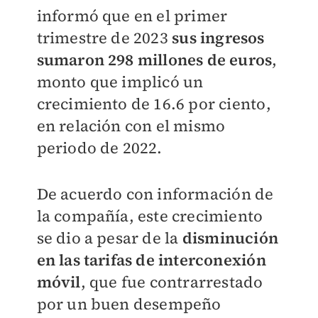
informó que en el primer
trimestre de 2023
sus ingresos
sumaron 298 millones de euros
,
monto que implicó un
crecimiento de 16.6 por ciento,
en relación con el mismo
periodo de 2022.
De acuerdo con información de
la compañía, este crecimiento
se dio a pesar de la
disminución
en las tarifas de interconexión
móvil
, que fue contrarrestado
por un buen desempeño