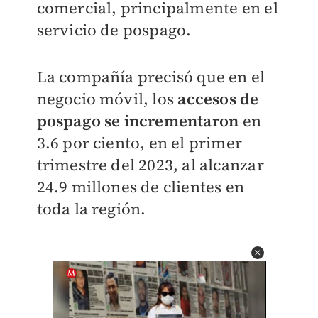
comercial, principalmente en el
servicio de pospago.
La compañía precisó que en el
negocio móvil, los
accesos de
pospago se incrementaron
en
3.6 por ciento, en el primer
trimestre del 2023, al alcanzar
24.9 millones de clientes en
toda la región.