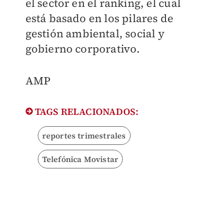
el sector en el ranking, el cual
está basado en los pilares de
gestión ambiental, social y
gobierno corporativo.
AMP
TAGS RELACIONADOS:
reportes trimestrales
Telefónica Movistar