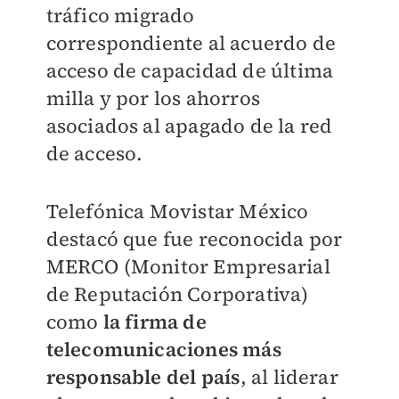
tráfico migrado
correspondiente al acuerdo de
acceso de capacidad de última
milla y por los ahorros
asociados al apagado de la red
de acceso.
Telefónica Movistar México
destacó que fue reconocida por
MERCO (Monitor Empresarial
de Reputación Corporativa)
como
la firma de
telecomunicaciones más
responsable del país
, al liderar