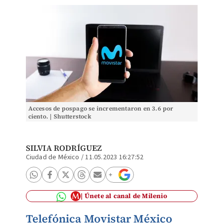
Accesos de pospago se incrementaron en 3.6 por
ciento. | Shutterstock
SILVIA RODRÍGUEZ
Ciudad de México
/
11.05.2023 16:27:52
Únete al canal de Milenio
Telefónica Movistar México