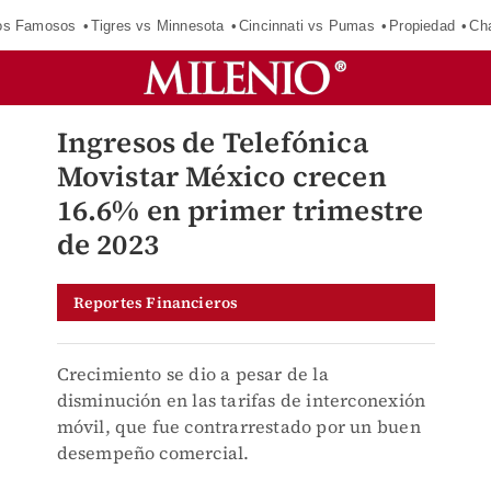
los Famosos
Tigres vs Minnesota
Cincinnati vs Pumas
Propiedad
Cha
Ingresos de Telefónica
Movistar México crecen
16.6% en primer trimestre
de 2023
Reportes Financieros
Crecimiento se dio a pesar de la
disminución en las tarifas de interconexión
móvil, que fue contrarrestado por un buen
desempeño comercial.