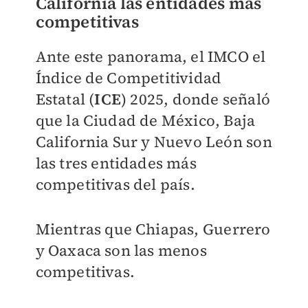
California las entidades más
competitivas
Ante este panorama, el IMCO el
Índice de Competitividad
Estatal (
ICE
) 2025, donde señaló
que la Ciudad de México, Baja
California Sur y Nuevo León son
las tres entidades más
competitivas del país.
Mientras que Chiapas, Guerrero
y Oaxaca son las menos
competitivas.