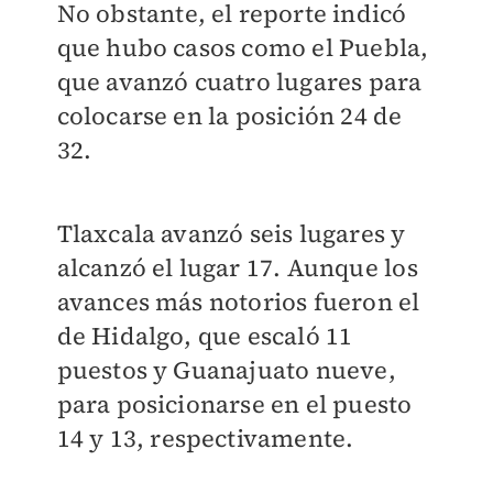
No obstante, el reporte indicó
que hubo casos como el Puebla,
que avanzó cuatro lugares para
colocarse en la posición 24 de
32.
Tlaxcala avanzó seis lugares y
alcanzó el lugar 17. Aunque los
avances más notorios fueron el
de Hidalgo, que escaló 11
puestos y Guanajuato nueve,
para posicionarse en el puesto
14 y 13, respectivamente.