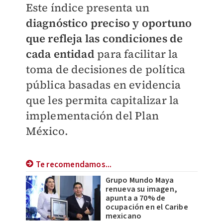
Este índice presenta un
diagnóstico preciso y oportuno
que refleja las condiciones de
cada entidad
para facilitar la
toma de decisiones de política
pública basadas en evidencia
que les permita capitalizar la
implementación del Plan
México.
Te recomendamos...
Grupo Mundo Maya
renueva su imagen,
apunta a 70% de
ocupación en el Caribe
mexicano