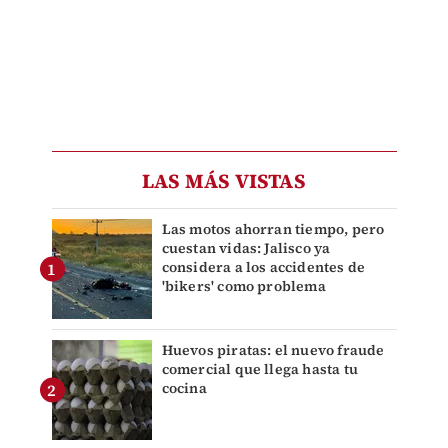
LAS MÁS VISTAS
Las motos ahorran tiempo, pero
cuestan vidas: Jalisco ya
considera a los accidentes de
'bikers' como problema
Huevos piratas: el nuevo fraude
comercial que llega hasta tu
cocina