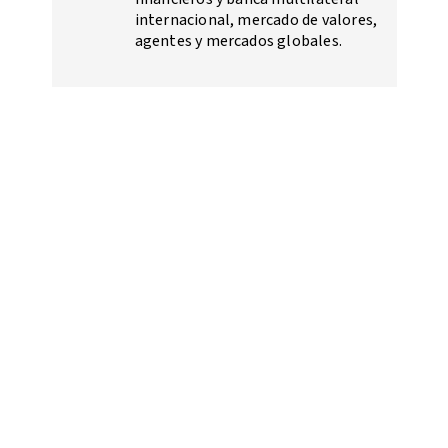
internacional, mercado de valores,
agentes y mercados globales.