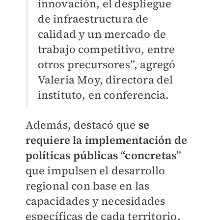
innovación, el despliegue
de infraestructura de
calidad y un mercado de
trabajo competitivo, entre
otros precursores”, agregó
Valeria Moy, directora del
instituto, en conferencia.
Además, destacó que
se
requiere la implementación de
políticas públicas “concretas
”
que impulsen el desarrollo
regional con base en las
capacidades y necesidades
específicas de cada territorio.