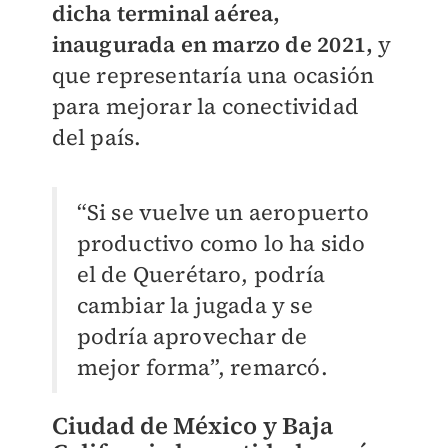
dicha terminal aérea,
inaugurada en marzo de 2021,
y
que representaría una ocasión
para mejorar la conectividad
del país.
“Si se vuelve un aeropuerto
productivo como lo ha sido
el de Querétaro, podría
cambiar la jugada y se
podría aprovechar de
mejor forma”, remarcó.
Ciudad de México y Baja