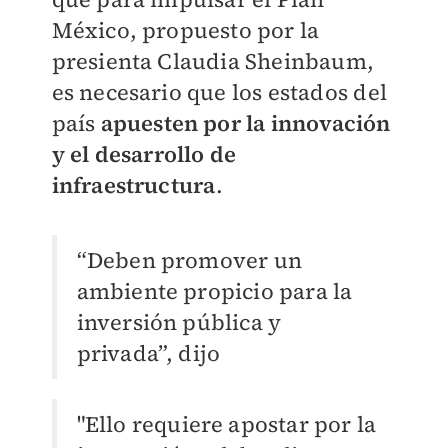
México, propuesto por la
presienta Claudia Sheinbaum,
es necesario que los estados del
país
apuesten por la innovación
y el desarrollo de
infraestructura
.
“Deben promover un
ambiente propicio para la
inversión pública y
privada”, dijo
"Ello requiere apostar por la