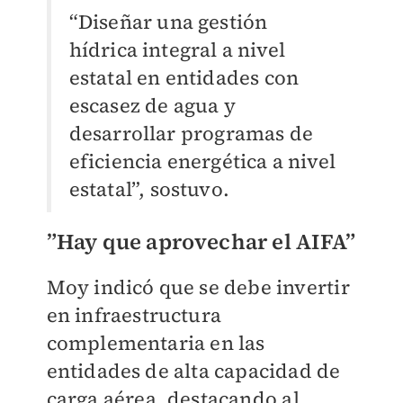
“Diseñar una gestión
hídrica integral a nivel
estatal en entidades con
escasez de agua y
desarrollar programas de
eficiencia energética a nivel
estatal”, sostuvo.
”Hay que aprovechar el AIFA”
Moy indicó que se debe invertir
en infraestructura
complementaria en las
entidades de alta capacidad de
carga aérea, destacando al