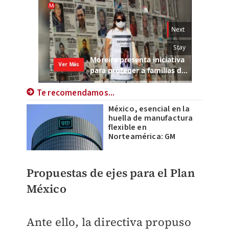
Te recomendamos...
México, esencial en la
huella de manufactura
flexible en
Norteamérica: GM
Propuestas de ejes para el Plan
México
Ante ello, la directiva propuso