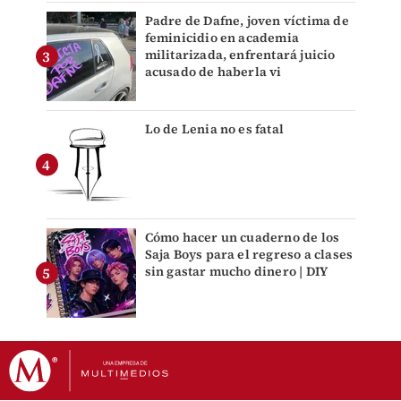
Padre de Dafne, joven víctima de
feminicidio en academia
militarizada, enfrentará juicio
acusado de haberla vi
Lo de Lenia no es fatal
Cómo hacer un cuaderno de los
Saja Boys para el regreso a clases
sin gastar mucho dinero | DIY