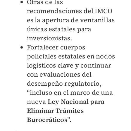
Otras de las
recomendaciones del IMCO
es la apertura de ventanillas
únicas estatales para
inversionistas.
Fortalecer cuerpos
policiales estatales en nodos
logísticos clave y continuar
con evaluaciones del
desempeño regulatorio,
“incluso en el marco de una
nueva
Ley Nacional para
Eliminar Trámites
Burocráticos
”.