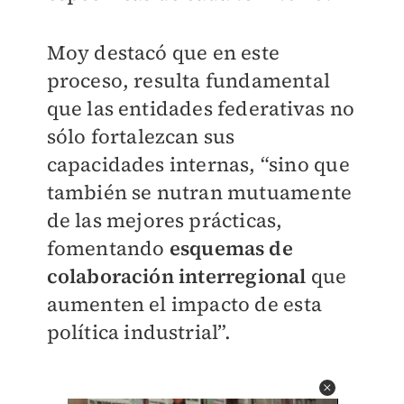
Moy destacó que en este
proceso, resulta fundamental
que las entidades federativas no
sólo fortalezcan sus
capacidades internas, “sino que
también se nutran mutuamente
de las mejores prácticas,
fomentando
esquemas de
colaboración interregional
que
aumenten el impacto de esta
política industrial”.