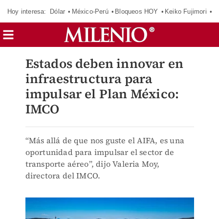
Hoy interesa:
Dólar
México-Perú
Bloqueos HOY
Keiko Fujimori
E
Estados deben innovar en
infraestructura para
impulsar el Plan México:
IMCO
“Más allá de que nos guste el AIFA, es una
oportunidad para impulsar el sector de
transporte aéreo”, dijo Valeria Moy,
directora del IMCO.