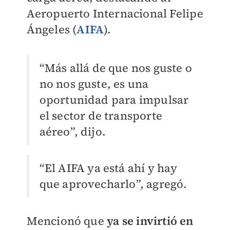
Aeropuerto Internacional Felipe
Ángeles (
AIFA
).
“Más allá de que nos guste o
no nos guste, es una
oportunidad para impulsar
el sector de transporte
aéreo”, dijo.
“El AIFA ya está ahí y hay
que aprovecharlo”, agregó.
Mencionó que
ya se invirtió en