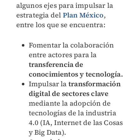
algunos ejes para impulsar la
estrategia del
Plan México
,
entre los que se encuentra:
Fomentar la colaboración
entre actores para la
transferencia de
conocimientos y tecnología.
Impulsar la
transformación
digital de sectores clave
mediante la adopción de
tecnologías de la industria
4.0 (IA, Internet de las Cosas
y Big Data).