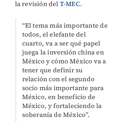
la revisión del
T-MEC
.
“El tema más importante de
todos, el elefante del
cuarto, va a ser qué papel
juega la inversión china en
México y cómo México va a
tener que definir su
relación con el segundo
socio más importante para
México, en beneficio de
México, y fortaleciendo la
soberanía de México”.