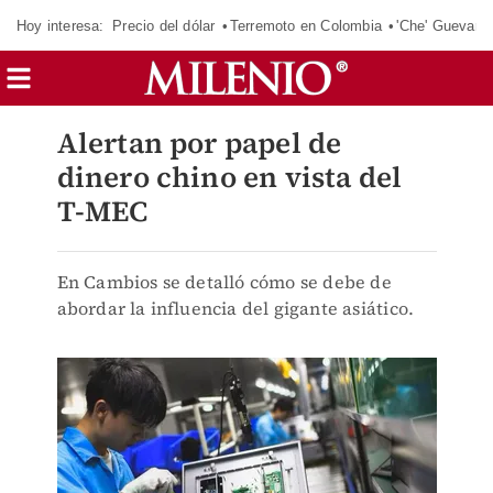
Hoy interesa:
Precio del dólar
Terremoto en Colombia
'Che' Guevara
Alertan por papel de
dinero chino en vista del
T-MEC
En Cambios se detalló cómo se debe de
abordar la influencia del gigante asiático.