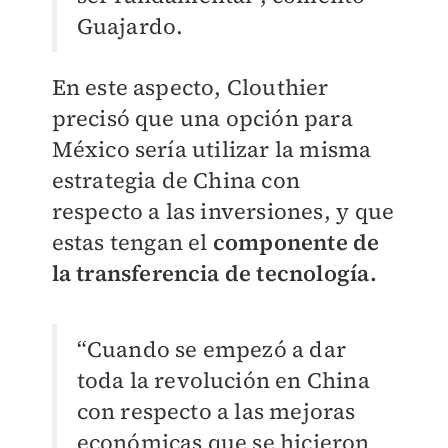
Guajardo.
En este aspecto, Clouthier
precisó que una opción para
México sería utilizar la misma
estrategia de China con
respecto a las inversiones, y que
estas tengan el
componente de
la transferencia de tecnología.
“Cuando se empezó a dar
toda la revolución en China
con respecto a las mejoras
económicas que se hicieron