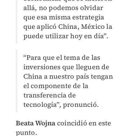
allá, no podemos olvidar
que esa misma estrategia
que aplicó China, México la
puede utilizar hoy en día”.
“Para que el tema de las
inversiones que lleguen de
China a nuestro país tengan
el componente de la
transferencia de
tecnología”, pronunció.
Beata Wojna
coincidió en este
punto.