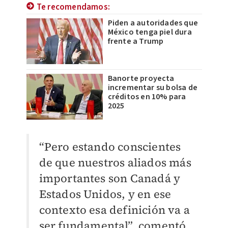
Te recomendamos:
Piden a autoridades que
México tenga piel dura
frente a Trump
Banorte proyecta
incrementar su bolsa de
créditos en 10% para
2025
“Pero estando conscientes
de que nuestros aliados más
importantes son Canadá y
Estados Unidos, y en ese
contexto esa definición va a
ser fundamental”, comentó