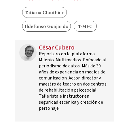
Tatiana Clouthier
Ildefonso Guajardo
T-MEC
César Cubero
Reportero en la plataforma
Milenio-Multimedios. Enfocado al
periodismo de datos. Más de 30
años de experiencia en medios de
comunicación. Actor, director y
maestro de teatro en dos centros
de rehabilitación psicosocial.
Tallerista e instructor en
seguridad escénica y creación de
personaje.