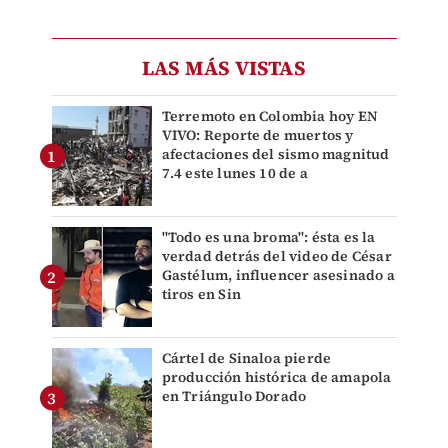
LAS MÁS VISTAS
Terremoto en Colombia hoy EN
VIVO: Reporte de muertos y
afectaciones del sismo magnitud
7.4 este lunes 10 de a
"Todo es una broma": ésta es la
verdad detrás del video de César
Gastélum, influencer asesinado a
tiros en Sin
Cártel de Sinaloa pierde
producción histórica de amapola
en Triángulo Dorado