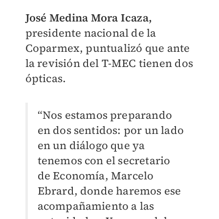
José Medina Mora Icaza,
presidente nacional de la
Coparmex, puntualizó que ante
la revisión del T-MEC tienen dos
ópticas.
“Nos estamos preparando
en dos sentidos: por un lado
en un diálogo que ya
tenemos con el secretario
de Economía, Marcelo
Ebrard, donde haremos ese
acompañamiento a las