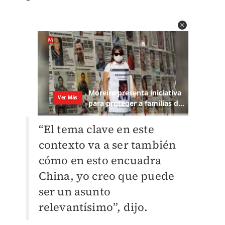
“El tema clave en este
contexto va a ser también
cómo en esto encuadra
China, yo creo que puede
ser un asunto
relevantísimo”, dijo.