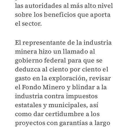
las autoridades al más alto nivel
sobre los beneficios que aporta
el sector.
El representante de la industria
minera hizo un llamado al
gobierno federal para que se
deduzca al ciento por ciento el
gasto en la exploración, revisar
el Fondo Minero y blindar a la
industria contra impuestos
estatales y municipales, así
como dar certidumbre a los
proyectos con garantías a largo