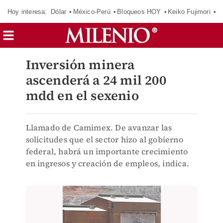
Hoy interesa:
Dólar
México-Perú
Bloqueos HOY
Keiko Fujimori
E
Inversión minera
ascenderá a 24 mil 200
mdd en el sexenio
Llamado de Camimex. De avanzar las
solicitudes que el sector hizo al gobierno
federal, habrá un importante crecimiento
en ingresos y creación de empleos, indica.