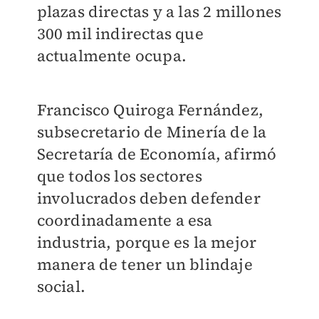
plazas directas y a las 2 millones
300 mil indirectas que
actualmente ocupa.
Francisco Quiroga Fernández,
subsecretario de Minería de la
Secretaría de Economía, afirmó
que todos los sectores
involucrados deben defender
coordinadamente a esa
industria, porque es la mejor
manera de tener un blindaje
social.