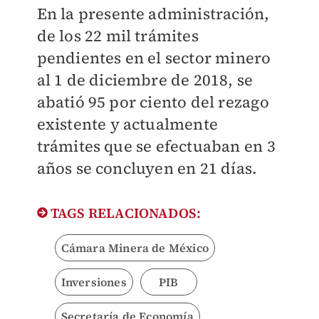
En la presente administración,
de los 22 mil trámites
pendientes en el sector minero
al 1 de diciembre de 2018, se
abatió 95 por ciento del rezago
existente y actualmente
trámites que se efectuaban en 3
años se concluyen en 21 días.
TAGS RELACIONADOS:
Cámara Minera de México
Inversiones
PIB
Secretaría de Economía