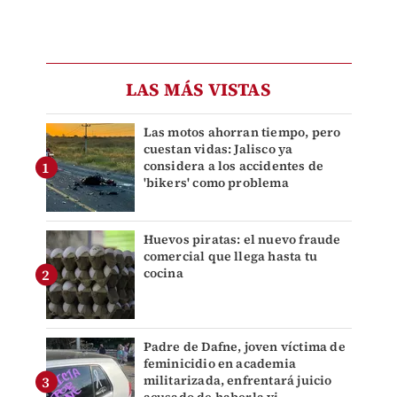
LAS MÁS VISTAS
Las motos ahorran tiempo, pero
cuestan vidas: Jalisco ya
considera a los accidentes de
'bikers' como problema
Huevos piratas: el nuevo fraude
comercial que llega hasta tu
cocina
Padre de Dafne, joven víctima de
feminicidio en academia
militarizada, enfrentará juicio