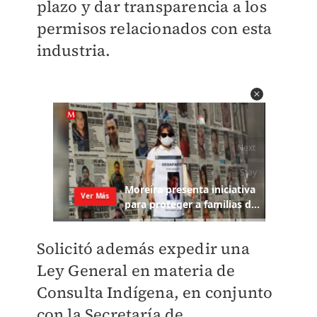
plazo y dar transparencia a los
permisos relacionados con esta
industria.
Solicitó además expedir una
Ley General en materia de
Consulta Indígena, en conjunto
con la Secretaría de