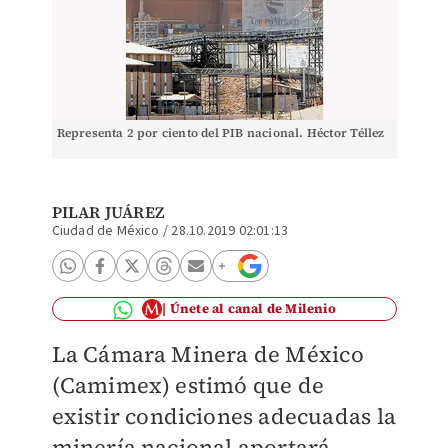
Representa 2 por ciento del PIB nacional. Héctor Téllez
PILAR JUÁREZ
Ciudad de México
/
28.10.2019 02:01:13
Únete al canal de Milenio
La Cámara Minera de México
(Camimex) estimó que de
existir condiciones adecuadas la
minería nacional aportará