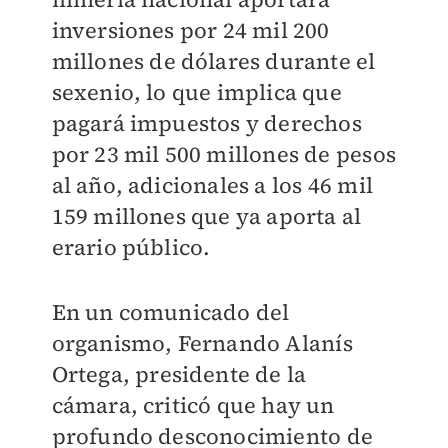
inversiones por 24 mil 200
millones de dólares durante el
sexenio, lo que implica que
pagará impuestos y derechos
por 23 mil 500 millones de pesos
al año, adicionales a los 46 mil
159 millones que ya aporta al
erario público.
En un comunicado del
organismo, Fernando Alanís
Ortega, presidente de la
cámara, criticó que hay un
profundo desconocimiento de