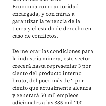
Economía como autoridad
encargada, y con miras a
garantizar la tenencia de la
tierra y el estado de derecho en
caso de conflictos.
De mejorar las condiciones para
la industria minera, este sector
crecerá hasta representar 3 por
ciento del producto interno
bruto, del poco más de 2 por
ciento que actualmente alcanza
y generará 50 mil empleos
adicionales a las 385 mil 200