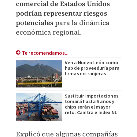
comercial de Estados Unidos
podrían representar riesgos
potenciales
para la dinámica
económica regional.
Te recomendamos...
Ven a Nuevo León como
hub de proveeduría para
firmas extranjeras
Sustituir importaciones
tomará hasta 5 años y
chips serán el mayor
reto: Caintra e Index NL
Explicó que algunas compañías