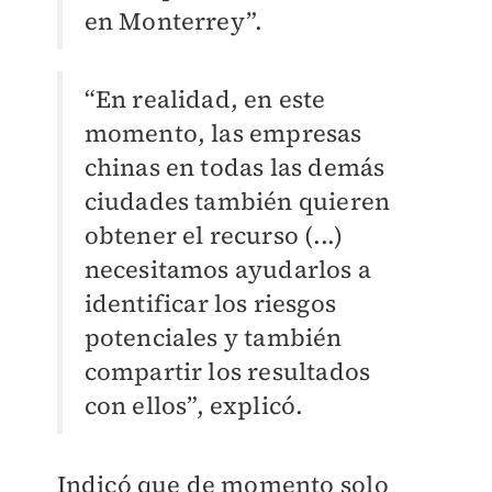
en Monterrey”.
“En realidad, en este
momento, las empresas
chinas en todas las demás
ciudades también quieren
obtener el recurso (...)
necesitamos ayudarlos a
identificar los riesgos
potenciales y también
compartir los resultados
con ellos”, explicó.
Indicó que de momento solo