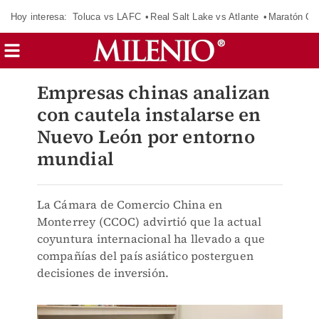
Hoy interesa:
Toluca vs LAFC
Real Salt Lake vs Atlante
Maratón C
Empresas chinas analizan
con cautela instalarse en
Nuevo León por entorno
mundial
La Cámara de Comercio China en
Monterrey (CCOC) advirtió que la actual
coyuntura internacional ha llevado a que
compañías del país asiático posterguen
decisiones de inversión.