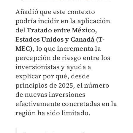
Añadió que este contexto
podría incidir en la aplicación
del
Tratado entre México,
Estados Unidos y Canadá (T-
MEC)
, lo que incrementa la
percepción de riesgo entre los
inversionistas y ayuda a
explicar por qué, desde
principios de 2025, el número
de nuevas inversiones
efectivamente concretadas en la
región ha sido limitado.