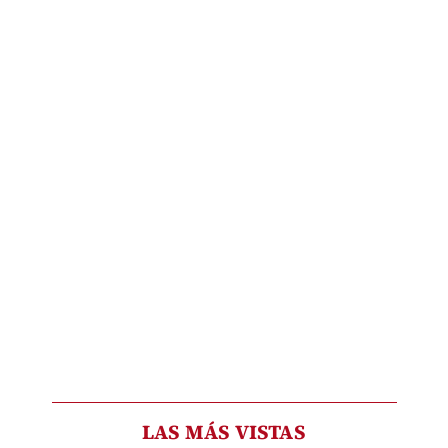
LAS MÁS VISTAS