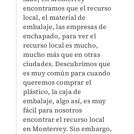
encontramos que el recurso
local, el material de
embalaje, las empresas de
enchapado, para ver el
recurso local es mucho,
mucho más que en otras
ciudades. Descubrimos que
es muy común para cuando
queremos comprar el
plástico, la caja de
embalaje, algo así, es muy
fácil para nosotros
encontrar el recurso local
en Monterrey. Sin embargo,