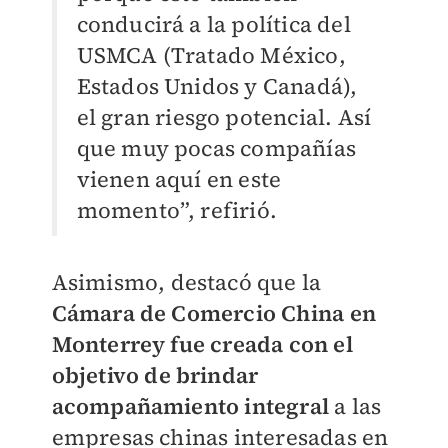
conducirá a la política del
USMCA (Tratado México,
Estados Unidos y Canadá),
el gran riesgo potencial. Así
que muy pocas compañías
vienen aquí en este
momento”, refirió.
Asimismo, destacó que la
Cámara de Comercio China en
Monterrey fue creada con el
objetivo de brindar
acompañamiento integral
a las
empresas chinas interesadas en