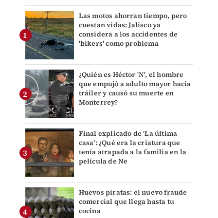
Las motos ahorran tiempo, pero
cuestan vidas: Jalisco ya
considera a los accidentes de
'bikers' como problema
¿Quién es Héctor 'N', el hombre
que empujó a adulto mayor hacia
tráiler y causó su muerte en
Monterrey?
Final explicado de ‘La última
casa’: ¿Qué era la criatura que
tenía atrapada a la familia en la
película de Ne
Huevos piratas: el nuevo fraude
comercial que llega hasta tu
cocina