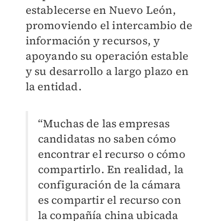
establecerse en Nuevo León,
promoviendo el intercambio de
información y recursos, y
apoyando su operación estable
y su desarrollo a largo plazo en
la entidad.
“Muchas de las empresas
candidatas no saben cómo
encontrar el recurso o cómo
compartirlo. En realidad, la
configuración de la cámara
es compartir el recurso con
la compañía china ubicada