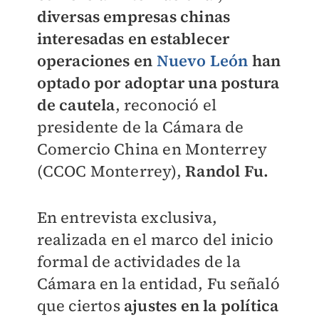
diversas empresas chinas
interesadas en establecer
operaciones en
Nuevo León
han
optado por adoptar una postura
de cautela
, reconoció el
presidente de la Cámara de
Comercio China en Monterrey
(CCOC Monterrey),
Randol Fu.
En entrevista exclusiva,
realizada en el marco del inicio
formal de actividades de la
Cámara en la entidad, Fu señaló
que ciertos
ajustes en la política