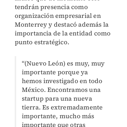
tendrán presencia como
organización empresarial en
Monterrey y destacó además la
importancia de la entidad como
punto estratégico.
“(Nuevo León) es muy, muy
importante porque ya
hemos investigado en todo
México. Encontramos una
startup para una nueva
tierra. Es extremadamente
importante, mucho más
importante que otras