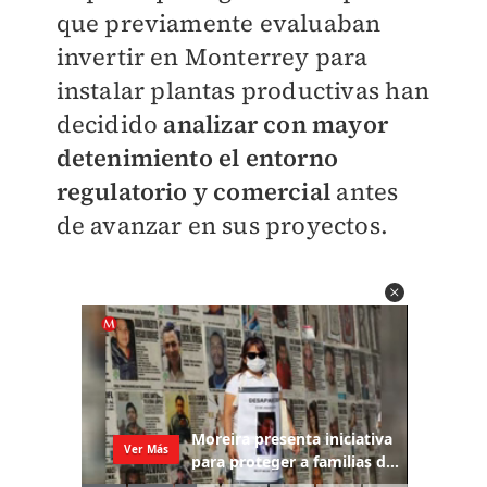
que previamente evaluaban
invertir en Monterrey para
instalar plantas productivas han
decidido
analizar con mayor
detenimiento el entorno
regulatorio y comercial
antes
de avanzar en sus proyectos.