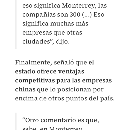
eso significa Monterrey, las
compañías son 300 (...) Eso
significa muchas más
empresas que otras
ciudades”, dijo.
Finalmente, señaló que
el
estado ofrece ventajas
competitivas para las empresas
chinas
que lo posicionan por
encima de otros puntos del país.
“Otro comentario es que,
sabe, en Monterrey