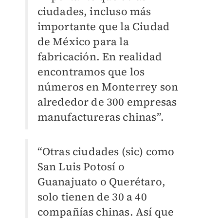
ciudades, incluso más
importante que la Ciudad
de México para la
fabricación. En realidad
encontramos que los
números en Monterrey son
alrededor de 300 empresas
manufactureras chinas”.
“Otras ciudades (sic) como
San Luis Potosí o
Guanajuato o Querétaro,
solo tienen de 30 a 40
compañías chinas. Así que