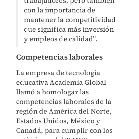
trabajadores, pero también
con la importancia de
mantener la competitividad
que significa más inversión
y empleos de calidad”.
Competencias laborales
La empresa de tecnología
educativa Academia Global
llamó a homologar las
competencias laborales de la
región de América del Norte,
Estados Unidos, México y
Canadá, para cumplir con los