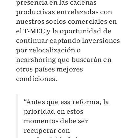
presencia en las cadenas
productivas entrelazadas con
nuestros socios comerciales en
el
T-MEC
y la oportunidad de
continuar captando inversiones
por relocalización o
nearshoring que buscarán en
otros países mejores
condiciones.
“Antes que esa reforma, la
prioridad en estos
momentos debe ser
recuperar con