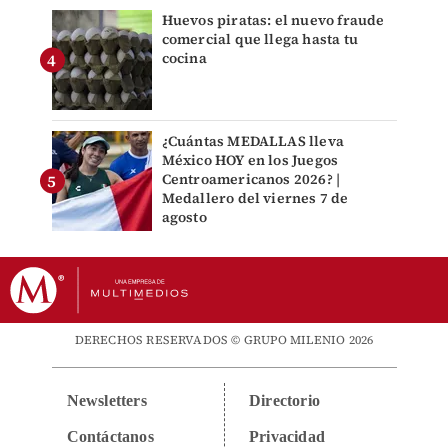
Huevos piratas: el nuevo fraude
comercial que llega hasta tu
cocina
¿Cuántas MEDALLAS lleva
México HOY en los Juegos
Centroamericanos 2026? |
Medallero del viernes 7 de
agosto
DERECHOS RESERVADOS © GRUPO MILENIO 2026
Newsletters
Directorio
Contáctanos
Privacidad