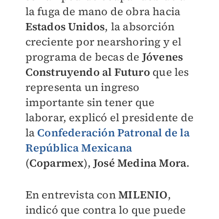
la fuga de mano de obra hacia
Estados Unidos
, la absorción
creciente por nearshoring y el
programa de becas de
Jóvenes
Construyendo al Futuro
que les
representa un ingreso
importante sin tener que
laborar, explicó el presidente de
la
Confederación Patronal de la
República Mexicana
(
Coparmex
),
José Medina Mora
.
En entrevista con
MILENIO
,
indicó que contra lo que puede