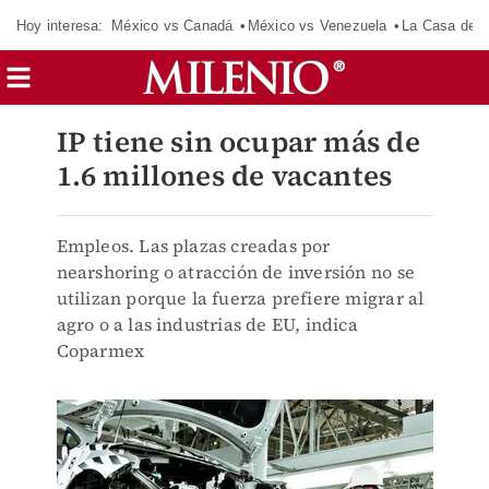
Hoy interesa:
México vs Canadá
México vs Venezuela
La Casa de 
IP tiene sin ocupar más de
1.6 millones de vacantes
Empleos. Las plazas creadas por
nearshoring o atracción de inversión no se
utilizan porque la fuerza prefiere migrar al
agro o a las industrias de EU, indica
Coparmex