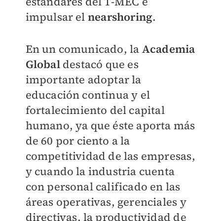
estándares del T-MEC e
impulsar el
nearshoring
.
En un comunicado, la
Academia
Global
destacó que es
importante adoptar la
educación continua y el
fortalecimiento del capital
humano, ya que éste aporta más
de 60 por ciento a la
competitividad de las empresas,
y cuando la industria cuenta
con personal calificado en las
áreas operativas, gerenciales y
directivas, la productividad de