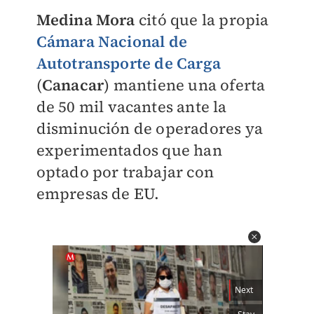
Medina Mora
citó que la propia
Cámara Nacional de
Autotransporte de Carga
(
Canacar
) mantiene una oferta
de 50 mil vacantes ante la
disminución de operadores ya
experimentados que han
optado por trabajar con
empresas de EU.