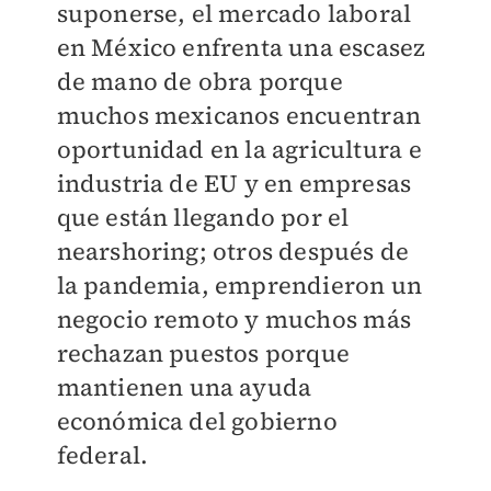
suponerse, el mercado laboral
en México enfrenta una escasez
de mano de obra porque
muchos mexicanos encuentran
oportunidad en la agricultura e
industria de EU y en empresas
que están llegando por el
nearshoring; otros después de
la pandemia, emprendieron un
negocio remoto y muchos más
rechazan puestos porque
mantienen una ayuda
económica del gobierno
federal.