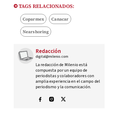
TAGS RELACIONADOS:
Coparmex
Canacar
Nearshoring
Redacción
digital@milenio.com
La redacción de Milenio está
compuesta por un equipo de
periodistas y colaboradores con
amplia experiencia en el campo del
periodismo y la comunicación.