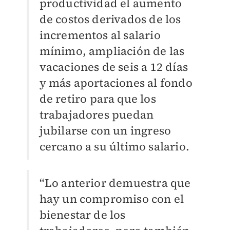
productividad el aumento
de costos derivados de los
incrementos al salario
mínimo, ampliación de las
vacaciones de seis a 12 días
y más aportaciones al fondo
de retiro para que los
trabajadores puedan
jubilarse con un ingreso
cercano a su último salario.
“Lo anterior demuestra que
hay un compromiso con el
bienestar de los