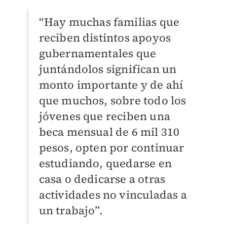
“Hay muchas familias que
reciben distintos apoyos
gubernamentales que
juntándolos significan un
monto importante y de ahí
que muchos, sobre todo los
jóvenes que reciben una
beca mensual de 6 mil 310
pesos, opten por continuar
estudiando, quedarse en
casa o dedicarse a otras
actividades no vinculadas a
un trabajo”.