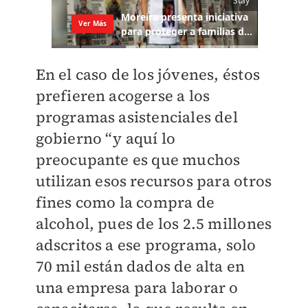
En el caso de los jóvenes, éstos
prefieren acogerse a los
programas asistenciales del
gobierno “y aquí lo
preocupante es que muchos
utilizan esos recursos para otros
fines como la compra de
alcohol, pues de los 2.5 millones
adscritos a ese programa, solo
70 mil están dados de alta en
una empresa para laborar o