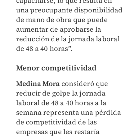
capacitarse, lo que resulta en
una preocupante disponibilidad
de mano de obra que puede
aumentar de aprobarse la
reducción de la jornada laboral
de 48 a 40 horas”.
Menor competitividad
Medina Mora
consideró que
reducir de golpe la jornada
laboral de 48 a 40 horas a la
semana representa una pérdida
de competitividad de las
empresas que les restaría