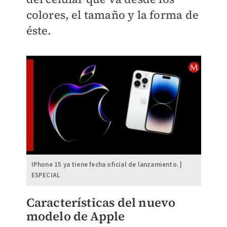
colores, el tamaño y la forma de
éste.
IPhone 15 ya tiene fecha oficial de lanzamiento. |
ESPECIAL
Características del nuevo
modelo de Apple