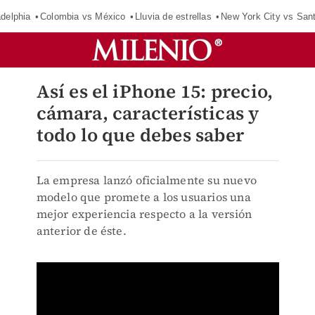
adelphia
Colombia vs México
Lluvia de estrellas
New York City vs San
Así es el iPhone 15: precio,
cámara, características y
todo lo que debes saber
La empresa lanzó oficialmente su nuevo
modelo que promete a los usuarios una
mejor experiencia respecto a la versión
anterior de éste.