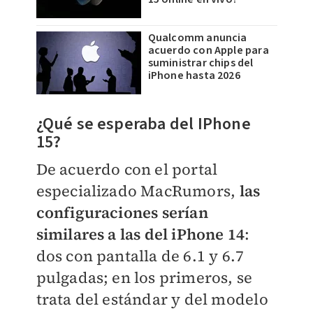
Qualcomm anuncia
acuerdo con Apple para
suministrar chips del
iPhone hasta 2026
¿Qué se esperaba del IPhone
15?
De acuerdo con el portal
especializado MacRumors,
las
configuraciones serían
similares a las del iPhone 14
:
dos con pantalla de 6.1 y 6.7
pulgadas; en los primeros, se
trata del estándar y del modelo