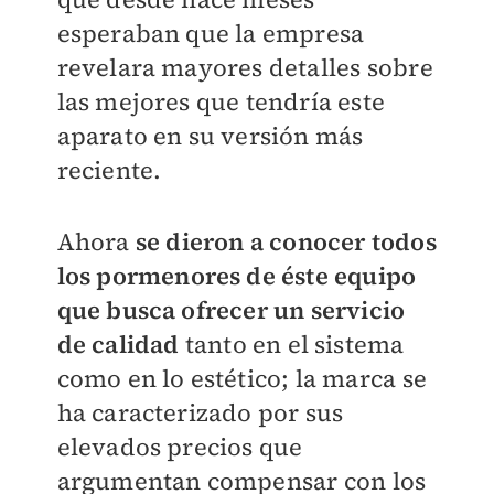
esperaban que la empresa
revelara mayores detalles sobre
las mejores que tendría este
aparato en su versión más
reciente.
Ahora
se dieron a conocer todos
los pormenores de éste equipo
que busca ofrecer un servicio
de calidad
tanto en el sistema
como en lo estético; la marca se
ha caracterizado por sus
elevados precios que
argumentan compensar con los