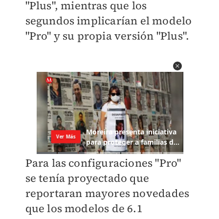
"Plus", mientras que los
segundos implicarían el modelo
"Pro" y su propia versión "Plus".
Para las configuraciones "Pro"
se tenía proyectado que
reportaran mayores novedades
que los modelos de 6.1