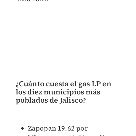
¿Cuánto cuesta el gas LP en
los diez municipios más
poblados de Jalisco?
Zapopan 19.62 por