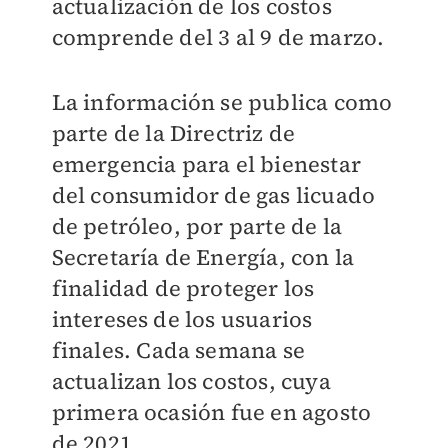
actualización de los costos
comprende del 3 al 9 de marzo.
La información se publica como
parte de la Directriz de
emergencia para el bienestar
del consumidor de gas licuado
de petróleo, por parte de la
Secretaría de Energía, con la
finalidad de proteger los
intereses de los usuarios
finales. Cada semana se
actualizan los costos, cuya
primera ocasión fue en agosto
de 2021.