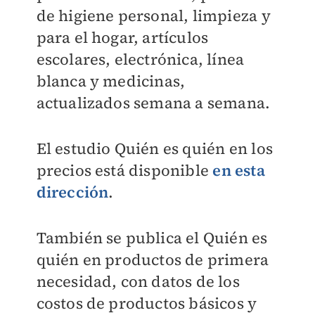
de higiene personal, limpieza y
para el hogar, artículos
escolares, electrónica, línea
blanca y medicinas,
actualizados semana a semana.
El estudio Quién es quién en los
precios está disponible
en esta
dirección
.
También se publica el Quién es
quién en productos de primera
necesidad, con datos de los
costos de productos básicos y