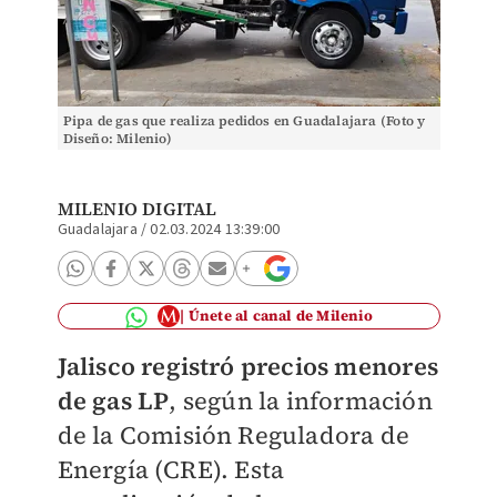
Pipa de gas que realiza pedidos en Guadalajara (Foto y
Diseño: Milenio)
MILENIO DIGITAL
Guadalajara
/
02.03.2024 13:39:00
Únete al canal de Milenio
Jalisco registró precios menores
de gas LP
, según la información
de la Comisión Reguladora de
Energía (CRE). Esta