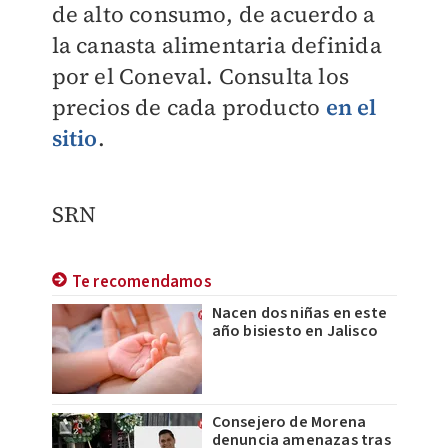
de alto consumo, de acuerdo a
la canasta alimentaria definida
por el Coneval. Consulta los
precios de cada producto
en el
sitio
.
SRN
Te recomendamos
Nacen dos niñas en este
año bisiesto en Jalisco
Consejero de Morena
denuncia amenazas tras