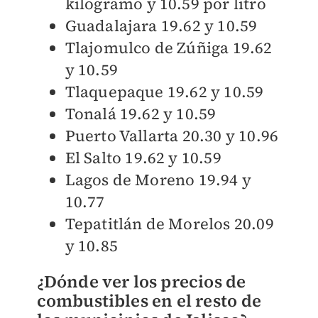
kilogramo y 10.59 por litro
Guadalajara 19.62 y 10.59
Tlajomulco de Zúñiga 19.62
y 10.59
Tlaquepaque 19.62 y 10.59
Tonalá 19.62 y 10.59
Puerto Vallarta 20.30 y 10.96
El Salto 19.62 y 10.59
Lagos de Moreno 19.94 y
10.77
Tepatitlán de Morelos 20.09
y 10.85
¿Dónde ver los precios de
combustibles en el resto de