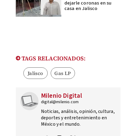
dejarle coronas en su
casa en Jalisco
TAGS RELACIONADOS:
Jalisco
Gas LP
Milenio Digital
digital@milenio.com
Noticias, análisis, opinión, cultura,
deportes y entretenimiento en
México y el mundo.