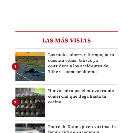
LAS MÁS VISTAS
Las motos ahorran tiempo, pero
cuestan vidas: Jalisco ya
considera a los accidentes de
'bikers' como problema
Huevos piratas: el nuevo fraude
comercial que llega hasta tu
cocina
Padre de Dafne, joven víctima de
feminicidio en academia