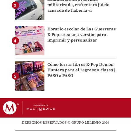
militarizada, enfrentará juicio
acusado de haberla vi
Horario escolar de Las Guerreras
K-Pop: crea una versión para
imprimir y personalizar
Cómo forrar libros K-Pop Demon
Hunters para el regreso a clases |
PASO a PASO
DERECHOS RESERVADOS © GRUPO MILENIO 2026