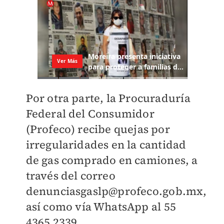
Por otra parte, la Procuraduría
Federal del Consumidor
(Profeco) recibe quejas por
irregularidades en la cantidad
de gas comprado en camiones, a
través del correo
denunciasgaslp@profeco.gob.mx,
así como vía WhatsApp al 55
4365 2339.