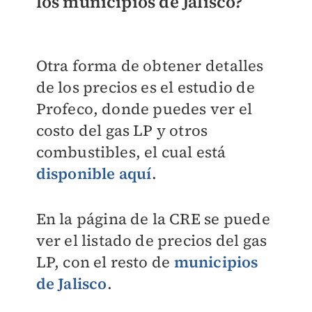
los municipios de Jalisco?
Otra forma de obtener detalles
de los precios es el estudio de
Profeco, donde puedes ver el
costo del gas LP y otros
combustibles, el cual está
disponible aquí
.
En la página de la CRE se puede
ver el listado de precios del gas
LP, con el resto de
municipios
de Jalisco
.