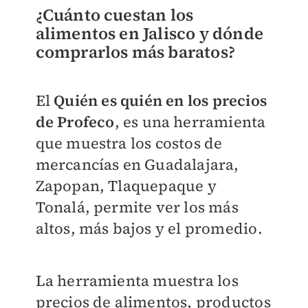
¿Cuánto cuestan los
alimentos en Jalisco y dónde
comprarlos más baratos?
El
Quién es quién en los precios
de Profeco
, es una herramienta
que muestra los costos de
mercancías en Guadalajara,
Zapopan, Tlaquepaque y
Tonalá, permite ver los más
altos, más bajos y el promedio.
La herramienta muestra los
precios de alimentos, productos