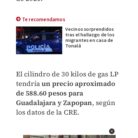
Te recomendamos
Vecinos sorprendidos
tras el hallazgo de los
migrantes en casa de
Tonalá
El cilindro de 30 kilos de gas LP
tendría
un precio aproximado
de 588.60 pesos para
Guadalajara y Zapopan
, según
los datos de la CRE.