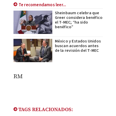
Te recomendamos leer...
Sheinbaum celebra que
Greer considera benéfico
el T-MEC; “ha sido
benéfico”
México y Estados Unidos
buscan acuerdos antes
de la revisión del T-MEC
RM
TAGS RELACIONADOS: