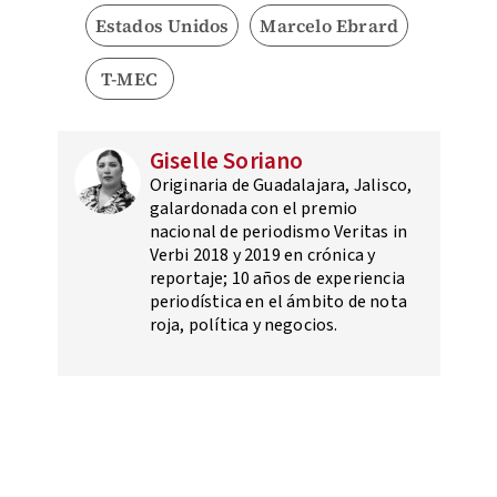
Estados Unidos
Marcelo Ebrard
T-MEC
Giselle Soriano
Originaria de Guadalajara, Jalisco,
galardonada con el premio
nacional de periodismo Veritas in
Verbi 2018 y 2019 en crónica y
reportaje; 10 años de experiencia
periodística en el ámbito de nota
roja, política y negocios.