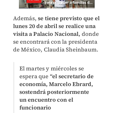
Además,
se tiene previsto que el
lunes 20 de abril se realice una
visita a Palacio Nacional,
donde
se encontrará con la presidenta
de México, Claudia Sheinbaum.
El martes y miércoles se
espera que
“el secretario de
economía, Marcelo Ebrard,
sostendrá posteriormente
un encuentro con el
funcionario