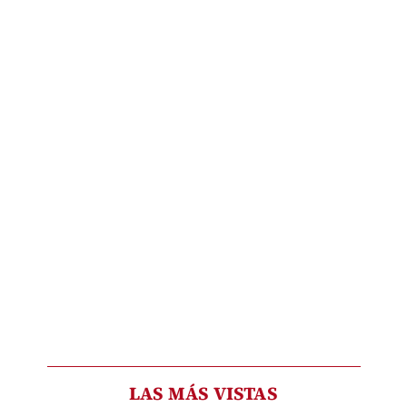
LAS MÁS VISTAS