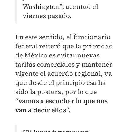
Washington”, acentuó el
viernes pasado.
En este sentido, el funcionario
federal reiteró que la prioridad
de México es evitar nuevas
tarifas comerciales y mantener
vigente el acuerdo regional, ya
que desde el principio esa ha
sido la postura, por lo que
“vamos a escuchar lo que nos
van a decir ellos”.