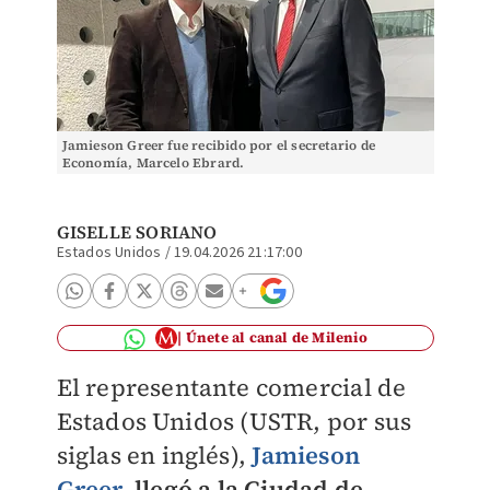
Jamieson Greer fue recibido por el secretario de
Economía, Marcelo Ebrard.
GISELLE SORIANO
Estados Unidos
/
19.04.2026 21:17:00
Únete al canal de Milenio
El representante comercial de
Estados Unidos (USTR, por sus
siglas en inglés),
Jamieson
Greer,
llegó a la Ciudad de