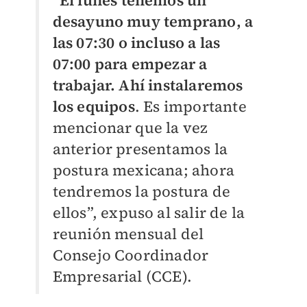
“El lunes tenemos un
desayuno muy temprano, a
las 07:30 o incluso a las
07:00 para empezar a
trabajar. Ahí instalaremos
los equipos
. Es importante
mencionar que la vez
anterior presentamos la
postura mexicana; ahora
tendremos la postura de
ellos”, expuso al salir de la
reunión mensual del
Consejo Coordinador
Empresarial (CCE).