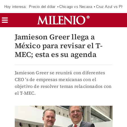
Hoy interesa:
Precio del dólar
Chicago vs Necaxa
Cruz Azul vs Phil
Jamieson Greer llega a
México para revisar el T-
MEC; esta es su agenda
Jamieson Greer se reunirá con diferentes
CEO 's de empresas mexicanas con el
objetivo de resolver temas relacionados con
el T-MEC.