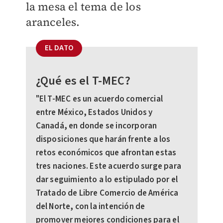
la mesa el tema de los
aranceles.
EL DATO
¿Qué es el T-MEC?
"El T-MEC es un acuerdo comercial
entre México, Estados Unidos y
Canadá, en donde se incorporan
disposiciones que harán frente a los
retos económicos que afrontan estas
tres naciones. Este acuerdo surge para
dar seguimiento a lo estipulado por el
Tratado de Libre Comercio de América
del Norte, con la intención de
promover mejores condiciones para el