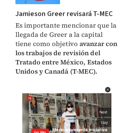
​Jamieson Greer revisará T-MEC
Es importante mencionar que la
llegada de Greer a la capital
tiene como objetivo
avanzar con
los trabajos de revisión del
Tratado entre México, Estados
Unidos y Canadá (T-MEC).