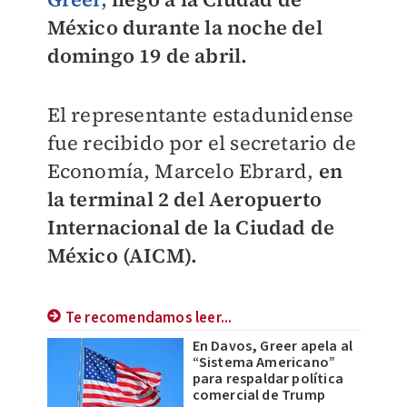
México durante la noche del
domingo 19 de abril.
El representante estadunidense
fue recibido por el secretario de
Economía, Marcelo Ebrard,
en
la terminal 2 del Aeropuerto
Internacional de la Ciudad de
México (AICM).
Te recomendamos leer...
En Davos, Greer apela al
“Sistema Americano”
para respaldar política
comercial de Trump