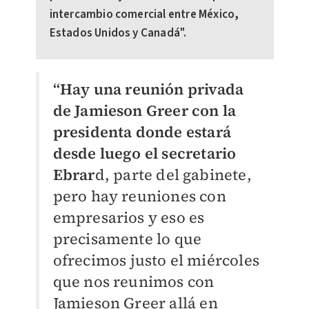
intercambio comercial entre México,
Estados Unidos y Canadá".
“Hay una reunión privada
de Jamieson Greer con la
presidenta donde estará
desde luego el secretario
Ebrar
d, parte del gabinete,
pero hay reuniones con
empresarios y eso es
precisamente lo que
ofrecimos justo el miércoles
que nos reunimos con
Jamieson Greer allá en