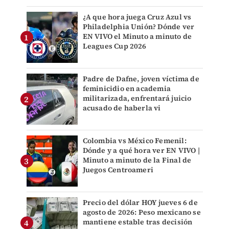
¿A que hora juega Cruz Azul vs
Philadelphia Unión? Dónde ver
EN VIVO el Minuto a minuto de
Leagues Cup 2026
Padre de Dafne, joven víctima de
feminicidio en academia
militarizada, enfrentará juicio
acusado de haberla vi
Colombia vs México Femenil:
Dónde y a qué hora ver EN VIVO |
Minuto a minuto de la Final de
Juegos Centroameri
Precio del dólar HOY jueves 6 de
agosto de 2026: Peso mexicano se
mantiene estable tras decisión