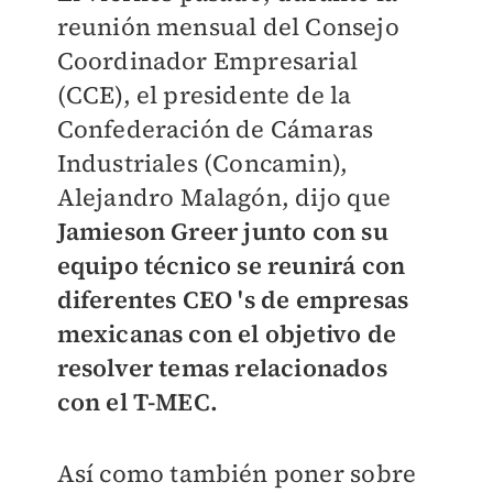
reunión mensual del Consejo
Coordinador Empresarial
(CCE), el presidente de la
Confederación de Cámaras
Industriales (Concamin),
Alejandro Malagón, dijo que
Jamieson Greer junto con su
equipo técnico se reunirá con
diferentes CEO 's de empresas
mexicanas con el objetivo de
resolver temas relacionados
con el T-MEC.
Así como también poner sobre