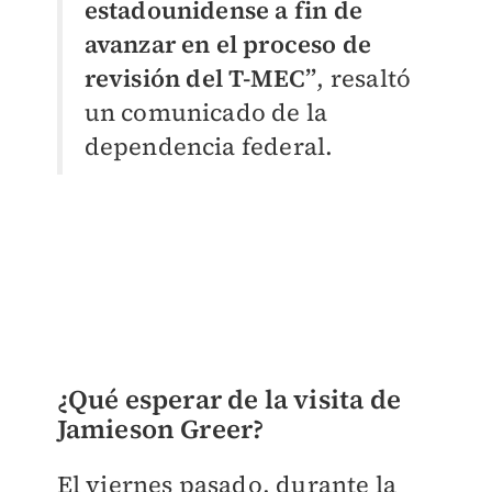
estadounidense a fin de
avanzar en el proceso de
revisión del T-MEC”
, resaltó
un comunicado de la
dependencia federal.
¿Qué esperar de la visita de
Jamieson Greer?
El viernes pasado, durante la