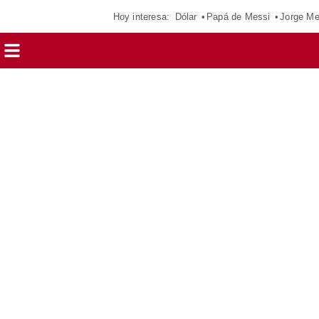
Hoy interesa:
Dólar
Papá de Messi
Jorge Me