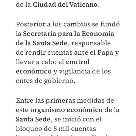
de la
Ciudad del Vaticano
.
Posterior a los cambios se fundó
la
Secretaría para la Economía
de la Santa Sede
, responsable
de rendir cuentas ante el Papa y
llevar a cabo el
control
económico
y vigilancia de los
entes de gobierno.
Entre las primeras medidas de
este
organismo económico
de la
Santa Sede
, se inició con el
bloqueo de 5 mil cuentas