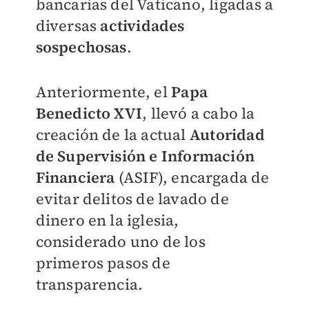
bancarias del Vaticano, ligadas a
diversas
actividades
sospechosas
.
Anteriormente, el
Papa
Benedicto XVI
, llevó a cabo la
creación de la actual
Autoridad
de Supervisión e Información
Financiera
(ASIF), encargada de
evitar delitos de lavado de
dinero en la iglesia,
considerado uno de los
primeros pasos de
transparencia.