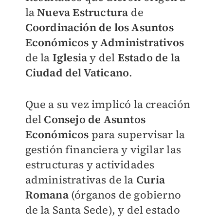
la
Nueva Estructura
de
Coordinación de los Asuntos
Económicos y Administrativos
de la
Iglesia
y del
Estado de la
Ciudad del Vaticano
.
Que a su vez implicó la creación
del
Consejo de Asuntos
Económicos
para supervisar la
gestión financiera y vigilar las
estructuras y actividades
administrativas de la
Curia
Romana
(órganos de gobierno
de la Santa Sede), y del estado