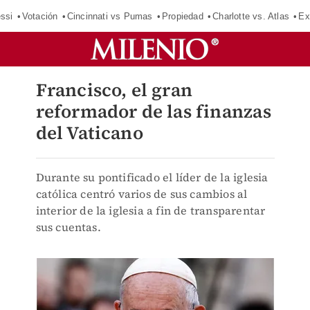
ssi
Votación
Cincinnati vs Pumas
Propiedad
Charlotte vs. Atlas
Ex
Francisco, el gran
reformador de las finanzas
del Vaticano
Durante su pontificado el líder de la iglesia
católica centró varios de sus cambios al
interior de la iglesia a fin de transparentar
sus cuentas.