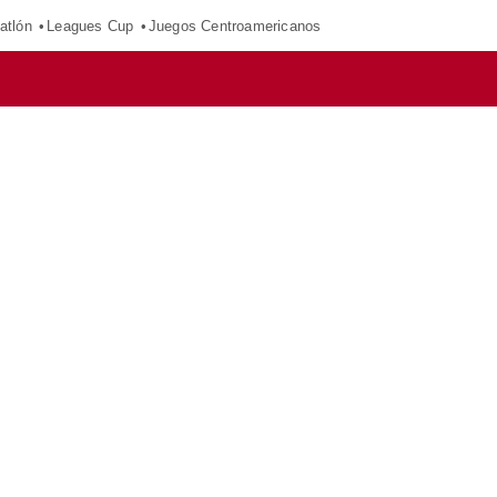
atlón
Leagues Cup
Juegos Centroamericanos