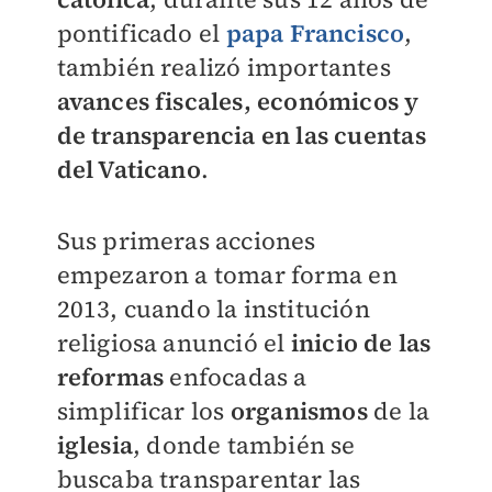
pontificado el
papa Francisco
,
también realizó importantes
avances fiscales, económicos y
de transparencia en las cuentas
del Vaticano
.
Sus primeras acciones
empezaron a tomar forma en
2013, cuando la institución
religiosa anunció el
i
nicio de las
reformas
enfocadas a
simplificar
los
organismos
de la
iglesia
, donde también se
buscaba transparentar las