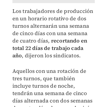
Los trabajadores de producción
en un horario rotativo de dos
turnos alternarán una semana
de cinco días con una semana
de cuatro días,
recortando en
total 22 días de trabajo cada
año
, dijeron los sindicatos.
Aquellos con una rotación de
tres turnos, que también
incluye turnos de noche,
tendrán una semana de cinco
días alternada con dos semanas