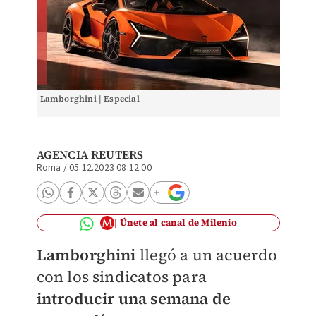
Lamborghini | Especial
AGENCIA REUTERS
Roma
/
05.12.2023 08:12:00
Únete al canal de Milenio
Lamborghini
llegó a un acuerdo
con los sindicatos para
introducir una semana de