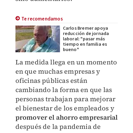
Te recomendamos
Carlos Bremer apoya
reducción de jornada
laboral: "pasar más
tiempo en familia es
bueno"
La medida llega en un momento
en que muchas empresas y
oficinas públicas están
cambiando la forma en que las
personas trabajan para mejorar
el bienestar de los empleados y
promover el ahorro empresarial
después de la pandemia de