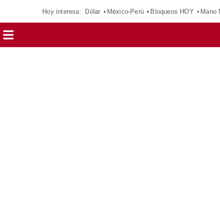
Hoy interesa:
Dólar
México-Perú
Bloqueos HOY
Mano 