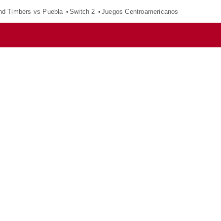
nd Timbers vs Puebla
Switch 2
Juegos Centroamericanos