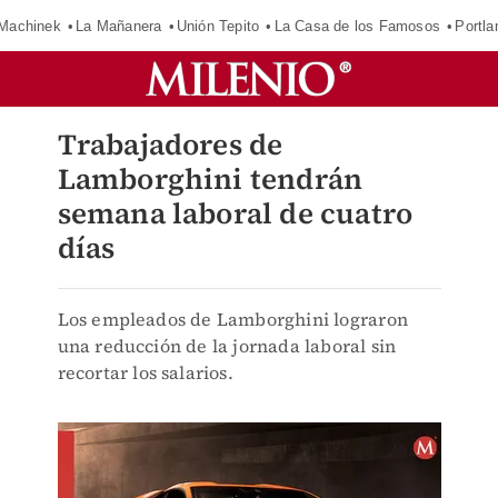
Machinek
La Mañanera
Unión Tepito
La Casa de los Famosos
Portla
Trabajadores de
Lamborghini tendrán
semana laboral de cuatro
días
Los empleados de Lamborghini lograron
una reducción de la jornada laboral sin
recortar los salarios.