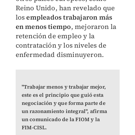
Reino Unido, han revelado que
los
empleados trabajaron más
en menos tiempo
, mejoraron la
retención de empleo y la
contratación y los niveles de
enfermedad disminuyeron.
"Trabajar menos y trabajar mejor,
este es el principio que guió esta
negociación y que forma parte de
un razonamiento integral", afirma
un comunicado de la FIOM y la
FIM-CISL.