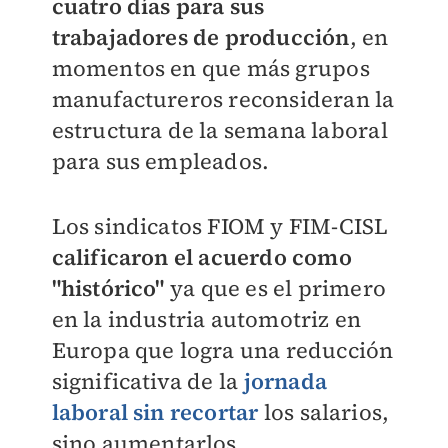
cuatro días para sus
trabajadores de producción
, en
momentos en que más grupos
manufactureros reconsideran la
estructura de la semana laboral
para sus empleados.
Los sindicatos FIOM y FIM-CISL
calificaron el acuerdo como
"histórico"
ya que es el primero
en la industria automotriz en
Europa que logra una reducción
significativa de la
jornada
laboral sin recortar
los salarios,
sino aumentarlos.