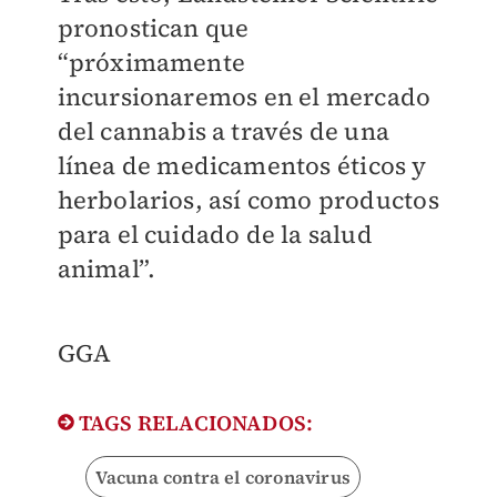
pronostican que
“próximamente
incursionaremos en el mercado
del cannabis a través de una
línea de medicamentos éticos y
herbolarios, así como productos
para el cuidado de la salud
animal”.
GGA
TAGS RELACIONADOS:
Vacuna contra el coronavirus