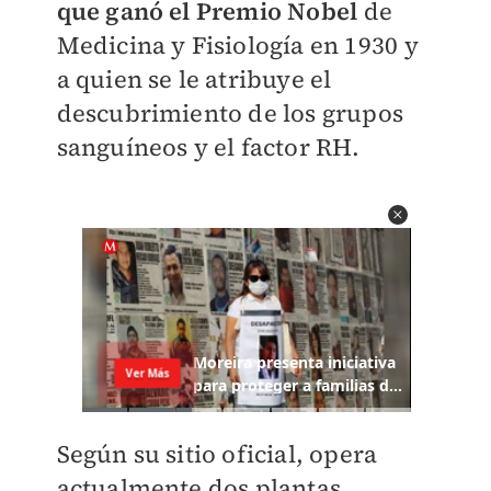
que ganó el Premio Nobel
de
Medicina y Fisiología en 1930 y
a quien se le atribuye el
descubrimiento de los grupos
sanguíneos y el factor RH.
Según su sitio oficial, opera
actualmente dos plantas