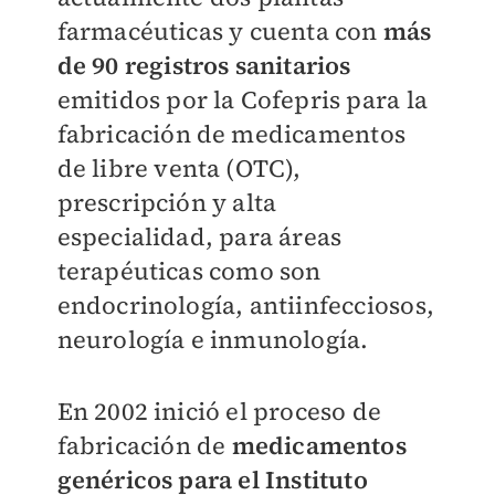
farmacéuticas y cuenta con
más
de 90 registros sanitarios
emitidos por la Cofepris para la
fabricación de medicamentos
de libre venta (OTC),
prescripción y alta
especialidad, para áreas
terapéuticas como son
endocrinología, antiinfecciosos,
neurología e inmunología.
En 2002 inició el proceso de
fabricación de
medicamentos
genéricos para el Instituto