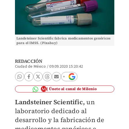
Landsteiner Scientific fabrica medicamentos genéricos
para el IMSS. (Pixabay)
REDACCIÓN
Ciudad de México
/
09.09.2020 15:20:42
Únete al canal de Milenio
Landsteiner Scientific,
un
laboratorio dedicado al
desarrollo y la fabricación de
medicamentos genéricos e