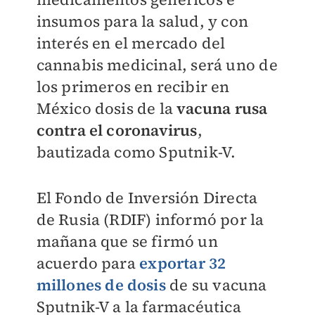
insumos para la salud, y con
interés en el mercado del
cannabis medicinal, será uno de
los primeros en recibir en
México dosis de la
vacuna rusa
contra el coronavirus
,
bautizada como Sputnik-V.
El Fondo de Inversión Directa
de Rusia (RDIF) informó por la
mañana que se firmó un
acuerdo para
exportar 32
millones de dosis
de su vacuna
Sputnik-V a la farmacéutica