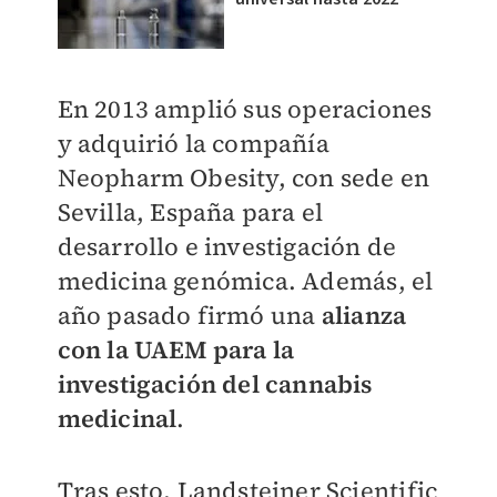
En 2013 amplió sus operaciones
y adquirió la compañía
Neopharm Obesity, con sede en
Sevilla, España para el
desarrollo e investigación de
medicina genómica. Además, el
año pasado firmó una
alianza
con la UAEM para la
investigación del cannabis
medicinal
.
Tras esto, Landsteiner Scientific