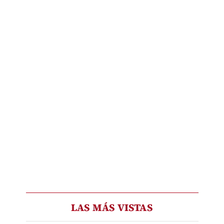
LAS MÁS VISTAS