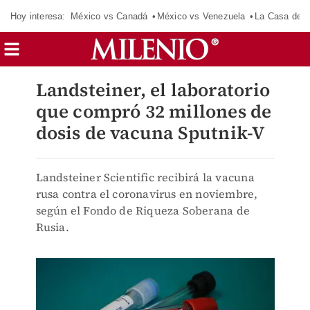
Hoy interesa:
México vs Canadá
México vs Venezuela
La Casa de 
Landsteiner, el laboratorio
que compró 32 millones de
dosis de vacuna Sputnik-V
Landsteiner Scientific recibirá la vacuna
rusa contra el coronavirus en noviembre,
según el Fondo de Riqueza Soberana de
Rusia.