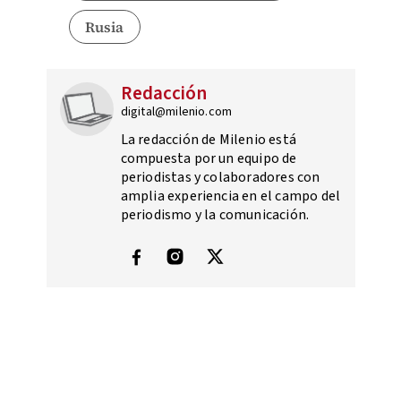
Rusia
Redacción
digital@milenio.com
La redacción de Milenio está
compuesta por un equipo de
periodistas y colaboradores con
amplia experiencia en el campo del
periodismo y la comunicación.