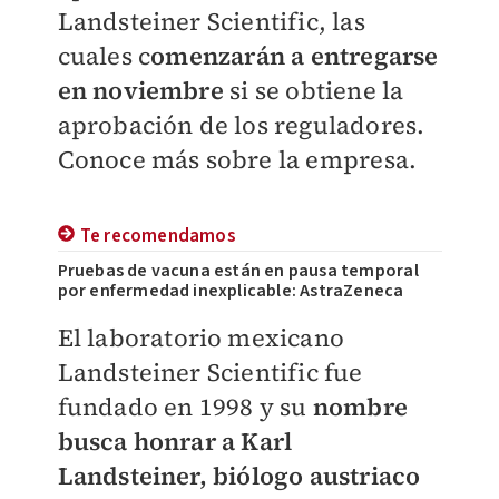
Landsteiner Scientific, las
cuales c
omenzarán a entregarse
en noviembre
si se obtiene la
aprobación de los reguladores.
Conoce más sobre la empresa.
Te recomendamos
Pruebas de vacuna están en pausa temporal
por enfermedad inexplicable: AstraZeneca
El laboratorio mexicano
Landsteiner Scientific fue
fundado en 1998 y su
nombre
busca honrar a Karl
Landsteiner, biólogo austriaco