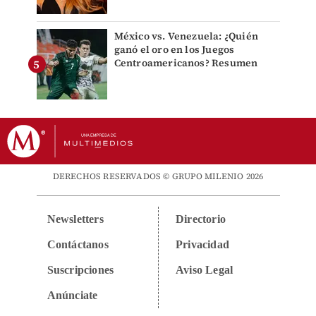
México vs. Venezuela: ¿Quién
ganó el oro en los Juegos
Centroamericanos? Resumen
DERECHOS RESERVADOS © GRUPO MILENIO 2026
Newsletters
Directorio
Contáctanos
Privacidad
Suscripciones
Aviso Legal
Anúnciate