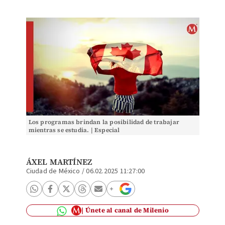
Los programas brindan la posibilidad de trabajar
mientras se estudia. | Especial
ÁXEL MARTÍNEZ
Ciudad de México
/
06.02.2025 11:27:00
Únete al canal de Milenio