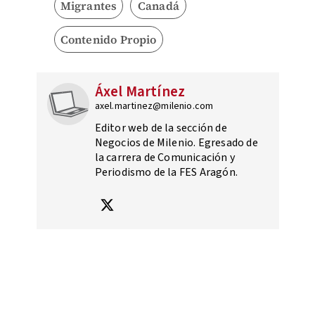
Migrantes
Canadá
Contenido Propio
Áxel Martínez
axel.martinez@milenio.com
Editor web de la sección de
Negocios de Milenio. Egresado de
la carrera de Comunicación y
Periodismo de la FES Aragón.