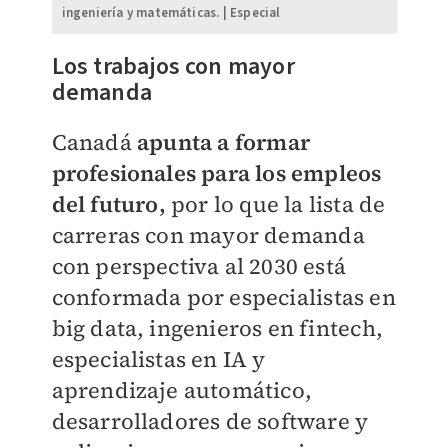
ingeniería y matemáticas. | Especial
Los trabajos con mayor
demanda
Canadá
apunta a formar
profesionales para los empleos
del futuro,
por lo que la lista de
carreras con mayor demanda
con perspectiva al 2030 está
conformada por especialistas en
big data, ingenieros en fintech,
especialistas en IA y
aprendizaje automático,
desarrolladores de software y