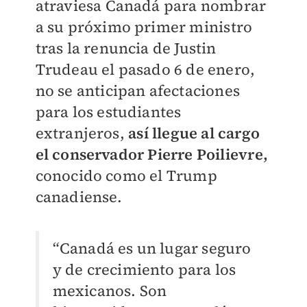
atraviesa Canadá para nombrar
a su próximo primer ministro
tras la renuncia de Justin
Trudeau el pasado 6 de enero,
no se anticipan afectaciones
para los estudiantes
extranjeros,
así llegue al cargo
el conservador Pierre Poilievre,
conocido como el Trump
canadiense.
“Canadá es un lugar seguro
y de crecimiento para los
mexicanos. Son