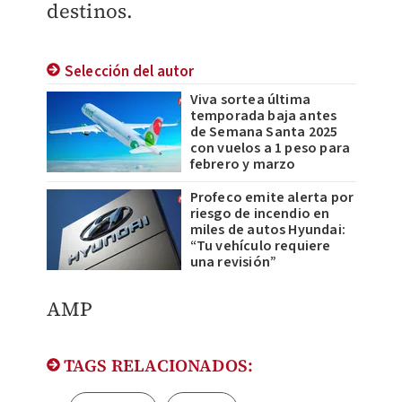
destinos.
Selección del autor
Viva sortea última
temporada baja antes
de Semana Santa 2025
con vuelos a 1 peso para
febrero y marzo
Profeco emite alerta por
riesgo de incendio en
miles de autos Hyundai:
“Tu vehículo requiere
una revisión”
AMP
TAGS RELACIONADOS: