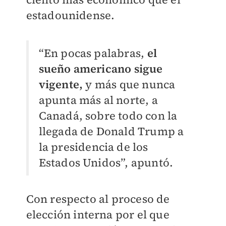
estadounidense.
“En pocas palabras,
el
sueño americano sigue
vigente,
y más que nunca
apunta más al norte, a
Canadá, sobre todo con la
llegada de Donald Trump a
la presidencia de los
Estados Unidos”, apuntó.
Con respecto al proceso de
elección interna por el que