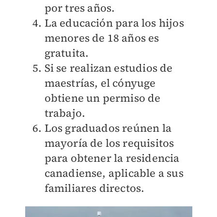
por tres años.
La educación para los hijos
menores de 18 años es
gratuita.
Si se realizan estudios de
maestrías, el cónyuge
obtiene un permiso de
trabajo.
Los graduados reúnen la
mayoría de los requisitos
para obtener la residencia
canadiense, aplicable a sus
familiares directos.