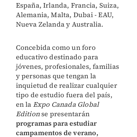
España, Irlanda, Francia, Suiza,
Alemania, Malta, Dubai - EAU,
Nueva Zelanda y Australia.
Concebida como un foro
educativo destinado para
jóvenes, profesionales, familias
y personas que tengan la
inquietud de realizar cualquier
tipo de estudio fuera del país,
en la
Expo Canada Global
Edition
se presentarán
programas para estudiar
campamentos de verano,