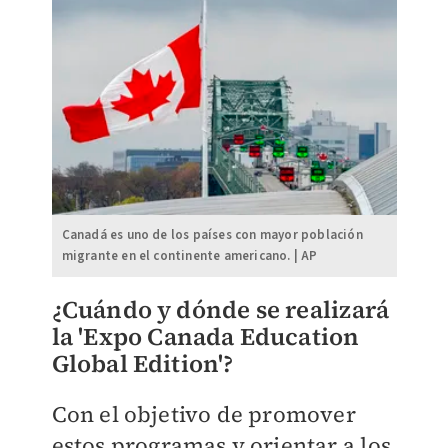
Canadá es uno de los países con mayor población
migrante en el continente americano. | AP
¿Cuándo y dónde se realizará
la 'Expo Canada Education
Global Edition'?
Con el objetivo de promover
estos programas y orientar a los