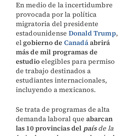
En medio de la incertidumbre
provocada por la política
migratoria del presidente
estadounidense
Donald Trump
,
el
gobierno de
Canadá
abrirá
más de mil programas de
estudio
elegibles para permiso
de trabajo destinados a
estudiantes internacionales,
incluyendo a mexicanos.
Se trata de programas de alta
demanda laboral que
abarcan
las 10 provincias del
país
de la