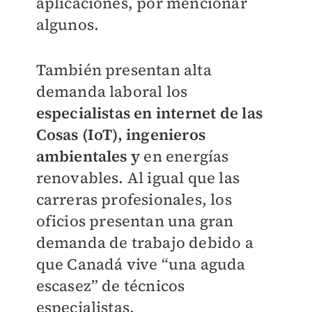
aplicaciones, por mencionar
algunos.
También presentan alta
demanda laboral los
especialistas en internet de las
Cosas (IoT), ingenieros
ambientales y
en energías
renovables. Al igual que las
carreras profesionales, los
oficios presentan una gran
demanda de trabajo debido a
que Canadá vive “una aguda
escasez” de técnicos
especialistas.