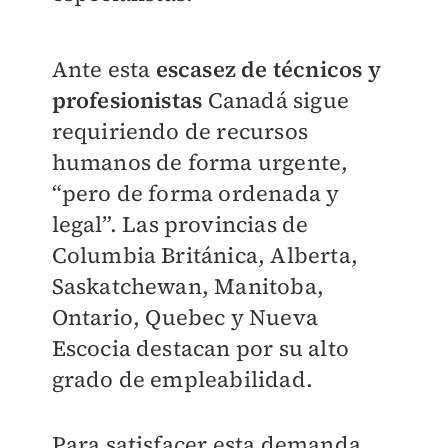
Ante esta
escasez de técnicos y
profesionistas
Canadá sigue
requiriendo de recursos
humanos de forma urgente,
“pero de forma ordenada y
legal”. Las provincias de
Columbia Británica, Alberta,
Saskatchewan, Manitoba,
Ontario, Quebec y Nueva
Escocia destacan por su alto
grado de empleabilidad.
Para satisfacer esta demanda