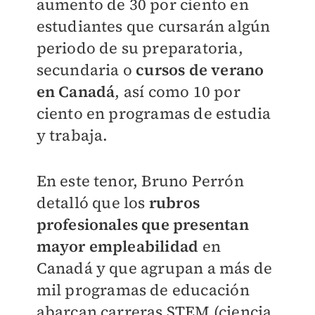
aumento de 30 por ciento en
estudiantes que cursarán algún
periodo de su preparatoria,
secundaria o
cursos de verano
en Canadá
, así como 10 por
ciento en programas de estudia
y trabaja.
En este tenor, Bruno Perrón
detalló que los
rubros
profesionales que presentan
mayor empleabilidad
en
Canadá y que agrupan a más de
mil programas de educación
abarcan carreras STEM (ciencia,