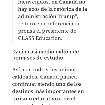
bienvenidos,
en Canadá no
hay ecos de la retórica de la
administración Trump
”,
reiteró en conferencia de
prensa el presidente de
CLASS Education.
Darán casi medio millón de
permisos de estudio
Así, con todo y los ánimos
caldeados, Canadá planea
continuar siendo
uno de los
destinos más importantes en
turismo educativo
a nivel