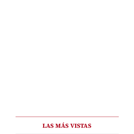
LAS MÁS VISTAS