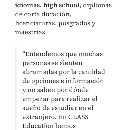
idiomas, high school
, diplomas
de corta duración,
licenciaturas, posgrados y
maestrías.
“Entendemos que muchas
personas se sienten
abrumadas por la cantidad
de opciones e información
y no saben por dónde
empezar para realizar el
sueño de estudiar en el
extranjero. En CLASS
Education hemos