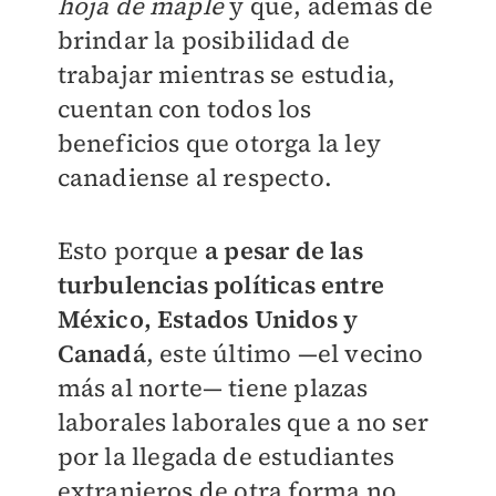
hoja de maple
y que, además de
brindar la posibilidad de
trabajar mientras se estudia,
cuentan con todos los
beneficios que otorga la ley
canadiense al respecto.
Esto porque
a pesar de las
turbulencias políticas entre
México, Estados Unidos y
Canadá
, este último —el vecino
más al norte— tiene plazas
laborales laborales que a no ser
por la llegada de estudiantes
extranjeros de otra forma no