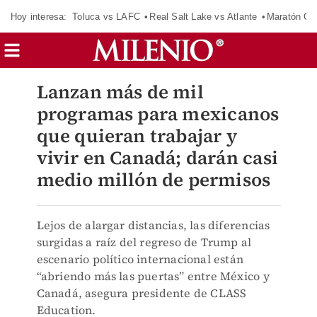
Hoy interesa:
Toluca vs LAFC
Real Salt Lake vs Atlante
Maratón C
Lanzan más de mil
programas para mexicanos
que quieran trabajar y
vivir en Canadá; darán casi
medio millón de permisos
Lejos de alargar distancias, las diferencias
surgidas a raíz del regreso de Trump al
escenario político internacional están
“abriendo más las puertas” entre México y
Canadá, asegura presidente de CLASS
Education.