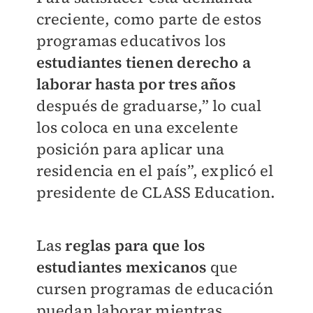
creciente, como parte de estos
programas educativos los
estudiantes tienen derecho a
laborar hasta por tres años
después de graduarse,” lo cual
los coloca en una excelente
posición para aplicar una
residencia en el país”, explicó el
presidente de CLASS Education.
Las
reglas para que los
estudiantes mexicanos
que
cursen programas de educación
puedan laborar mientras