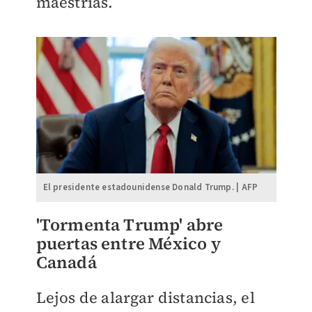
maestrías.
El presidente estadounidense Donald Trump. | AFP
'Tormenta Trump' abre
puertas entre México y
Canadá
Lejos de alargar distancias, el