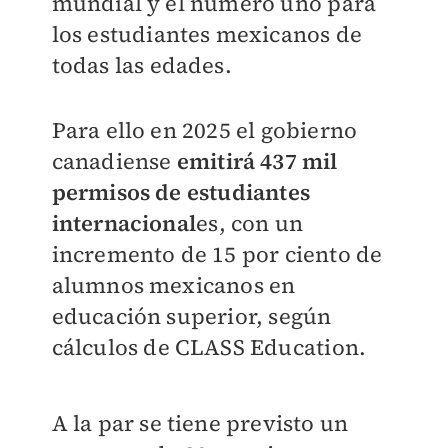
mundial y el número uno para
los estudiantes mexicanos de
todas las edades.
Para ello en 2025 el gobierno
canadiense
emitirá 437 mil
permisos de estudiantes
internacional
es, con un
incremento de 15 por ciento de
alumnos mexicanos en
educación superior, según
cálculos de CLASS Education.
A la par se tiene previsto un