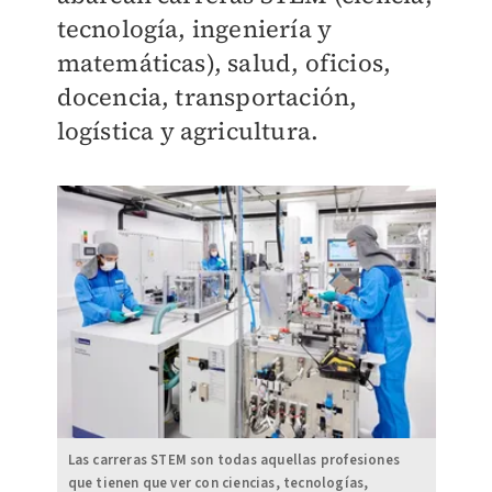
tecnología, ingeniería y
matemáticas), salud, oficios,
docencia, transportación,
logística y agricultura.
Las carreras STEM son todas aquellas profesiones
que tienen que ver con ciencias, tecnologías,