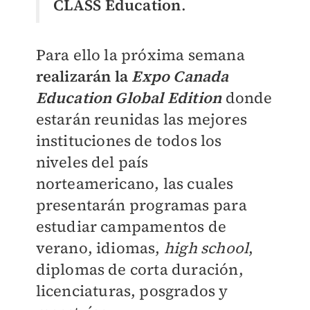
CLASS Education
.
Para ello la próxima semana
realizarán la
Expo Canada
Education Global Edition
donde
estarán reunidas las mejores
instituciones de todos los
niveles del país
norteamericano, las cuales
presentarán programas para
estudiar campamentos de
verano, idiomas,
high school
,
diplomas de corta duración,
licenciaturas, posgrados y