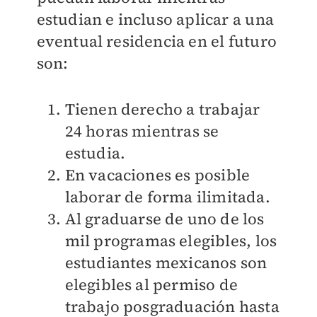
estudian e incluso aplicar a una
eventual residencia en el futuro
son:
Tienen derecho a trabajar
24 horas mientras se
estudia.
En vacaciones es posible
laborar de forma ilimitada.
Al graduarse de uno de los
mil programas elegibles, los
estudiantes mexicanos son
elegibles al permiso de
trabajo posgraduación hasta