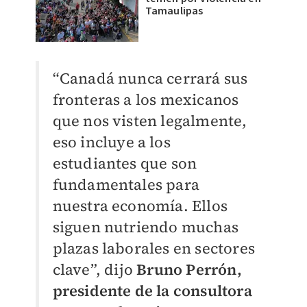
Tamaulipas
“Canadá nunca cerrará sus
fronteras a los mexicanos
que nos visten legalmente,
eso incluye a los
estudiantes que son
fundamentales para
nuestra economía. Ellos
siguen nutriendo muchas
plazas laborales en sectores
clave”, dijo
Bruno Perrón,
presidente de la consultora