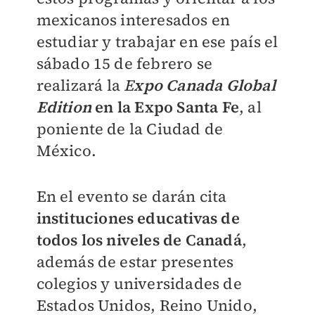
mexicanos interesados en
estudiar y trabajar en ese país el
sábado 15 de febrero se
realizará la
E
xpo Canada Global
Edition
en la Expo Santa Fe
, al
poniente de la Ciudad de
México.
En el evento se darán cita
instituciones educativas de
todos los niveles de Canadá
,
además de estar presentes
colegios y universidades de
Estados Unidos, Reino Unido,