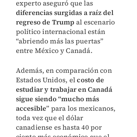
experto aseguró que las
diferencias surgidas a raíz del
regreso de Trump
al escenario
político internacional están
“abriendo más las puertas”
entre México y Canadá.
Además, en comparación con
Estados Unidos, el
costo de
estudiar y trabajar en Canadá
sigue siendo “mucho más
accesible
” para los mexicanos,
toda vez que el dólar
canadiense es hasta 40 por
ciento más económico que el