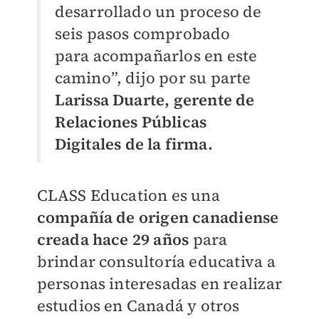
desarrollado un proceso de
seis pasos comprobado
para acompañarlos en este
camino”, dijo por su parte
Larissa Duarte, gerente de
Relaciones Públicas
Digitales de la firma.
CLASS Education es una
compañía de origen canadiense
creada hace 29 años
para
brindar consultoría educativa a
personas interesadas en realizar
estudios en Canadá y otros