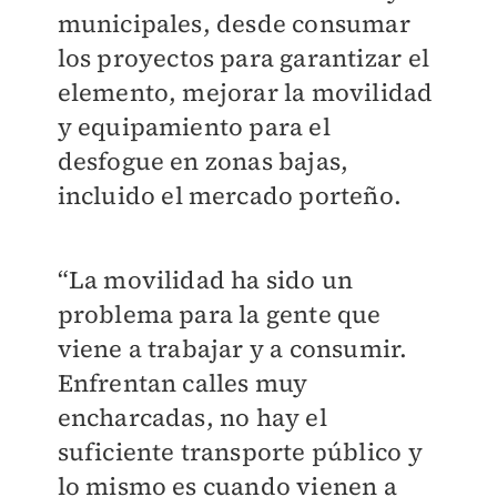
municipales, desde consumar
los proyectos para garantizar el
elemento, mejorar la movilidad
y equipamiento para el
desfogue en zonas bajas,
incluido el mercado porteño.
“La movilidad ha sido un
problema para la gente que
viene a trabajar y a consumir.
Enfrentan calles muy
encharcadas, no hay el
suficiente transporte público y
lo mismo es cuando vienen a