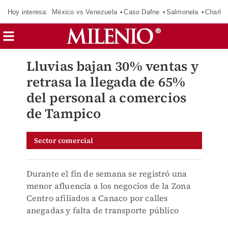
Hoy interesa:
México vs Venezuela
Caso Dafne
Salmonela
Charlot
Lluvias bajan 30% ventas y
retrasa la llegada de 65%
del personal a comercios
de Tampico
Sector comercial
Durante el fin de semana se registró una
menor afluencia a los negocios de la Zona
Centro afiliados a Canaco por calles
anegadas y falta de transporte público