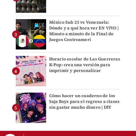
México Sub 23 vs Venezuela:
Dónde y a qué hora ver EN VIVO |
Minuto a minuto de la Final de
Juegos Centroameri
Horario escolar de Las Guerreras
K-Pop: crea una versión para
imprimir y personalizar
Cómo hacer un cuaderno de los
Saja Boys para el regreso a clases
sin gastar mucho dinero | DIY