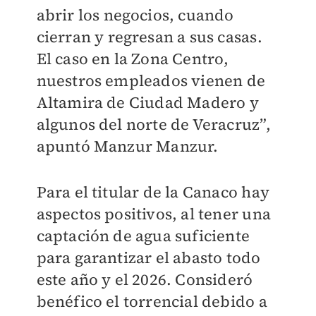
abrir los negocios, cuando
cierran y regresan a sus casas.
El caso en la Zona Centro,
nuestros empleados vienen de
Altamira de Ciudad Madero y
algunos del norte de Veracruz”,
apuntó Manzur Manzur.
Para el titular de la Canaco hay
aspectos positivos, al tener una
captación de agua suficiente
para garantizar el abasto todo
este año y el 2026. Consideró
benéfico el torrencial debido a