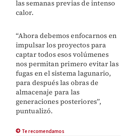
las semanas previas de intenso
calor.
“Ahora debemos enfocarnos en
impulsar los proyectos para
captar todos esos volúmenes
nos permitan primero evitar las
fugas en el sistema lagunario,
para después las obras de
almacenaje para las
generaciones posteriores”,
puntualizó.
Te recomendamos