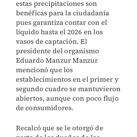
estas precipitaciones son
benéficas para la ciudadanía
pues garantiza contar con el
líquido hasta el 2026 en los
vasos de captación. El
presidente del organismo
Eduardo Manzur Manzur
mencionó que los
establecimientos en el primer y
segundo cuadro se mantuvieron
abiertos, aunque con poco flujo
de consumidores.
Recalcó que se le otorgó de