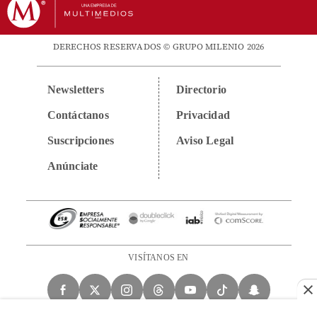
DERECHOS RESERVADOS © GRUPO MILENIO 2026
Newsletters
Directorio
Contáctanos
Privacidad
Suscripciones
Aviso Legal
Anúnciate
VISÍTANOS EN