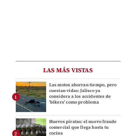
LAS MÁS VISTAS
Las motos ahorran tiempo, pero
cuestan vidas: Jalisco ya
considera a los accidentes de
'bikers' como problema
Huevos piratas: el nuevo fraude
comercial que llega hasta tu
cocina