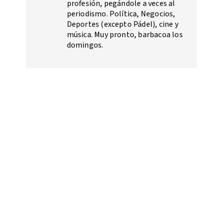
profesión, pegándole a veces al
periodismo. Política, Negocios,
Deportes (excepto Pádel), cine y
música. Muy pronto, barbacoa los
domingos.