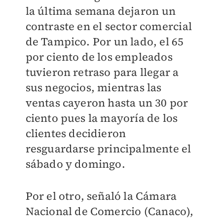
la última semana dejaron un
contraste en el sector comercial
de Tampico. Por un lado, el 65
por ciento de los empleados
tuvieron retraso para llegar a
sus negocios, mientras las
ventas cayeron hasta un 30 por
ciento pues la mayoría de los
clientes decidieron
resguardarse principalmente el
sábado y domingo.
Por el otro, señaló la Cámara
Nacional de Comercio (Canaco),