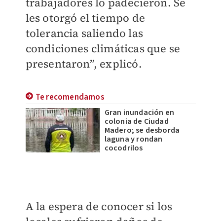
trabajadores lo padecieron. Se
les otorgó el tiempo de
tolerancia saliendo las
condiciones climáticas que se
presentaron”, explicó.
Te recomendamos
Gran inundación en
colonia de Ciudad
Madero; se desborda
laguna y rondan
cocodrilos
A la espera de conocer si los