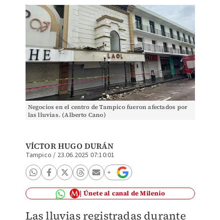
Negocios en el centro de Tampico fueron afectados por
las lluvias. (Alberto Cano)
VÍCTOR HUGO DURÁN
Tampico
/
23.06.2025 07:10:01
Únete al canal de Milenio
Las lluvias registradas durante