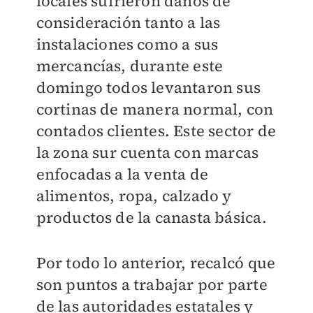
locales sufrieron daños de
consideración tanto a las
instalaciones como a sus
mercancías, durante este
domingo todos levantaron sus
cortinas de manera normal, con
contados clientes. Este sector de
la zona sur cuenta con marcas
enfocadas a la venta de
alimentos, ropa, calzado y
productos de la canasta básica.
Por todo lo anterior, recalcó que
son puntos a trabajar por parte
de las autoridades estatales y