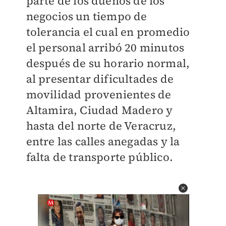
parte de los dueños de los
negocios un tiempo de
tolerancia el cual en promedio
el personal arribó 20 minutos
después de su horario normal,
al presentar dificultades de
movilidad provenientes de
Altamira, Ciudad Madero y
hasta del norte de Veracruz,
entre las calles anegadas y la
falta de transporte público.