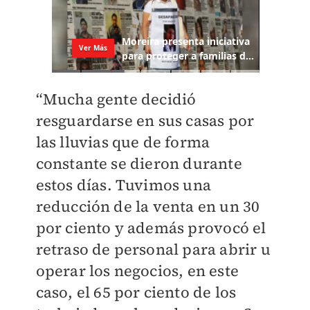
“Mucha gente decidió
resguardarse en sus casas por
las lluvias que de forma
constante se dieron durante
estos días. Tuvimos una
reducción de la venta en un 30
por ciento y además provocó el
retraso de personal para abrir u
operar los negocios, en este
caso, el 65 por ciento de los