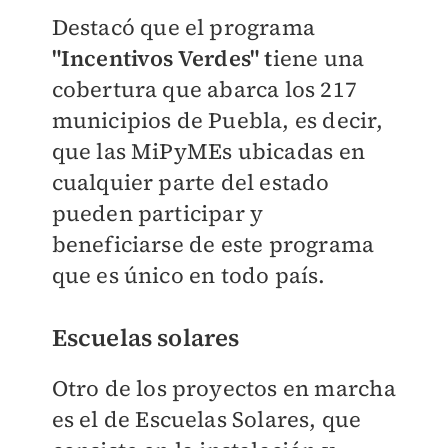
Destacó que el programa
"Incentivos Verdes" t
iene una
cobertura que abarca los 217
municipios de Puebla, es decir,
que las MiPyMEs ubicadas en
cualquier parte del estado
pueden participar y
beneficiarse de este programa
que es único en todo país.
Escuelas solares
Otro de los proyectos en marcha
es el de Escuelas Solares, que