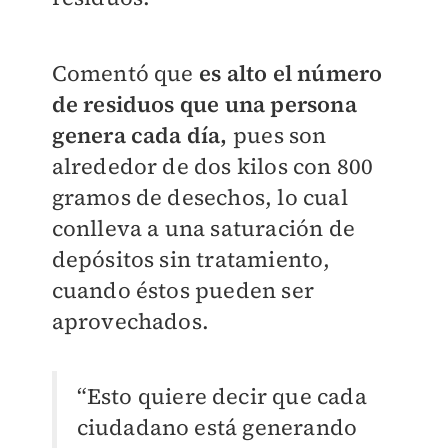
Comentó que
es alto el número
de residuos que una persona
genera cada día,
pues son
alrededor de dos kilos con 800
gramos de desechos, lo cual
conlleva a una saturación de
depósitos sin tratamiento,
cuando éstos pueden ser
aprovechados.
“Esto quiere decir que cada
ciudadano está generando