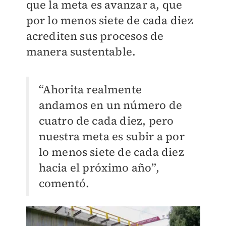
que la meta es avanzar a, que
por lo menos siete de cada diez
acrediten sus procesos de
manera sustentable.
“Ahorita realmente
andamos en un número de
cuatro de cada diez, pero
nuestra meta es subir a por
lo menos siete de cada diez
hacia el próximo año”,
comentó.