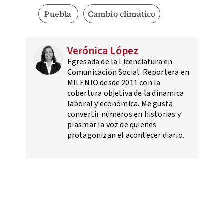
Puebla
Cambio climático
Verónica López
Egresada de la Licenciatura en
Comunicación Social. Reportera en
MILENIO desde 2011 con la
cobertura objetiva de la dinámica
laboral y económica. Me gusta
convertir números en historias y
plasmar la voz de quienes
protagonizan el acontecer diario.