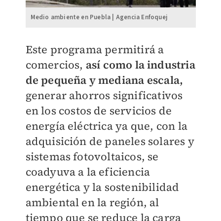
Medio ambiente en Puebla | Agencia Enfoquej
Este programa permitirá a
comercios,
así como la industria
de pequeña y mediana escala,
generar ahorros significativos
en los costos de servicios de
energía eléctrica ya que, con la
adquisición de paneles solares y
sistemas fotovoltaicos, se
coadyuva a la eficiencia
energética y la sostenibilidad
ambiental en la región, al
tiempo que se reduce la carga