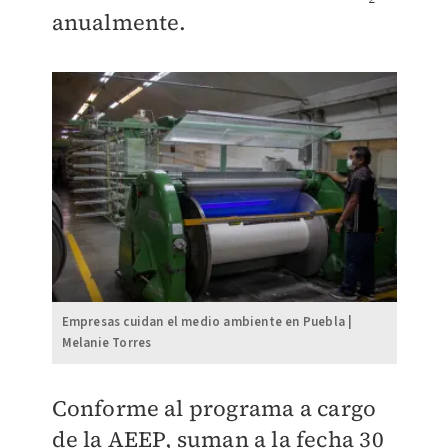
anualmente.
Empresas cuidan el medio ambiente en Puebla |
Melanie Torres
Conforme al programa a cargo
de la AEEP, suman a la fecha 30