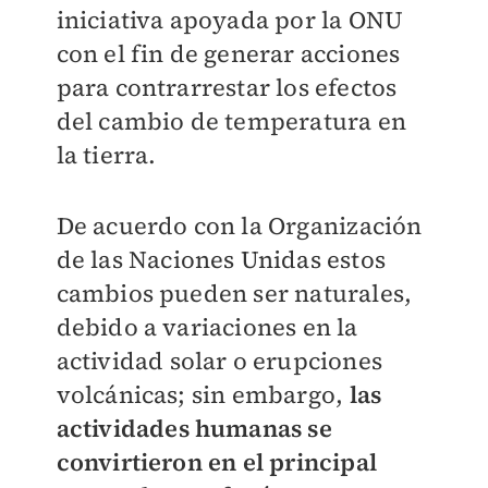
iniciativa apoyada por la ONU
con el fin de generar acciones
para contrarrestar los efectos
del cambio de temperatura en
la tierra.
De acuerdo con la Organización
de las Naciones Unidas estos
cambios pueden ser naturales,
debido a variaciones en la
actividad solar o erupciones
volcánicas; sin embargo,
las
actividades humanas se
convirtieron en el principal