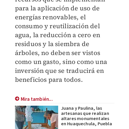
para la aplicación de uso de
energías renovables, el
consumo y reutilización del
agua, la reducción a cero en
residuos y la siembra de
árboles, no deben ser vistos
como un gasto, sino como una
inversión que se traducirá en
beneficios para todos.
Mira también...
Juana y Paulina, las
artesanas que realizan
altares monumentales
en Huaquechula, Puebla