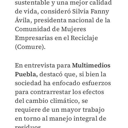
sustentable y una mejor calidad
de vida, consideró Silvia Fanny
Ávila, presidenta nacional de la
Comunidad de Mujeres
Empresarias en el Reciclaje
(Comure).
En entrevista para
Multimedios
Puebla,
destacó que, si bien la
sociedad ha enfocado esfuerzos
para contrarrestar los efectos
del cambio climático, se
requiere de un mayor trabajo
en torno al manejo integral de
residuos.