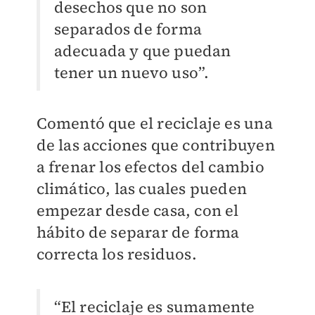
desechos que no son
separados de forma
adecuada y que puedan
tener un nuevo uso”.
Comentó que el reciclaje es una
de las acciones que contribuyen
a frenar los efectos del cambio
climático, las cuales pueden
empezar desde casa, con el
hábito de separar de forma
correcta los residuos.
“El reciclaje es sumamente