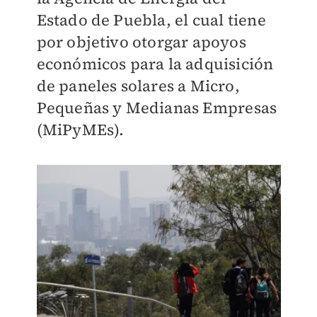
Estado de Puebla, el cual tiene
por objetivo otorgar apoyos
económicos para la adquisición
de paneles solares a Micro,
Pequeñas y Medianas Empresas
(MiPyMEs).