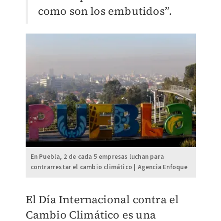
como son los embutidos”.
En Puebla, 2 de cada 5 empresas luchan para
contrarrestar el cambio climático | Agencia Enfoque
El Día Internacional contra el
Cambio Climático es una