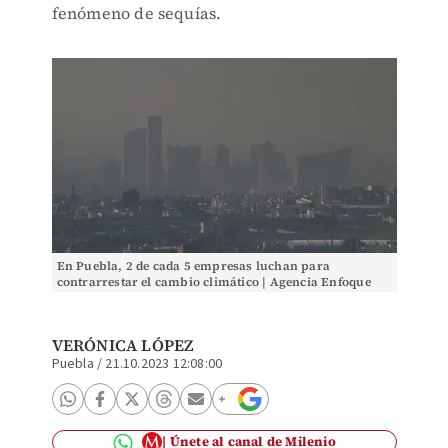
fenómeno de sequías.
En Puebla, 2 de cada 5 empresas luchan para
contrarrestar el cambio climático | Agencia Enfoque
VERÓNICA LÓPEZ
Puebla
/
21.10.2023 12:08:00
Únete al canal de Milenio