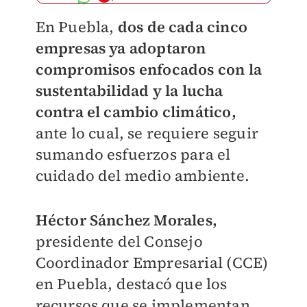
En Puebla,
dos de cada cinco
empresas ya adoptaron
compromisos enfocados con la
sustentabilidad y la lucha
contra el cambio climático,
ante lo cual, se requiere seguir
sumando esfuerzos para el
cuidado del medio ambiente.
Héctor Sánchez Morales,
presidente del Consejo
Coordinador Empresarial (CCE)
en Puebla, destacó que los
recursos que se implementan