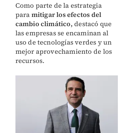
Como parte de la estrategia
para
mitigar los efectos del
cambio climático,
destacó que
las empresas se encaminan al
uso de tecnologías verdes y un
mejor aprovechamiento de los
recursos.