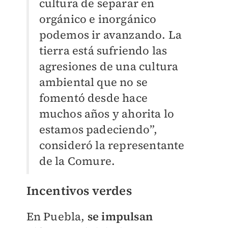
cultura de separar en
orgánico e inorgánico
podemos ir avanzando. La
tierra está sufriendo las
agresiones de una cultura
ambiental que no se
fomentó desde hace
muchos años y ahorita lo
estamos padeciendo”,
consideró la representante
de la Comure.
Incentivos verdes
En Puebla,
se impulsan