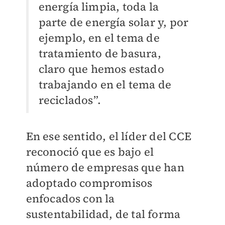
energía limpia, toda la
parte de energía solar y, por
ejemplo, en el tema de
tratamiento de basura,
claro que hemos estado
trabajando en el tema de
reciclados”.
En ese sentido, el líder del CCE
reconoció que es bajo el
número de empresas que han
adoptado compromisos
enfocados con la
sustentabilidad, de tal forma