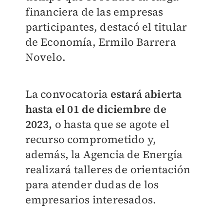
financiera de las empresas
participantes, destacó el titular
de Economía, Ermilo Barrera
Novelo.
La convocatoria
estará abierta
hasta el 01 de diciembre de
2023,
o hasta que se agote el
recurso comprometido y,
además, la Agencia de Energía
realizará talleres de orientación
para atender dudas de los
empresarios interesados.