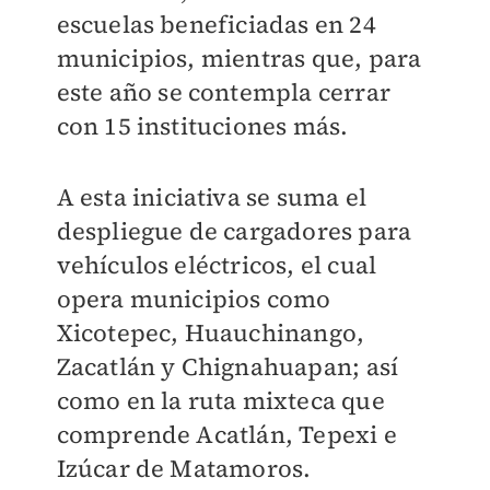
escuelas beneficiadas en 24
municipios, mientras que, para
este año se contempla cerrar
con 15 instituciones más.
A esta iniciativa se suma el
despliegue de cargadores para
vehículos eléctricos, el cual
opera municipios como
Xicotepec, Huauchinango,
Zacatlán y Chignahuapan; así
como en la ruta mixteca que
comprende Acatlán, Tepexi e
Izúcar de Matamoros.