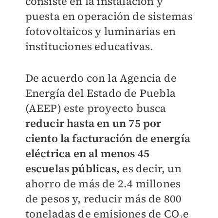
consiste en la instalación y
puesta en operación de sistemas
fotovoltaicos y luminarias en
instituciones educativas.
De acuerdo con la Agencia de
Energía del Estado de Puebla
(AEEP) este proyecto busca
reducir hasta en un 75 por
ciento la facturación de energía
eléctrica en al menos 45
escuelas públicas,
es decir, un
ahorro de más de 2.4 millones
de pesos y, reducir más de 800
toneladas de emisiones de CO₂e