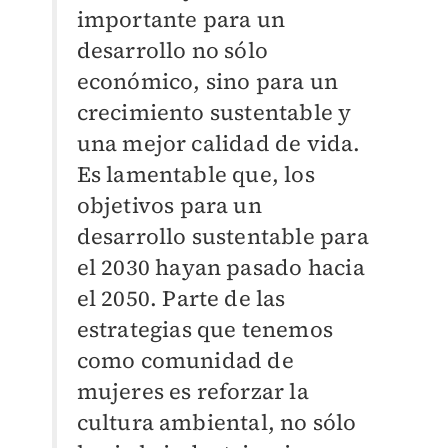
importante para un
desarrollo no sólo
económico, sino para un
crecimiento sustentable y
una mejor calidad de vida.
Es lamentable que, los
objetivos para un
desarrollo sustentable para
el 2030 hayan pasado hacia
el 2050. Parte de las
estrategias que tenemos
como comunidad de
mujeres es reforzar la
cultura ambiental, no sólo