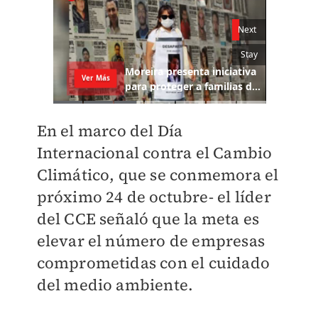
En el marco del Día
Internacional contra el Cambio
Climático, que se conmemora el
próximo 24 de octubre- el líder
del CCE señaló que la meta es
elevar el número de empresas
comprometidas con el cuidado
del medio ambiente.