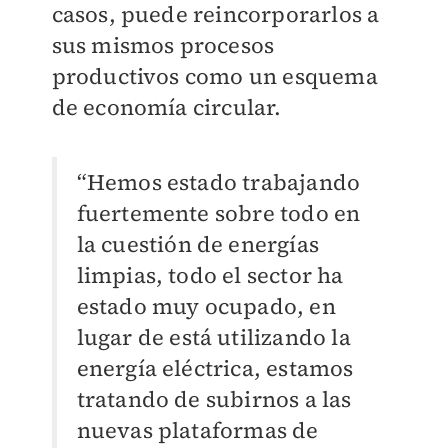
casos, puede reincorporarlos a
sus mismos procesos
productivos como un esquema
de economía circular.
“Hemos estado trabajando
fuertemente sobre todo en
la cuestión de energías
limpias, todo el sector ha
estado muy ocupado, en
lugar de está utilizando la
energía eléctrica, estamos
tratando de subirnos a las
nuevas plataformas de