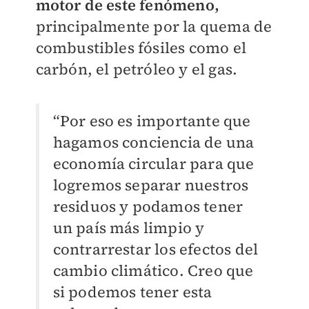
motor de este fenómeno,
principalmente por la quema de
combustibles fósiles como el
carbón, el petróleo y el gas.
“Por eso es importante que
hagamos conciencia de una
economía circular para que
logremos separar nuestros
residuos y podamos tener
un país más limpio y
contrarrestar los efectos del
cambio climático. Creo que
si podemos tener esta