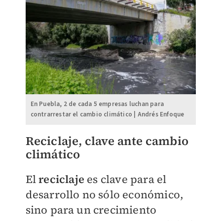
En Puebla, 2 de cada 5 empresas luchan para
contrarrestar el cambio climático | Andrés Enfoque
Reciclaje, clave ante cambio
climático
El
reciclaje
es clave para el
desarrollo no sólo económico,
sino para un crecimiento