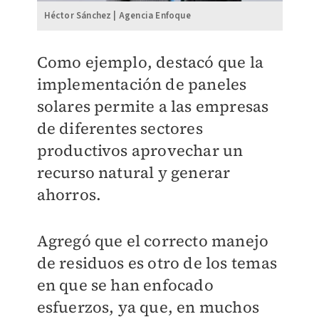
Héctor Sánchez | Agencia Enfoque
Como ejemplo, destacó que la
implementación de paneles
solares permite a las empresas
de diferentes sectores
productivos aprovechar un
recurso natural y generar
ahorros.
Agregó que el correcto manejo
de residuos es otro de los temas
en que se han enfocado
esfuerzos, ya que, en muchos