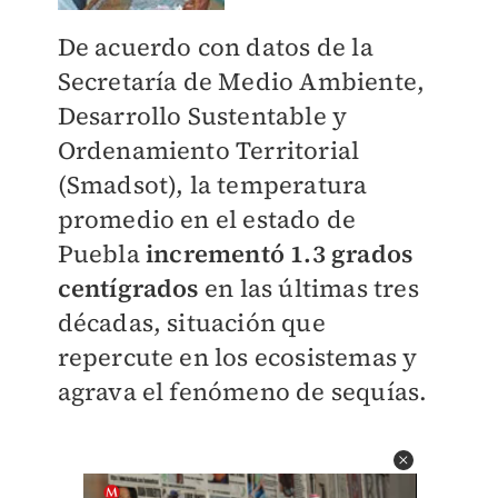
De acuerdo con datos de la
Secretaría de Medio Ambiente,
Desarrollo Sustentable y
Ordenamiento Territorial
(Smadsot), la temperatura
promedio en el estado de
Puebla
incrementó 1.3 grados
centígrados
en las últimas tres
décadas, situación que
repercute en los ecosistemas y
agrava el fenómeno de sequías.