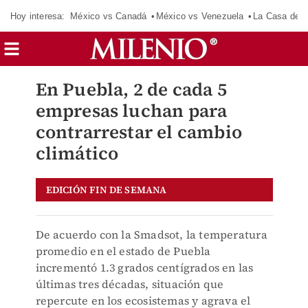
Hoy interesa:
México vs Canadá
México vs Venezuela
La Casa de 
En Puebla, 2 de cada 5
empresas luchan para
contrarrestar el cambio
climático
EDICIÓN FIN DE SEMANA
De acuerdo con la Smadsot, la temperatura
promedio en el estado de Puebla
incrementó 1.3 grados centígrados en las
últimas tres décadas, situación que
repercute en los ecosistemas y agrava el