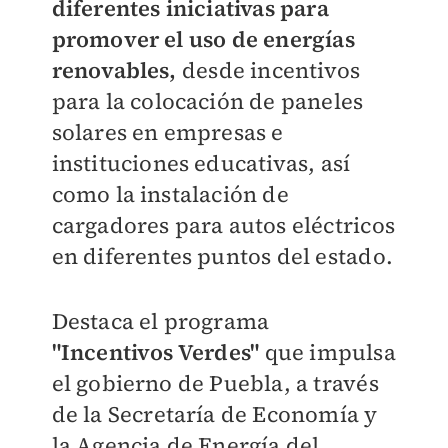
diferentes iniciativas para
promover el uso de energías
renovables,
desde incentivos
para la colocación de paneles
solares en empresas e
instituciones educativas, así
como la instalación de
cargadores para autos eléctricos
en diferentes puntos del estado.
Destaca el programa
"Incentivos Verdes"
que impulsa
el gobierno de Puebla, a través
de la Secretaría de Economía y
la Agencia de Energía del