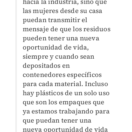
hacia la industria, sino que
las mujeres desde su casa
puedan transmitir el
mensaje de que los residuos
pueden tener una nueva
oportunidad de vida,
siempre y cuando sean
depositados en
contenedores específicos
para cada material. Incluso
hay plásticos de un solo uso
que son los empaques que
ya estamos trabajando para
que puedan tener una
nueva oportunidad de vida