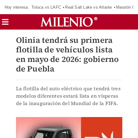
Hoy interesa:
Toluca vs LAFC
Real Salt Lake vs Atlante
Maratón C
Olinia tendrá su primera
flotilla de vehículos lista
en mayo de 2026: gobierno
de Puebla
La flotilla del auto eléctrico que tendrá tres
modelos diferentes estará lista en vísperas
de la inauguración del Mundial de la FIFA.