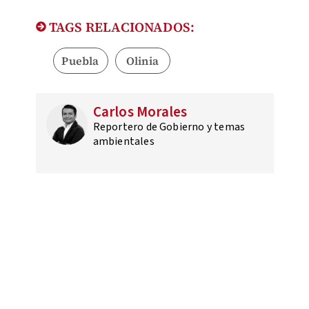
TAGS RELACIONADOS:
Puebla
Olinia
Carlos Morales
Reportero de Gobierno y temas
ambientales