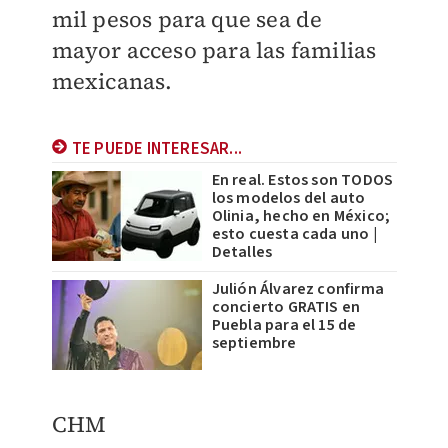
mil pesos para que sea de
mayor acceso para las familias
mexicanas.
TE PUEDE INTERESAR...
En real. Estos son TODOS
los modelos del auto
Olinia, hecho en México;
esto cuesta cada uno |
Detalles
Julión Álvarez confirma
concierto GRATIS en
Puebla para el 15 de
septiembre
CHM