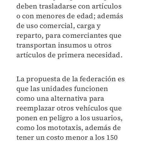
deben trasladarse con artículos
o con menores de edad; además
de uso comercial, carga y
reparto, para comerciantes que
transportan insumos u otros
artículos de primera necesidad.
La propuesta de la federación es
que las unidades funcionen
como una alternativa para
reemplazar otros vehículos que
ponen en peligro a los usuarios,
como los mototaxis, además de
tener un costo menor a los 150