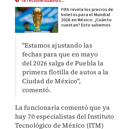
Te recomendamos...
FIFA revela los precios de
boletos para el Mundial
2026 en México: ¿Cuánto
cuestan? Esto sabemos
"Estamos ajustando las
fechas para que en mayo
del 2026 salga de Puebla la
primera flotilla de autos a la
Ciudad de México",
comentó.
La funcionaria comentó que ya
hay 70 especialistas del Instituto
Tecnológico de México (ITM)