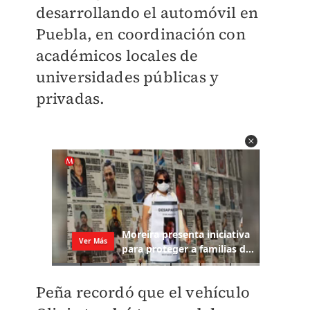
desarrollando el automóvil en
Puebla, en coordinación con
académicos locales de
universidades públicas y
privadas.
Peña recordó que el vehículo