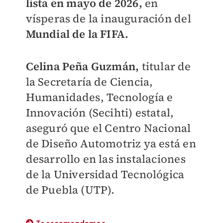
lista en mayo de 2026,
en
vísperas de la inauguración del
Mundial de la FIFA.
Celina Peña Guzmán,
titular de
la Secretaría de Ciencia,
Humanidades, Tecnología e
Innovación (Secihti) estatal,
aseguró que el Centro Nacional
de Diseño Automotriz ya está en
desarrollo en las instalaciones
de la Universidad Tecnológica
de Puebla (UTP).