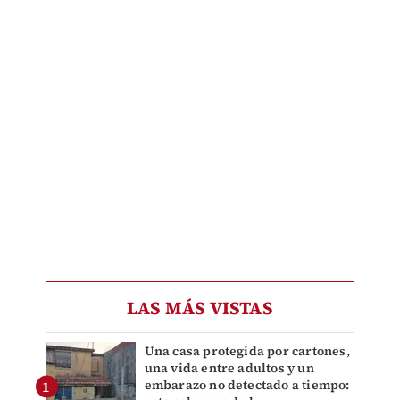
LAS MÁS VISTAS
Una casa protegida por cartones,
una vida entre adultos y un
embarazo no detectado a tiempo: