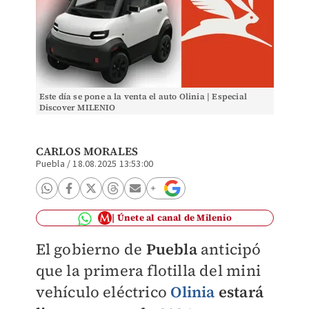
Este día se pone a la venta el auto Olinia | Especial
Discover MILENIO
CARLOS MORALES
Puebla
/
18.08.2025 13:53:00
Únete al canal de Milenio
El gobierno de
Puebla
anticipó
que la primera flotilla del mini
vehículo eléctrico
Olinia
estará