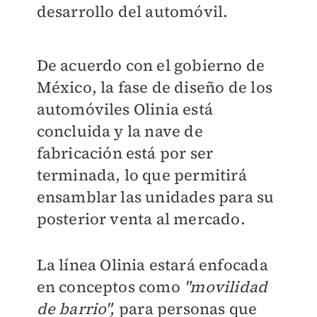
desarrollo del automóvil.
De acuerdo con el gobierno de
México, la fase de diseño de los
automóviles Olinia está
concluida y la nave de
fabricación está por ser
terminada, lo que permitirá
ensamblar las unidades para su
posterior venta al mercado.
La línea Olinia estará enfocada
en conceptos como
"movilidad
de barrio",
para personas que