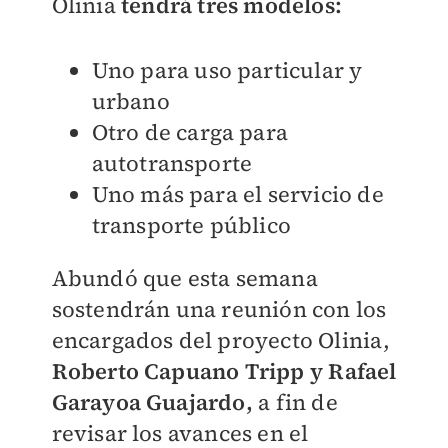
Olinia
tendrá tres modelos:
Uno para uso particular y
urbano
Otro de carga para
autotransporte
Uno más para el servicio de
transporte público
Abundó que esta semana
sostendrán una reunión con los
encargados del proyecto Olinia,
Roberto Capuano Tripp y Rafael
Garayoa Guajardo,
a fin de
revisar los avances en el