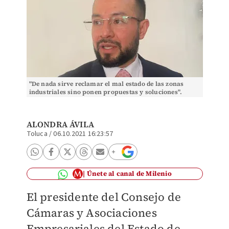
"De nada sirve reclamar el mal estado de las zonas
industriales sino ponen propuestas y soluciones".
(Especial)
ALONDRA ÁVILA
Toluca
/
06.10.2021 16:23:57
Únete al canal de Milenio
El presidente del Consejo de
Cámaras y Asociaciones
Empresariales del Estado de