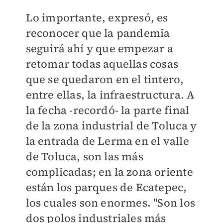
Lo importante, expresó, es
reconocer que la pandemia
seguirá ahí y que empezar a
retomar todas aquellas cosas
que se quedaron en el tintero,
entre ellas, la infraestructura. A
la fecha -recordó- la parte final
de la zona industrial de Toluca y
la entrada de Lerma en el valle
de Toluca, son las más
complicadas; en la zona oriente
están los parques de Ecatepec,
los cuales son enormes. "Son los
dos polos industriales más