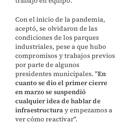
trabajo en equipo.
Con el inicio de la pandemia,
aceptó, se olvidaron de las
condiciones de los parques
industriales, pese a que hubo
compromisos y trabajos previos
por parte de algunos
presidentes municipales. "
En
cuanto se dio el primer cierre
en marzo se suspendió
cualquier idea de hablar de
infraestructura
y empezamos a
ver cómo reactivar".