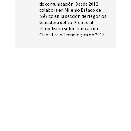
de comunicación. Desde 2012
colabora en Milenio Estado de
México en la sección de Negocios.
Ganadora del 9o Premio al
Periodismo sobre Innovación
Científica y Tecnológica en 2018.