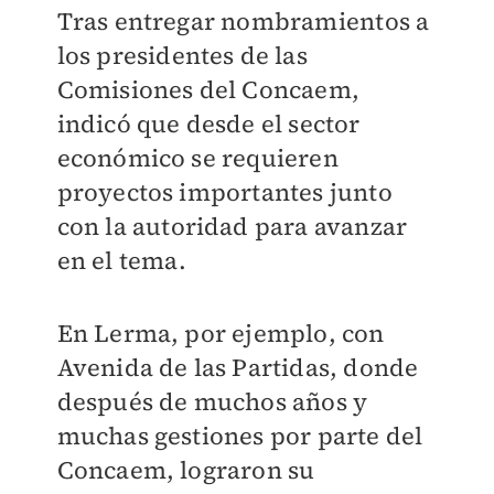
Tras entregar nombramientos a
los presidentes de las
Comisiones del Concaem,
indicó que desde el sector
económico se requieren
proyectos importantes junto
con la autoridad para avanzar
en el tema.
En Lerma, por ejemplo, con
Avenida de las Partidas, donde
después de muchos años y
muchas gestiones por parte del
Concaem, lograron su