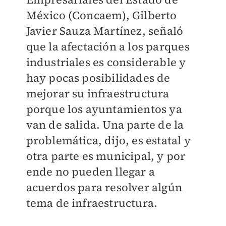
México (Concaem), Gilberto
Javier Sauza Martínez, señaló
que la afectación a los parques
industriales es considerable y
hay pocas posibilidades de
mejorar su infraestructura
porque los ayuntamientos ya
van de salida. Una parte de la
problemática, dijo, es estatal y
otra parte es municipal, y por
ende no pueden llegar a
acuerdos para resolver algún
tema de infraestructura.