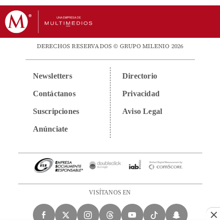
DERECHOS RESERVADOS © GRUPO MILENIO 2026
Newsletters
Directorio
Contáctanos
Privacidad
Suscripciones
Aviso Legal
Anúnciate
VISÍTANOS EN