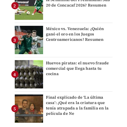
20 de Concacaf 2026? Resumen
México vs. Venezuela: ¿Quién
ganó el oro en los Juegos
Centroamericanos? Resumen
Huevos piratas: el nuevo fraude
comercial que llega hasta tu
cocina
Final explicado de ‘La última
casa’: ¿Qué era la criatura que
tenía atrapada a la familia en la
película de Ne