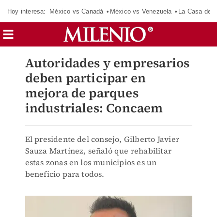
Hoy interesa:
México vs Canadá
México vs Venezuela
La Casa de 
Autoridades y empresarios
deben participar en
mejora de parques
industriales: Concaem
El presidente del consejo, Gilberto Javier
Sauza Martínez, señaló que rehabilitar
estas zonas en los municipios es un
beneficio para todos.