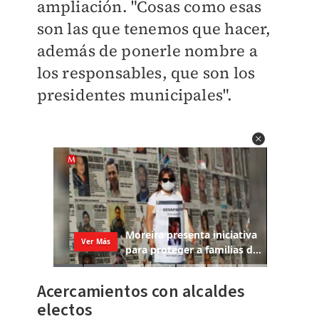
ampliación. "Cosas como esas
son las que tenemos que hacer,
además de ponerle nombre a
los responsables, que son los
presidentes municipales".
Acercamientos con alcaldes
electos