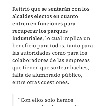
Refirió que
se sentarán con los
alcaldes electos en cuanto
entren en funciones para
recuperar los parques
industriales
, lo cual implica un
beneficio para todos, tanto para
las autoridades como para los
colaboradores de las empresas
que tienen que sortear baches,
falta de alumbrado público,
entre otras cuestiones.
“Con ellos solo hemos