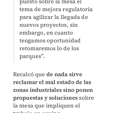
puesto sobre la mesa el
tema de mejora regulatoria
para agilizar la llegada de
nuevos proyectos, sin
embargo, en cuanto
tengamos oportunidad
retomaremos lo de los
parques”.
Recalcó que
de nada sirve
reclamar el mal estado de las
zonas industriales sino ponen
propuestas y soluciones
sobre
la mesa que impliquen el