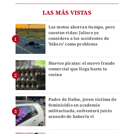
LAS MÁS VISTAS
Las motos ahorran tiempo, pero
cuestan vidas: Jalisco ya
considera a los accidentes de
'bikers' como problema
Huevos piratas: el nuevo fraude
comercial que llega hasta tu
cocina
Padre de Dafne, joven víctima de
feminicidio en academia
militarizada, enfrentará juicio
acusado de haberla vi