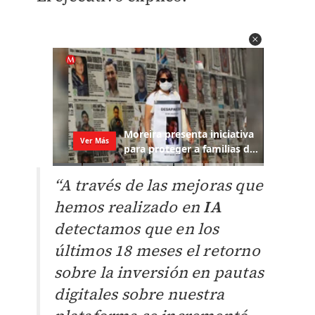
“A través de las mejoras que
hemos realizado en
IA
detectamos que en los
últimos 18 meses el retorno
sobre la inversión en pautas
digitales sobre nuestra