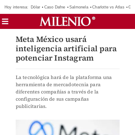
Hoy interesa:
Dólar
Caso Dafne
Salmonela
Charlotte vs Atlas
Gab
Meta México usará
inteligencia artificial para
potenciar Instagram
La tecnológica hará de la plataforma una
herramienta de mercadotecnia para
diferentes compañías a través de la
configuración de sus campañas
publicitarias.