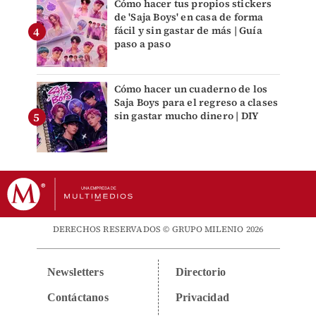
Cómo hacer tus propios stickers
de 'Saja Boys' en casa de forma
fácil y sin gastar de más | Guía
paso a paso
Cómo hacer un cuaderno de los
Saja Boys para el regreso a clases
sin gastar mucho dinero | DIY
DERECHOS RESERVADOS © GRUPO MILENIO 2026
Newsletters
Directorio
Contáctanos
Privacidad