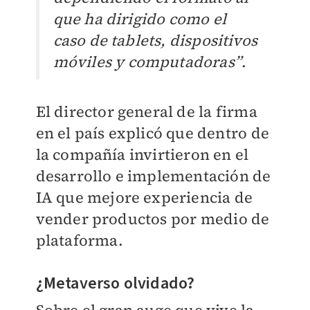
que ha dirigido como el
caso de tablets, dispositivos
móviles y computadoras”
.
El director general de la firma
en el país explicó que dentro de
la compañía invirtieron en el
desarrollo e implementación de
IA que mejore experiencia de
vender productos por medio de
plataforma.
¿Metaverso olvidado?