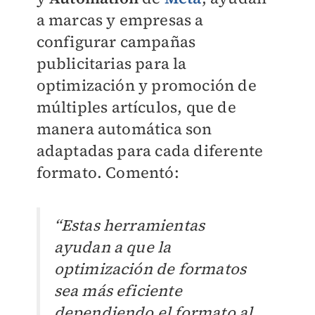
a marcas y empresas a
configurar campañas
publicitarias para la
optimización y promoción de
múltiples artículos, que de
manera automática son
adaptadas para cada diferente
formato. Comentó:
“Estas herramientas
ayudan a que la
optimización de formatos
sea más eficiente
dependiendo el formato al