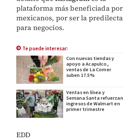
plataforma más beneficiada por
mexicanos, por ser la predilecta
para negocios.
Te puede interesar:
Con nuevas tiendas y
apoyo a Acapulco,
ventas de La Comer
suben 17.5%
Ventas en línea y
Semana Santa refuerzan
ingresos de Walmart en
primer trimestre
EDD