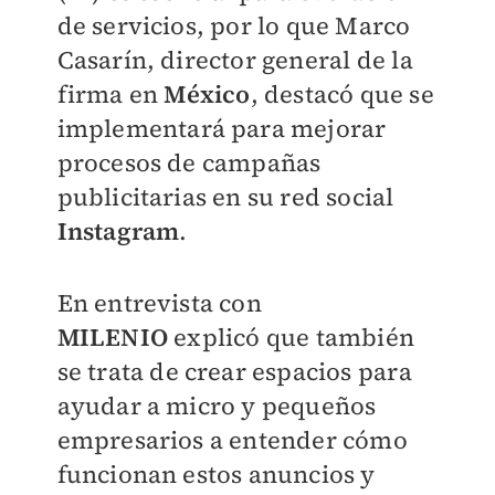
de servicios, por lo que Marco
Casarín, director general de la
firma en
México
, destacó que se
implementará para mejorar
procesos de campañas
publicitarias en su red social
Instagram
.
En entrevista con
MILENIO
explicó que también
se trata de crear espacios para
ayudar a micro y pequeños
empresarios a entender cómo
funcionan estos anuncios y