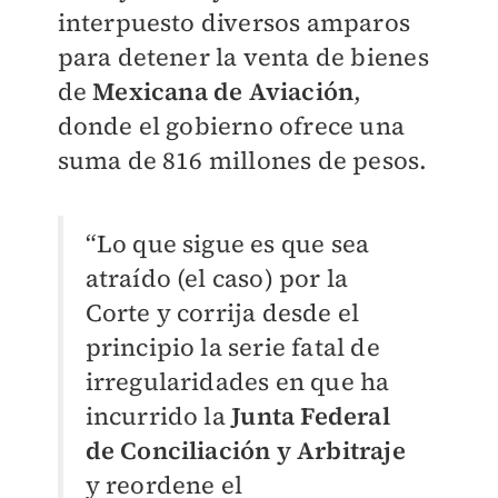
interpuesto diversos amparos
para detener la venta de bienes
de
Mexicana de Aviación
,
donde el gobierno ofrece una
suma de 816 millones de pesos.
“Lo que sigue es que sea
atraído (el caso) por la
Corte y corrija desde el
principio la serie fatal de
irregularidades en que ha
incurrido la
Junta Federal
de Conciliación y Arbitraje
y reordene el