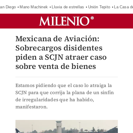
an Diego
Mano Machinek
Lluvia de estrellas
Unión Tepito
La Casa d
Mexicana de Aviación:
Sobrecargos disidentes
piden a SCJN atraer caso
sobre venta de bienes
Estamos pidiendo que el caso lo atraiga la
SCJN para que corrija la plana de un sinfín
de irregularidades que ha habido,
manifestaron.