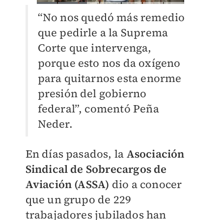
“No nos quedó más remedio
que pedirle a la Suprema
Corte que intervenga,
porque esto nos da oxígeno
para quitarnos esta enorme
presión del gobierno
federal”, comentó Peña
Neder.
En días pasados, la
Asociación
Sindical de Sobrecargos de
Aviación (ASSA)
dio a conocer
que un grupo de 229
trabajadores jubilados han