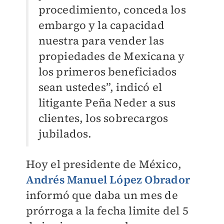
procedimiento, conceda los
embargo y la capacidad
nuestra para vender las
propiedades de Mexicana y
los primeros beneficiados
sean ustedes”, indicó el
litigante Peña Neder a sus
clientes, los sobrecargos
jubilados.
Hoy el presidente de México,
Andrés Manuel López Obrador
informó que daba un mes de
prórroga a la fecha limite del 5