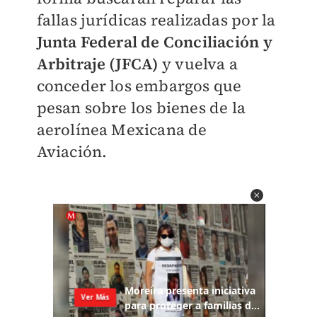
fallas jurídicas realizadas por la
Junta Federal de Conciliación y
Arbitraje (JFCA)
y vuelva a
conceder los embargos que
pesan sobre los bienes de la
aerolínea Mexicana de
Aviación.