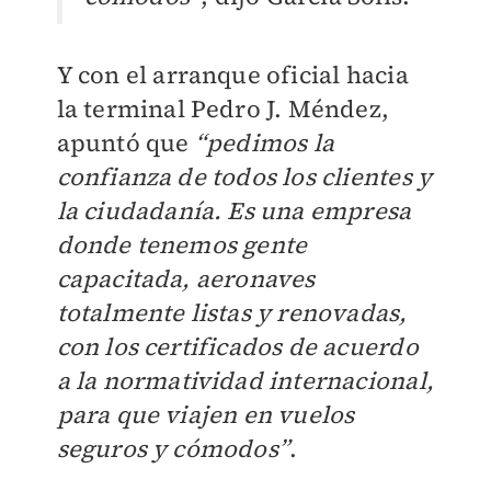
Y con el arranque oficial hacia
la terminal Pedro J. Méndez,
apuntó que
“pedimos la
confianza de todos los clientes y
la ciudadanía. Es una empresa
donde tenemos gente
capacitada, aeronaves
totalmente listas y renovadas,
con los certificados de acuerdo
a la normatividad internacional,
para que viajen en vuelos
seguros y cómodos”
.