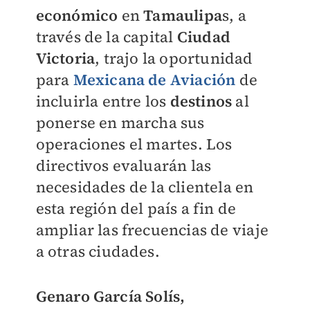
económico
en
Tamaulipa
s, a
través de la capital
Ciudad
Victoria
, trajo la oportunidad
para
Mexicana de Aviación
de
incluirla entre los
destinos
al
ponerse en marcha sus
operaciones el martes. Los
directivos evaluarán las
necesidades de la clientela en
esta región del país a fin de
ampliar las frecuencias de viaje
a otras ciudades.
Genaro García Solís,