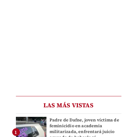
LAS MÁS VISTAS
Padre de Dafne, joven víctima de
feminicidio en academia
militarizada, enfrentará juicio