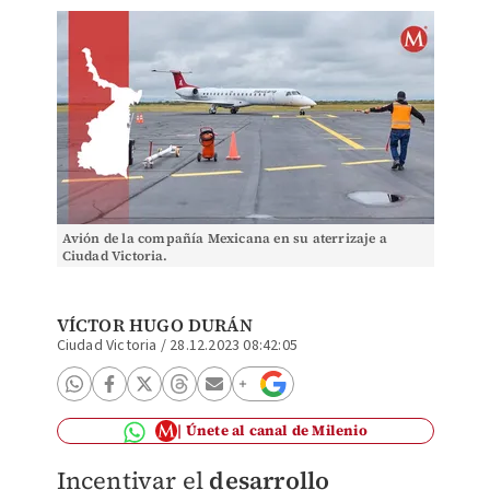
Avión de la compañía Mexicana en su aterrizaje a
Ciudad Victoria.
VÍCTOR HUGO DURÁN
Ciudad Victoria
/
28.12.2023 08:42:05
Únete al canal de Milenio
Incentivar el
desarrollo