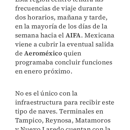
frecuencias de viaje durante
dos horarios, mañana y tarde,
en la mayoría de los días de la
semana hacia el
AIFA
. Mexicana
viene a cubrir la eventual salida
de
Aeroméxico
quien
programaba concluir funciones
en enero próximo.
No es el único con la
infraestructura para recibir este
tipo de naves. Terminales en
Tampico, Reynosa, Matamoros
y Nuevo Laredo cuentan con la