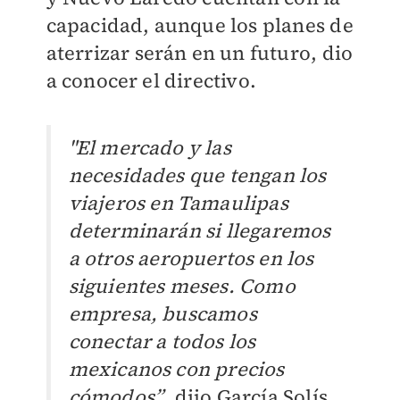
capacidad, aunque los planes de
aterrizar serán en un futuro, dio
a conocer el directivo.
"El mercado y las
necesidades que tengan los
viajeros en Tamaulipas
determinarán si llegaremos
a otros aeropuertos en los
siguientes meses. Como
empresa, buscamos
conectar a todos los
mexicanos con precios
cómodos”
, dijo García Solís.