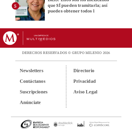
que SÍ pueden tramitarla; así
puedes obtener todos l
DERECHOS RESERVADOS © GRUPO MILENIO 2026
Newsletters
Directorio
Contáctanos
Privacidad
Suscripciones
Aviso Legal
Anúnciate