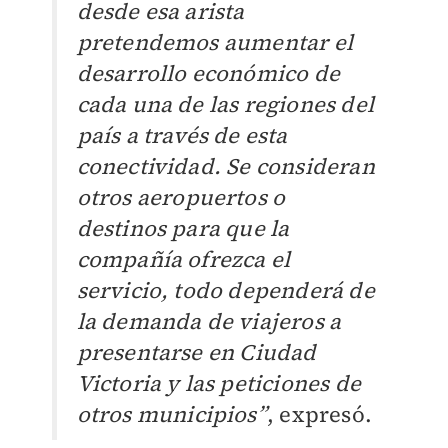
desde esa arista
pretendemos aumentar el
desarrollo económico de
cada una de las regiones del
país a través de esta
conectividad. Se consideran
otros aeropuertos o
destinos para que la
compañía ofrezca el
servicio, todo dependerá de
la demanda de viajeros a
presentarse en Ciudad
Victoria y las peticiones de
otros municipios”
, expresó.