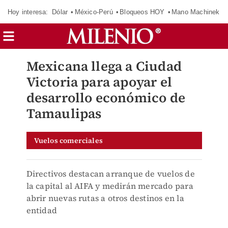
Hoy interesa:
Dólar
México-Perú
Bloqueos HOY
Mano Machinek
Mexicana llega a Ciudad
Victoria para apoyar el
desarrollo económico de
Tamaulipas
Vuelos comerciales
Directivos destacan arranque de vuelos de
la capital al AIFA y medirán mercado para
abrir nuevas rutas a otros destinos en la
entidad