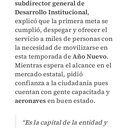
subdirector general de
Desarrollo Institucional
,
explicó que la primera meta se
cumplió, despegar y ofrecer el
servicio a miles de personas con
la necesidad de movilizarse en
esta temporada de
Año Nuevo
.
Mientras espera el alcance en el
mercado estatal, pidió
confianza a la ciudadanía pues
cuentan con gente capacitada y
aeronaves
en buen estado.
“Es la capital de la entidad y