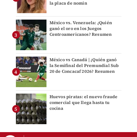
la placa de nomin
México vs. Venezuela: ¿Quién
ganó el oro en los Juegos
Centroamericanos? Resumen
México vs Canadá | ¿Quién ganó
la Semifinal del Premundial Sub
20 de Concacaf 2026? Resumen
Huevos piratas: el nuevo fraude
comercial que llega hasta tu
cocina