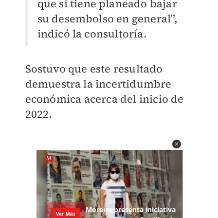
que sí tiene planeado bajar
su desembolso en general”,
indicó la consultoría.
Sostuvo que este resultado
demuestra la incertidumbre
económica
acerca del inicio de
2022.