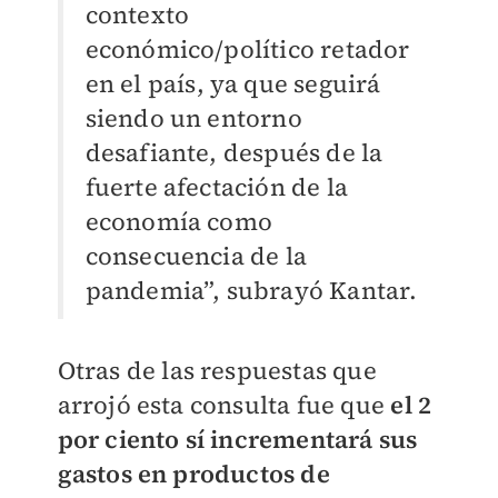
contexto
económico/político retador
en el país, ya que seguirá
siendo un entorno
desafiante, después de la
fuerte afectación de la
economía como
consecuencia de la
pandemia”, subrayó Kantar.
Otras de las respuestas que
arrojó esta consulta fue que
el 2
por ciento sí incrementará sus
gastos en productos de