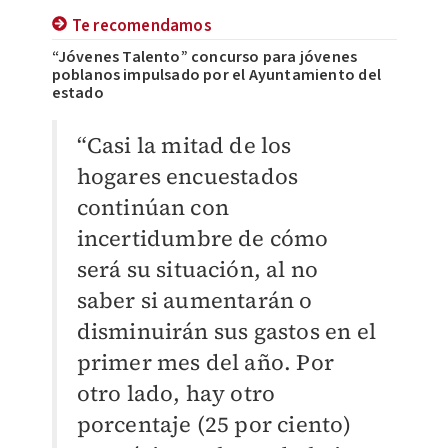
Te recomendamos
“Jóvenes Talento” concurso para jóvenes
poblanos impulsado por el Ayuntamiento del
estado
“Casi la mitad de los
hogares encuestados
continúan con
incertidumbre de cómo
será su situación, al no
saber si aumentarán o
disminuirán sus gastos en el
primer mes del año. Por
otro lado, hay otro
porcentaje (25 por ciento)