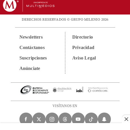
DERECHOS RESERVADOS © GRUPO MILENIO 2026
Newsletters
Directorio
Contáctanos
Privacidad
Suscripciones
Aviso Legal
Anúnciate
VISÍTANOS EN