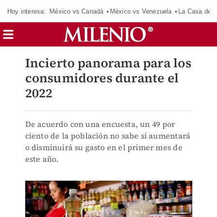
Hoy interesa:
México vs Canadá
México vs Venezuela
La Casa de 
Incierto panorama para los
consumidores durante el
2022
De acuerdo con una encuesta, un 49 por
ciento de la población no sabe si aumentará
o disminuirá su gasto en el primer mes de
este año.