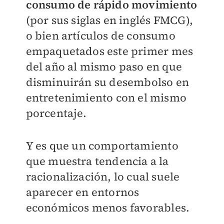
consumo de rápido movimiento
(por sus siglas en inglés FMCG),
o bien artículos de consumo
empaquetados este primer mes
del año al mismo paso en que
disminuirán su desembolso en
entretenimiento con el mismo
porcentaje.
Y es que un comportamiento
que muestra tendencia a la
racionalización, lo cual suele
aparecer en entornos
económicos menos favorables.