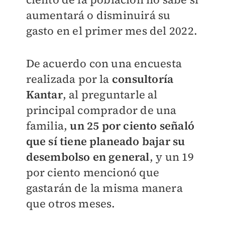
aumentará o disminuirá su
gasto en el primer mes del 2022.
De acuerdo con una encuesta
realizada por la
consultoría
Kantar
, al preguntarle al
principal comprador de una
familia,
un 25 por ciento señaló
que sí tiene planeado bajar su
desembolso en general
, y un 19
por ciento mencionó que
gastarán de la misma manera
que otros meses.