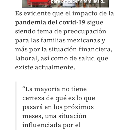
Es evidente que el impacto de la
pandemia del covid-19
sigue
siendo tema de preocupación
para las familias mexicanas y
más por la situación financiera,
laboral, así como de salud que
existe actualmente.
“La mayoría no tiene
certeza de qué es lo que
pasará en los próximos
meses, una situación
influenciada por el