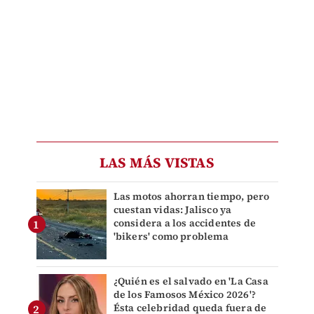
LAS MÁS VISTAS
Las motos ahorran tiempo, pero
cuestan vidas: Jalisco ya
considera a los accidentes de
'bikers' como problema
¿Quién es el salvado en 'La Casa
de los Famosos México 2026'?
Ésta celebridad queda fuera de