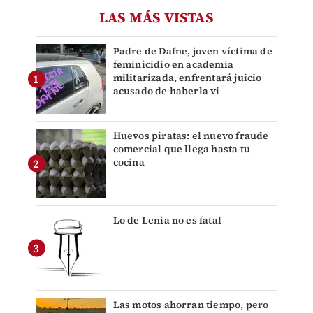
LAS MÁS VISTAS
Padre de Dafne, joven víctima de
feminicidio en academia
militarizada, enfrentará juicio
acusado de haberla vi
Huevos piratas: el nuevo fraude
comercial que llega hasta tu
cocina
Lo de Lenia no es fatal
Las motos ahorran tiempo, pero