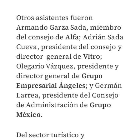
Otros asistentes fueron
Armando Garza Sada, miembro
del consejo de
Alfa
; Adrián Sada
Cueva, presidente del consejo y
director general de
Vitro
;
Olegario Vázquez, presidente y
director general de
Grupo
Empresarial Ángeles
; y Germán
Larrea, presidente del Consejo
de Administración de
Grupo
México
.
Del sector turístico y