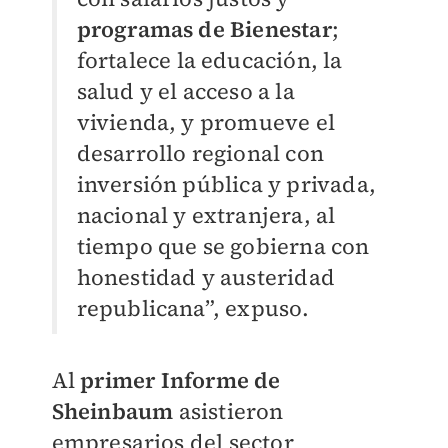
programas de Bienestar
;
fortalece la educación, la
salud y el acceso a la
vivienda, y promueve el
desarrollo regional con
inversión pública y privada,
nacional y extranjera, al
tiempo que se gobierna con
honestidad y austeridad
republicana”, expuso.
Al
primer Informe de
Sheinbaum
asistieron
empresarios del sector