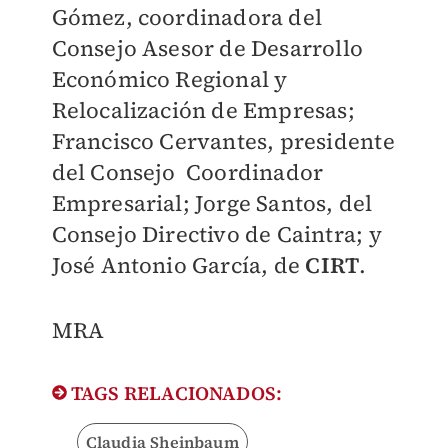
Gómez, coordinadora del
Consejo Asesor de Desarrollo
Económico Regional y
Relocalización de Empresas;
Francisco Cervantes, presidente
del Consejo Coordinador
Empresarial; Jorge Santos, del
Consejo Directivo de Caintra; y
José Antonio García, de
CIRT
.
MRA
TAGS RELACIONADOS:
Claudia Sheinbaum