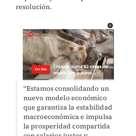
resolución.
“Estamos consolidando un
nuevo modelo económico
que garantiza la estabilidad
macroeconómica e impulsa
la prosperidad compartida
con salarios justos y