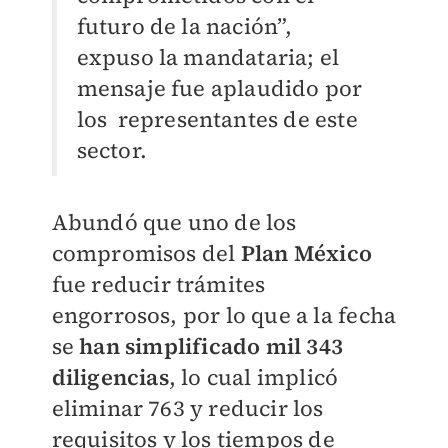
futuro de la nación”,
expuso la mandataria; el
mensaje fue aplaudido por
los representantes de este
sector.
Abundó que uno de los
compromisos del
Plan México
fue reducir trámites
engorrosos, por lo que a la fecha
se
han simplificado mil 343
diligencias
, lo cual implicó
eliminar 763 y reducir los
requisitos y los tiempos de