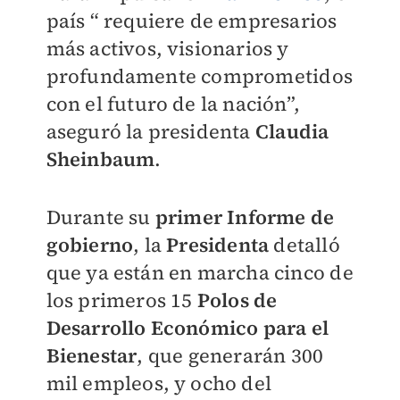
país “ requiere de empresarios
más activos, visionarios y
profundamente comprometidos
con el futuro de la nación”,
aseguró la presidenta
Claudia
Sheinbaum
.
Durante su
primer Informe de
gobierno
, la
Presidenta
detalló
que ya están en marcha cinco de
los primeros 15
Polos de
Desarrollo Económico para el
Bienestar
, que generarán 300
mil empleos, y ocho del