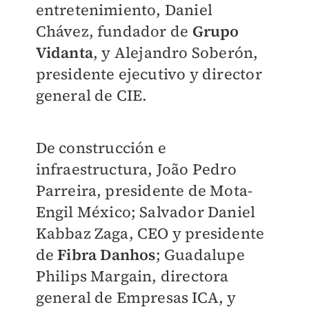
entretenimiento, Daniel
Chávez, fundador de
Grupo
Vidanta
, y Alejandro Soberón,
presidente ejecutivo y director
general de CIE.
De construcción e
infraestructura, João Pedro
Parreira, presidente de Mota-
Engil México; Salvador Daniel
Kabbaz Zaga, CEO y presidente
de
Fibra Danhos
; Guadalupe
Philips Margain, directora
general de Empresas ICA, y