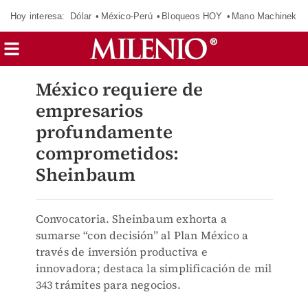
Hoy interesa:
Dólar
México-Perú
Bloqueos HOY
Mano Machinek
México requiere de
empresarios
profundamente
comprometidos:
Sheinbaum
Convocatoria. Sheinbaum exhorta a
sumarse “con decisión” al Plan México a
través de inversión productiva e
innovadora; destaca la simplificación de mil
343 trámites para negocios.