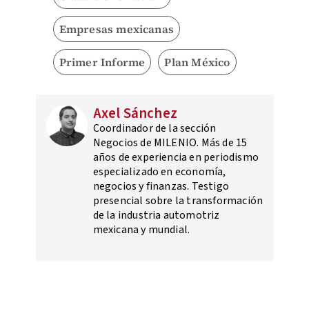
Empresas mexicanas
Primer Informe
Plan México
Axel Sánchez
Coordinador de la sección
Negocios de MILENIO. Más de 15
años de experiencia en periodismo
especializado en economía,
negocios y finanzas. Testigo
presencial sobre la transformación
de la industria automotriz
mexicana y mundial.