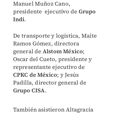
Manuel Muñoz Cano,
presidente ejecutivo de
Grupo
Indi
.
De transporte y logística, Maite
Ramos Gómez, directora
general de
Alstom México
;
Oscar del Cueto, presidente y
representante ejecutivo de
CPKC de México
; y Jesús
Padilla, director general de
Grupo CISA
.
También asistieron Altagracia