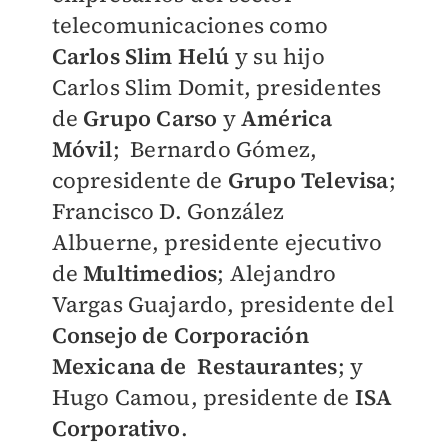
telecomunicaciones como
Carlos Slim Helú
y su hijo
Carlos Slim Domit, presidentes
de
Grupo Carso
y
América
Móvil
; Bernardo Gómez,
copresidente de
Grupo Televisa
;
Francisco D. González
Albuerne, presidente ejecutivo
de
Multimedios
; Alejandro
Vargas Guajardo, presidente del
Consejo de Corporación
Mexicana de Restaurantes
; y
Hugo Camou, presidente de
ISA
Corporativo
.