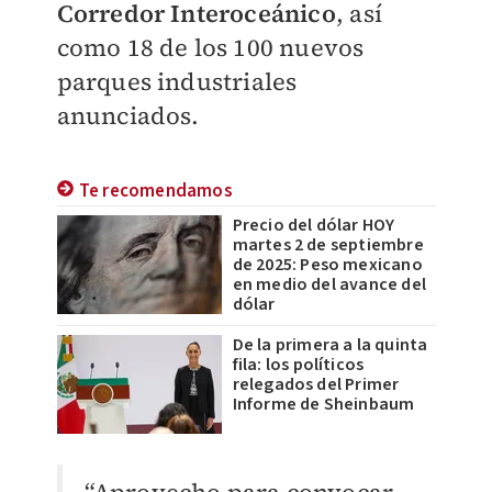
Corredor Interoceánico
, así
como 18 de los 100 nuevos
parques industriales
anunciados.
Te recomendamos
Precio del dólar HOY
martes 2 de septiembre
de 2025: Peso mexicano
en medio del avance del
dólar
De la primera a la quinta
fila: los políticos
relegados del Primer
Informe de Sheinbaum