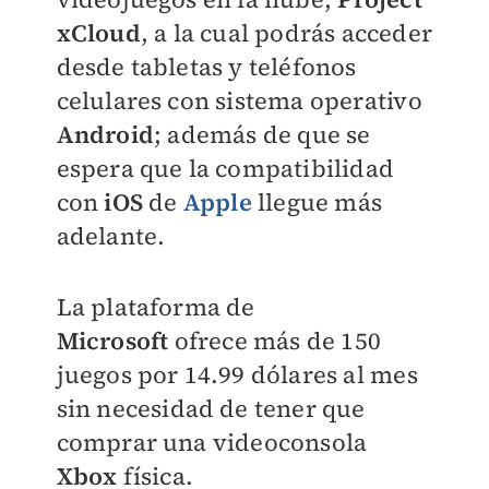
xCloud
, a la cual podrás acceder
desde tabletas y teléfonos
celulares con sistema operativo
Android
; además de que se
espera que la compatibilidad
con
iOS
de
Apple
llegue más
adelante.
La plataforma de
Microsoft
ofrece más de 150
juegos por 14.99 dólares al mes
sin necesidad de tener que
comprar una videoconsola
Xbox
física.