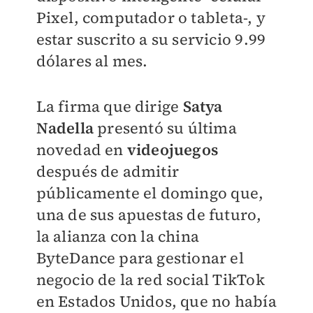
Pixel, computador o tableta-, y
estar suscrito a su servicio 9.99
dólares al mes.
La firma que dirige
Satya
Nadella
presentó su última
novedad en
videojuegos
después de admitir
públicamente el domingo que,
una de sus apuestas de futuro,
la alianza con la china
ByteDance para gestionar el
negocio de la red social TikTok
en Estados Unidos, que no había