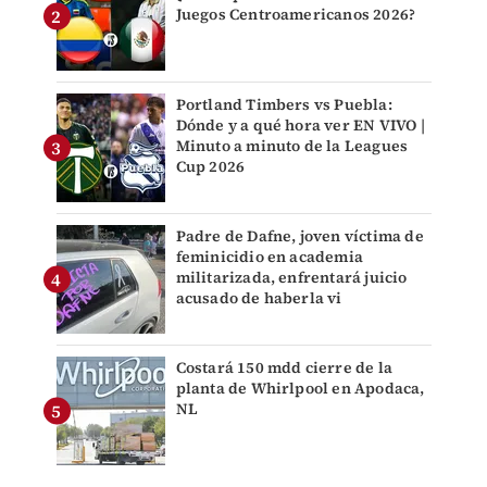
Juegos Centroamericanos 2026?
Portland Timbers vs Puebla:
Dónde y a qué hora ver EN VIVO |
Minuto a minuto de la Leagues
Cup 2026
Padre de Dafne, joven víctima de
feminicidio en academia
militarizada, enfrentará juicio
acusado de haberla vi
Costará 150 mdd cierre de la
planta de Whirlpool en Apodaca,
NL