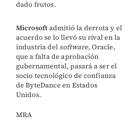
dado frutos.
Microsoft
admitió la derrota y el
acuerdo se lo llevó su rival en la
industria del
software
, Oracle,
que a falta de aprobación
gubernamental, pasará a ser el
socio tecnológico de confianza
de ByteDance en Estados
Unidos.
MRA