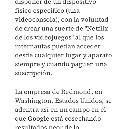
disponer de un dispositivo
físico específico (una
videoconsola), con la voluntad
de crear una suerte de "Netflix
de los videojuegos" al que los
internautas puedan acceder
desde cualquier lugar y aparato
siempre y cuando paguen una
suscripción.
La empresa de Redmond, en
Washington, Estados Unidos, se
adentra así en un campo en el
que
Google
está cosechando
resultados peor de lo