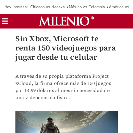
Hoy interesa:
Chicago vs Necaxa
México vs Colombia
América vs S
Sin Xbox, Microsoft te
renta 150 videojuegos para
jugar desde tu celular
A través de su propia plataforma Project
xCloud, la firma ofrece más de 150 juegos
por 14.99 dólares al mes sin necesidad de
una videoconsola física.