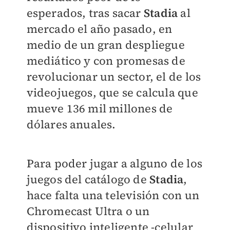
esperados, tras sacar
Stadia
al
mercado el año pasado, en
medio de un gran despliegue
mediático y con promesas de
revolucionar un sector, el de los
videojuegos, que se calcula que
mueve 136 mil millones de
dólares anuales.
Para poder jugar a alguno de los
juegos del catálogo de
Stadia
,
hace falta una televisión con un
Chromecast Ultra o un
dispositivo inteligente -celular