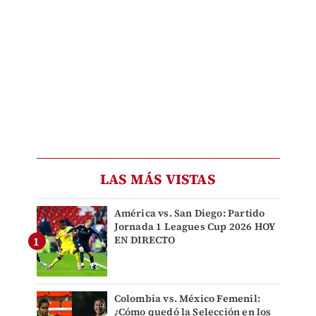
LAS MÁS VISTAS
América vs. San Diego: Partido
Jornada 1 Leagues Cup 2026 HOY
EN DIRECTO
Colombia vs. México Femenil:
¿Cómo quedó la Selección en los