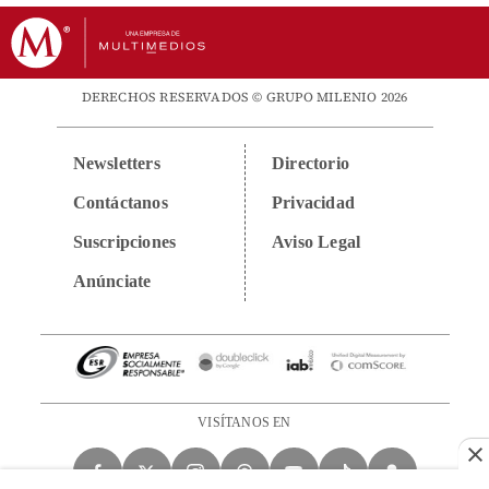
DERECHOS RESERVADOS © GRUPO MILENIO 2026
Newsletters
Directorio
Contáctanos
Privacidad
Suscripciones
Aviso Legal
Anúnciate
VISÍTANOS EN