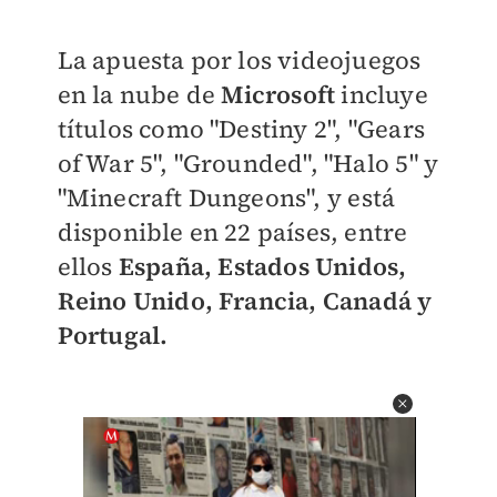
La apuesta por los videojuegos
en la nube de
Microsoft
incluye
títulos como "Destiny 2", "Gears
of War 5", "Grounded", "Halo 5" y
"Minecraft Dungeons", y está
disponible en 22 países, entre
ellos
España, Estados Unidos,
Reino Unido, Francia, Canadá y
Portugal.