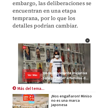
embargo, las deliberaciones se
encuentran en una etapa
temprana, por lo que los
detalles podrían cambiar.
Más del tema...
¡Nos engañaron! Miniso
no es una marca
japonesa