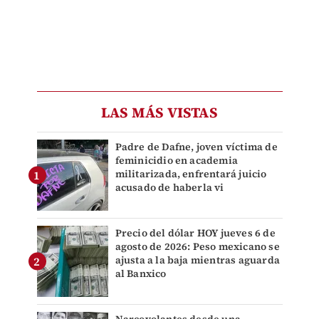
LAS MÁS VISTAS
Padre de Dafne, joven víctima de
feminicidio en academia
militarizada, enfrentará juicio
acusado de haberla vi
Precio del dólar HOY jueves 6 de
agosto de 2026: Peso mexicano se
ajusta a la baja mientras aguarda
al Banxico