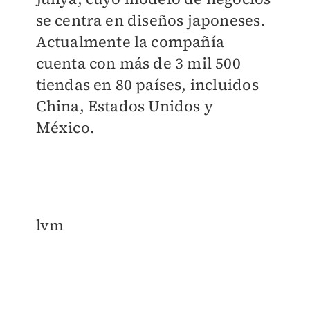
se centra en diseños japoneses.
Actualmente la compañía
cuenta con más de 3 mil 500
tiendas en 80 países, incluidos
China, Estados Unidos y
México.
lvm