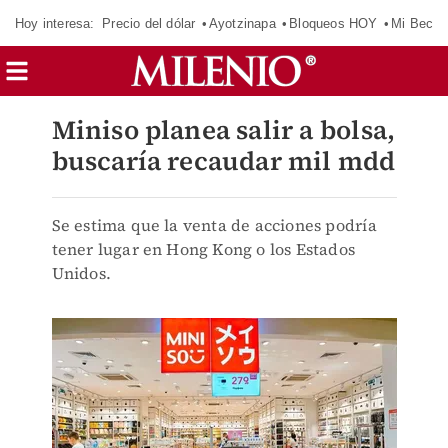
Hoy interesa:
Precio del dólar
Ayotzinapa
Bloqueos HOY
Mi Beca 
Miniso planea salir a bolsa,
buscaría recaudar mil mdd
Se estima que la venta de acciones podría
tener lugar en Hong Kong o los Estados
Unidos.