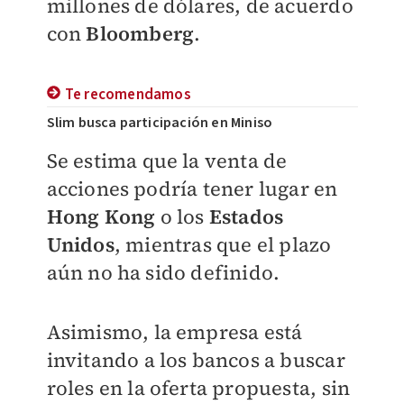
millones de dólares, de acuerdo
con
Bloomberg
.
Te recomendamos
Slim busca participación en Miniso
Se estima que la venta de
acciones podría tener lugar en
Hong Kong
o los
Estados
Unidos
,
mientras que el plazo
aún no ha sido definido.
Asimismo, la empresa está
invitando a los bancos a buscar
roles en la oferta propuesta, sin