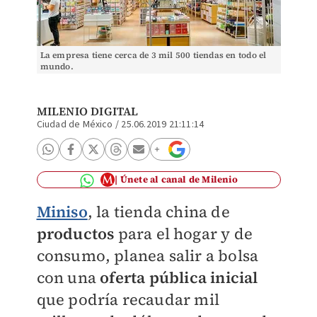
La empresa tiene cerca de 3 mil 500 tiendas en todo el
mundo.
MILENIO DIGITAL
Ciudad de México
/
25.06.2019 21:11:14
Únete al canal de Milenio
Miniso
, la tienda china de
productos
para el hogar y de
consumo, planea salir a bolsa
con una
oferta pública inicial
que podría recaudar mil