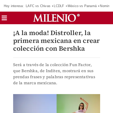
Hoy interesa:
LAFC vs Chivas
LCDLF
México vs Panamá
Nomina
¡A la moda! Distroller, la
primera mexicana en crear
colección con Bershka
Será a través de la colección Fun Factor,
que Bershka, de Inditex, mostrará en sus
prendas frases y palabras representativas
de la marca mexicana.