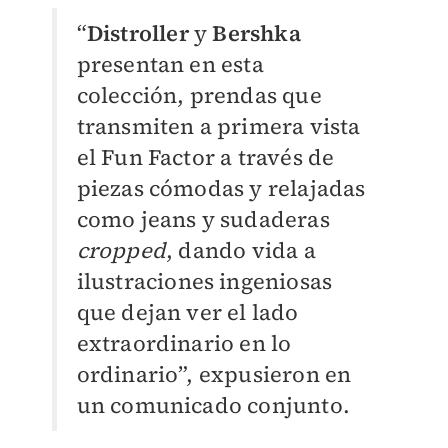
“
Distroller
y
Bershka
presentan en esta
colección, prendas que
transmiten a primera vista
el Fun Factor a través de
piezas cómodas y relajadas
como jeans y sudaderas
cropped
, dando vida a
ilustraciones ingeniosas
que dejan ver el lado
extraordinario en lo
ordinario”, expusieron en
un comunicado conjunto.