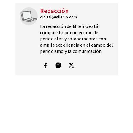
Redacción
digital@milenio.com
La redacción de Milenio está
compuesta por un equipo de
periodistas y colaboradores con
amplia experiencia en el campo del
periodismo y la comunicación.