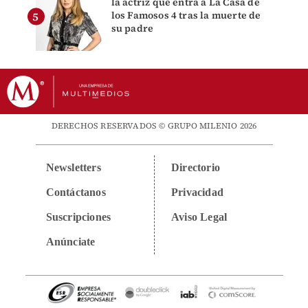
la actriz que entra a La Casa de
los Famosos 4 tras la muerte de
su padre
DERECHOS RESERVADOS © GRUPO MILENIO 2026
Newsletters
Directorio
Contáctanos
Privacidad
Suscripciones
Aviso Legal
Anúnciate