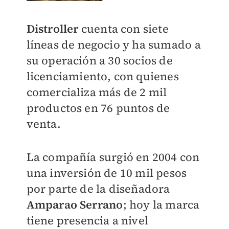
Distroller
cuenta con siete
líneas de negocio y ha sumado a
su operación a 30 socios de
licenciamiento, con quienes
comercializa más de 2 mil
productos en 76 puntos de
venta.
La compañía surgió en 2004 con
una inversión de 10 mil pesos
por parte de la diseñadora
Amparao Serrano
; hoy la marca
tiene presencia a nivel