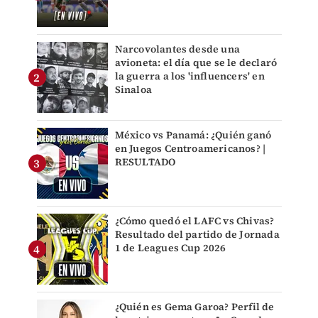
Narcovolantes desde una
avioneta: el día que se le declaró
la guerra a los 'influencers' en
Sinaloa
México vs Panamá: ¿Quién ganó
en Juegos Centroamericanos? |
RESULTADO
¿Cómo quedó el LAFC vs Chivas?
Resultado del partido de Jornada
1 de Leagues Cup 2026
¿Quién es Gema Garoa? Perfil de