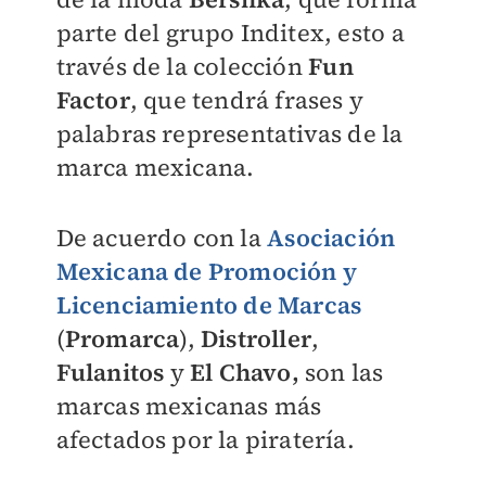
parte del grupo Inditex, esto a
través de la colección
Fun
Factor
, que tendrá frases y
palabras representativas de la
marca mexicana.
De acuerdo con la
Asociación
Mexicana de Promoción y
Licenciamiento de Marcas
(
Promarca
),
Distroller
,
Fulanitos
y
El Chavo,
son las
marcas mexicanas más
afectados por la piratería.