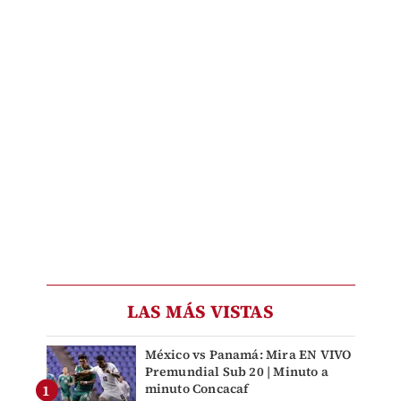
LAS MÁS VISTAS
México vs Panamá: Mira EN VIVO
Premundial Sub 20 | Minuto a
minuto Concacaf