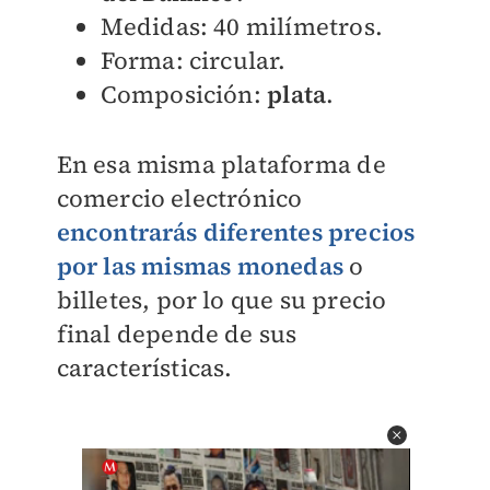
Medidas: 40 milímetros.
Forma: circular.
Composición:
plata
.
En esa misma plataforma de
comercio electrónico
encontrarás diferentes precios
por las mismas
monedas
o
billetes, por lo que su precio
final depende de sus
características.