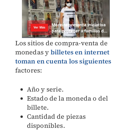
Los sitios de compra-venta de
monedas y
billetes en internet
toman en cuenta los siguientes
factores:
Año y serie.
Estado de la moneda o del
billete.
Cantidad de piezas
disponibles.