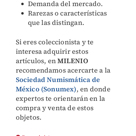
Demanda del mercado.
Rarezas o características
que las distingan.
Si eres coleccionista y te
interesa adquirir estos
artículos, en
MILENIO
recomendamos acercarte a la
Sociedad Numismática de
México (Sonumex)
, en donde
expertos te orientarán en la
compra y venta de estos
objetos.