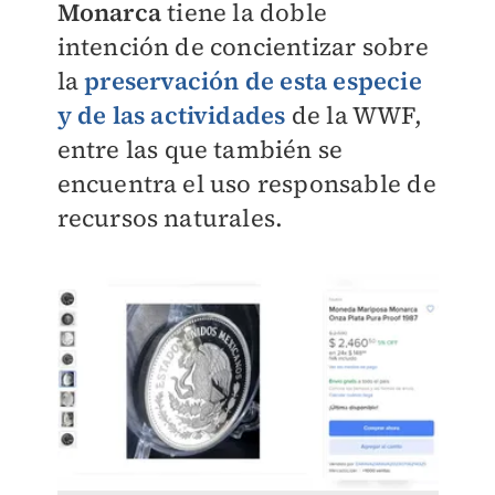
Monarca
tiene la doble
intención de concientizar sobre
la
preservación de esta especie
y de las actividades
de la WWF,
entre las que también se
encuentra el uso responsable de
recursos naturales.