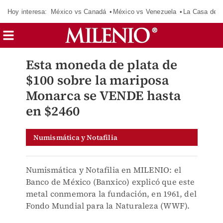
Hoy interesa:
México vs Canadá
México vs Venezuela
La Casa de 
Esta moneda de plata de
$100 sobre la mariposa
Monarca se VENDE hasta
en $2460
Numismática y Notafilia
Numismática y Notafilia en MILENIO: el
Banco de México (Banxico) explicó que este
metal conmemora la fundación, en 1961, del
Fondo Mundial para la Naturaleza (WWF).