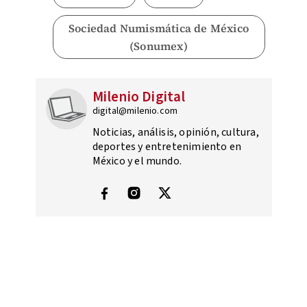
Sociedad Numismática de México
(Sonumex)
Milenio Digital
digital@milenio.com
Noticias, análisis, opinión, cultura,
deportes y entretenimiento en
México y el mundo.