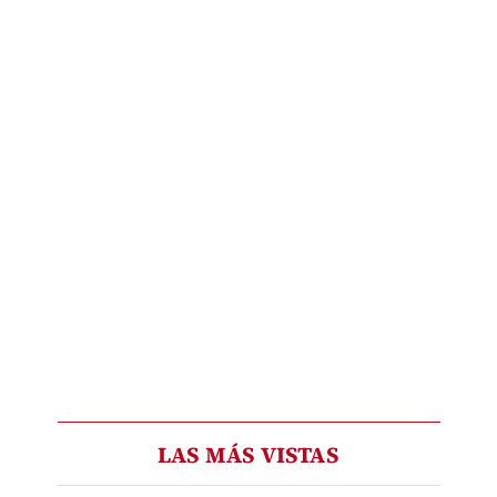
LAS MÁS VISTAS