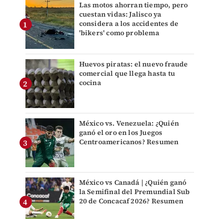
Las motos ahorran tiempo, pero
cuestan vidas: Jalisco ya
considera a los accidentes de
'bikers' como problema
Huevos piratas: el nuevo fraude
comercial que llega hasta tu
cocina
México vs. Venezuela: ¿Quién
ganó el oro en los Juegos
Centroamericanos? Resumen
México vs Canadá | ¿Quién ganó
la Semifinal del Premundial Sub
20 de Concacaf 2026? Resumen