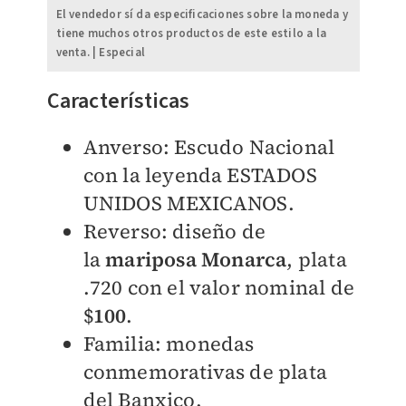
El vendedor sí da especificaciones sobre la moneda y
tiene muchos otros productos de este estilo a la
venta. | Especial
Características
Anverso: Escudo Nacional
con la leyenda ESTADOS
UNIDOS MEXICANOS.
Reverso: diseño de
la
mariposa Monarca
, plata
.720 con el valor nominal de
$
100
.
Familia: monedas
conmemorativas de plata
del Banxico.