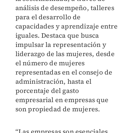
análisis de desempeño, talleres
para el desarrollo de
capacidades y aprendizaje entre
iguales. Destaca que busca
impulsar la representación y
liderazgo de las mujeres, desde
el número de mujeres
representadas en el consejo de
administración, hasta el
porcentaje del gasto
empresarial en empresas que
son propiedad de mujeres.
“Las empresas son esenciales