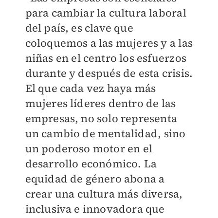
para cambiar la cultura laboral
del país, es clave que
coloquemos a las mujeres y a las
niñas en el centro los esfuerzos
durante y después de esta crisis.
El que cada vez haya más
mujeres líderes dentro de las
empresas, no solo representa
un cambio de mentalidad, sino
un poderoso motor en el
desarrollo económico. La
equidad de género abona a
crear una cultura más diversa,
inclusiva e innovadora que