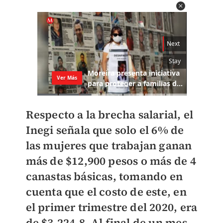
Respecto a la brecha salarial, el
Inegi señala que solo el 6% de
las mujeres que trabajan ganan
más de $12,900 pesos o más de 4
canastas básicas, tomando en
cuenta que el costo de este, en
el primer trimestre del 2020, era
de $3,224.8. Al final de un mes,