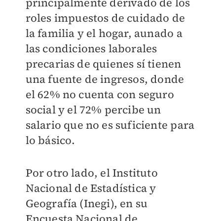
principalmente derivado de los
roles impuestos de cuidado de
la familia y el hogar, aunado a
las condiciones laborales
precarias de quienes sí tienen
una fuente de ingresos, donde
el 62% no cuenta con seguro
social y el 72% percibe un
salario que no es suficiente para
lo básico.
Por otro lado, el Instituto
Nacional de Estadística y
Geografía (Inegi), en su
Encuesta Nacional de