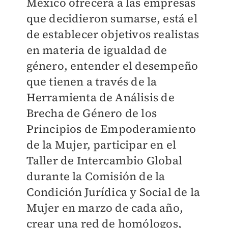
México ofrecerá a las empresas
que decidieron sumarse, está el
de establecer objetivos realistas
en materia de igualdad de
género, entender el desempeño
que tienen a través de la
Herramienta de Análisis de
Brecha de Género de los
Principios de Empoderamiento
de la Mujer, participar en el
Taller de Intercambio Global
durante la Comisión de la
Condición Jurídica y Social de la
Mujer en marzo de cada año,
crear una red de homólogos,