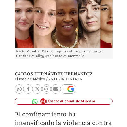
Pacto Mundial México impulsa el programa Target
Gender Equality, que busca aumentar la
representación y liderazgo de las mujeres en las
empresas. (Esp
CARLOS HERNÁNDEZ HERNÁNDEZ
Ciudad de México
/
26.11.2020 16:14:16
Únete al canal de Milenio
El confinamiento ha
intensificado la violencia contra