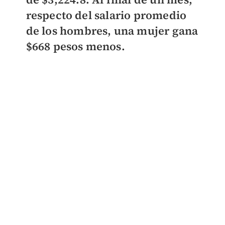
respecto del salario promedio
de los hombres, una mujer gana
$668 pesos menos.