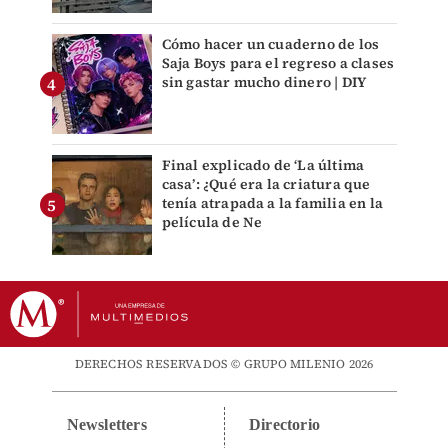
Cómo hacer un cuaderno de los
Saja Boys para el regreso a clases
sin gastar mucho dinero | DIY
Final explicado de ‘La última
casa’: ¿Qué era la criatura que
tenía atrapada a la familia en la
película de Ne
DERECHOS RESERVADOS © GRUPO MILENIO 2026
Newsletters
Directorio