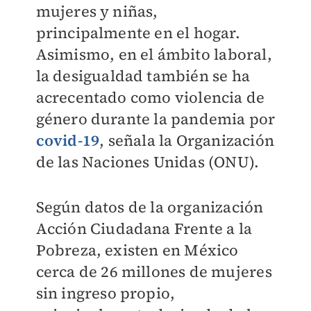
mujeres y niñas,
principalmente en el hogar.
Asimismo, en el ámbito laboral,
la desigualdad también se ha
acrecentado como violencia de
género durante la pandemia por
covid-19
, señala la Organización
de las Naciones Unidas (ONU).
Según datos de la organización
Acción Ciudadana Frente a la
Pobreza, existen en México
cerca de 26 millones de mujeres
sin ingreso propio,