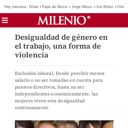
Hoy interesa:
Dólar
Papá de Messi
Jorge Messi
Joe Biden
Orland
Desigualdad de género en
el trabajo, una forma de
violencia
Exclusión laboral. Desde percibir menos
salario o no ser tomadas en cuenta para
puestos directivos, hasta no ser
independientes económicamente, las
mujeres viven esta desigualdad
continuamente