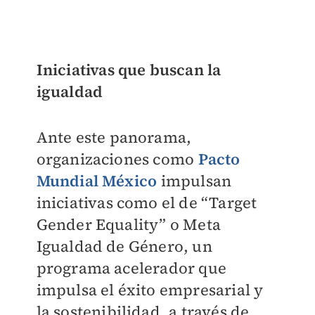
Iniciativas que buscan la
igualdad
Ante este panorama,
organizaciones como
Pacto
Mundial México
impulsan
iniciativas como el de “Target
Gender Equality” o Meta
Igualdad de Género, un
programa acelerador que
impulsa el éxito empresarial y
la sostenibilidad, a través de