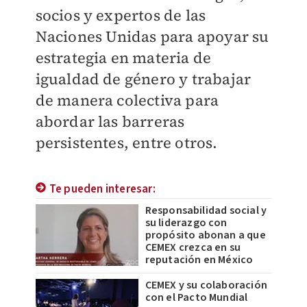
socios y expertos de las
Naciones Unidas para apoyar su
estrategia en materia de
igualdad de género y trabajar
de manera colectiva para
abordar las barreras
persistentes, entre otros.
Te pueden interesar:
Responsabilidad social y
su liderazgo con
propósito abonan a que
CEMEX crezca en su
reputación en México
CEMEX y su colaboración
con el Pacto Mundial