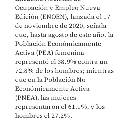
Ocupación y Empleo Nueva
Edición (ENOEN), lanzada el 17
de noviembre de 2020, señala
que, hasta agosto de este año, la
Población Económicamente
Activa (PEA) femenina
representó el 38.9% contra un
72.8% de los hombres; mientras
que en la Población No
Económicamente Activa
(PNEA), las mujeres
representaron el 61.1%, y los
hombres el 27.2%.