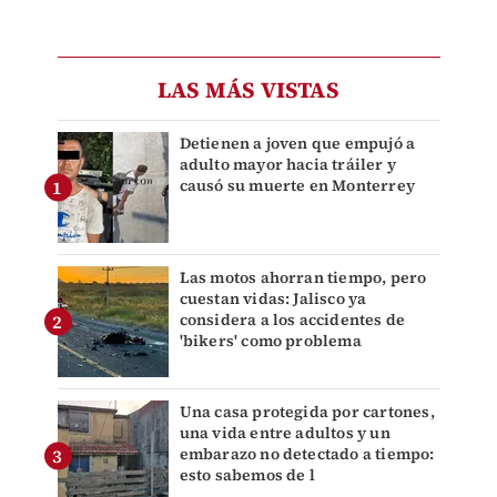
LAS MÁS VISTAS
Detienen a joven que empujó a
adulto mayor hacia tráiler y
causó su muerte en Monterrey
Las motos ahorran tiempo, pero
cuestan vidas: Jalisco ya
considera a los accidentes de
'bikers' como problema
Una casa protegida por cartones,
una vida entre adultos y un
embarazo no detectado a tiempo:
esto sabemos de l