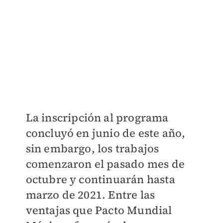
La inscripción al programa
concluyó en junio de este año,
sin embargo, los trabajos
comenzaron el pasado mes de
octubre y continuarán hasta
marzo de 2021. Entre las
ventajas que Pacto Mundial