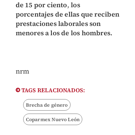
de 15 por ciento
,
los
porcentajes de ellas que reciben
prestaciones laborales son
menores a los de los hombres.
nrm
TAGS RELACIONADOS:
Brecha de género
Coparmex Nuevo León