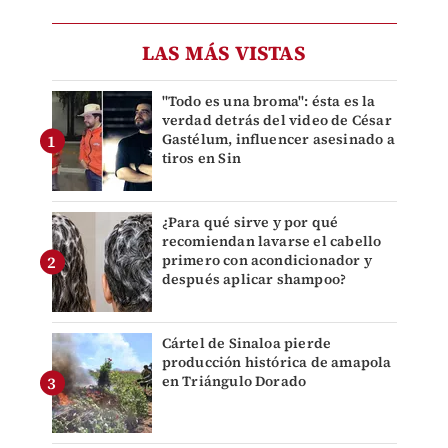
LAS MÁS VISTAS
"Todo es una broma": ésta es la
verdad detrás del video de César
Gastélum, influencer asesinado a
tiros en Sin
¿Para qué sirve y por qué
recomiendan lavarse el cabello
primero con acondicionador y
después aplicar shampoo?
Cártel de Sinaloa pierde
producción histórica de amapola
en Triángulo Dorado