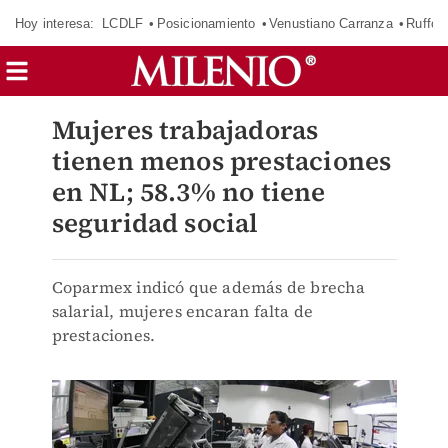
Hoy interesa:
LCDLF
Posicionamiento
Venustiano Carranza
Ruffo 
Mujeres trabajadoras
tienen menos prestaciones
en NL; 58.3% no tiene
seguridad social
Coparmex indicó que además de brecha
salarial, mujeres encaran falta de
prestaciones.