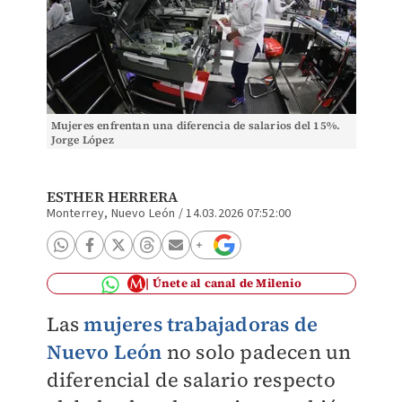
Mujeres enfrentan una diferencia de salarios del 15%.
Jorge López
ESTHER HERRERA
Monterrey, Nuevo León
/
14.03.2026 07:52:00
Únete al canal de Milenio
Las
mujeres trabajadoras de
Nuevo León
no solo padecen un
diferencial de salario respecto