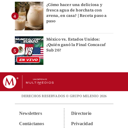
¿Cómo hacer una deliciosa y
fresca agua de horchata con
avena, en casa? | Receta paso a
paso
México vs. Estados Unidos:
¿Quién ganó la Final Concacaf
Sub 20?
DERECHOS RESERVADOS © GRUPO MILENIO 2026
Newsletters
Directorio
Contáctanos
Privacidad