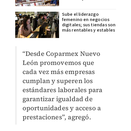
Sube el liderazgo
femenino en negocios
digitales; sus tiendas son
más rentables y estables
“Desde Coparmex Nuevo
León promovemos que
cada vez más empresas
cumplan y superen los
estándares laborales para
garantizar igualdad de
oportunidades y acceso a
prestaciones”, agregó.