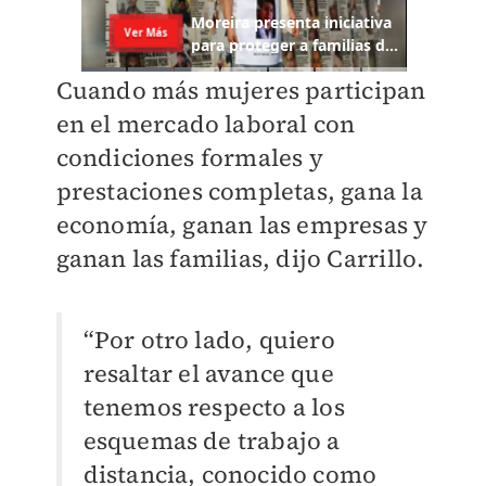
Cuando más mujeres participan
en el mercado laboral con
condiciones formales y
prestaciones completas, gana la
economía, ganan las empresas y
ganan las familias, dijo Carrillo.
“Por otro lado, quiero
resaltar el avance que
tenemos respecto a los
esquemas de trabajo a
distancia, conocido como