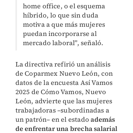
home office, o el esquema
híbrido, lo que sin duda
motiva a que más mujeres
puedan incorporarse al
mercado laboral”, señaló.
La directiva refirió un análisis
de Coparmex Nuevo León, con
datos de la encuesta Así Vamos
2025 de Cómo Vamos, Nuevo
León, advierte que las mujeres
trabajadoras –subordinadas a
un patrón– en el estado
además
de enfrentar una brecha salarial