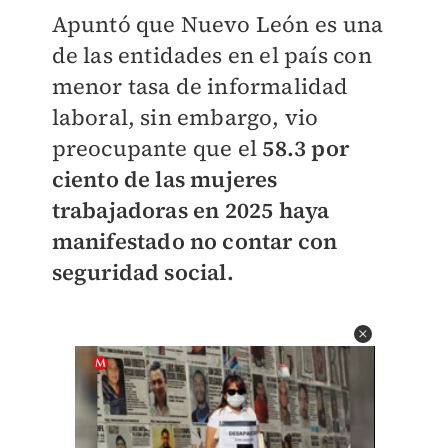
Apuntó que Nuevo León es una
de las entidades en el país con
menor tasa de informalidad
laboral, sin embargo, vio
preocupante que el
58.3 por
ciento de las mujeres
trabajadoras en 2025 haya
manifestado no contar con
seguridad social.