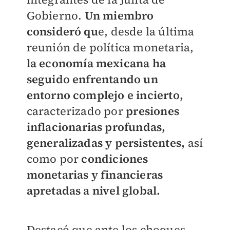
Gobierno.
Un miembro
consideró qu
e, desde la última
reunión de política monetaria,
la economía mexicana ha
seguido enfrentando un
entorno complejo e incierto,
caracterizado por
presiones
inflacionarias profundas,
generalizadas y persistentes,
así
como por
condiciones
monetarias y financieras
apretadas a nivel global.
Destacó que ante los choques