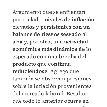
Argumentó que se enfrentan,
por un lado,
niveles de inflación
elevados y persistentes con un
balance de riesgos sesgado al
alza
y, por otro, una
actividad
económica más dinámica de lo
esperado con una brecha del
producto que continúa
reduciéndose.
Agregó que
también se observan presiones
sobre la inflación provenientes
del mercado laboral. Resaltó
que todo lo anterior ocurre en