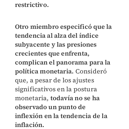
restrictivo.
Otro miembro especificó que la
tendencia al alza del índice
subyacente y las presiones
crecientes que enfrenta,
complican el panorama para la
política monetaria.
Consideró
que, a pesar de los ajustes
significativos en la postura
monetaria,
todavía no se ha
observado un punto de
inflexión en la tendencia de la
inflación.