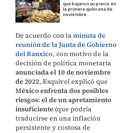
que bajaron su precio en
la primera quincena de
noviembre
De acuerdo con la
minuta de
reunión de la Junta de Gobierno
del Banxico
, con motivo de la
decisión de política monetaria
anunciada el 10 de noviembre
de 2022
, Esquivel explicó que
M
éxico enfrenta dos posibles
riesgos: el de un apretamiento
insuficiente
(que podría
traducirse en una inflación
persistente y costosa de