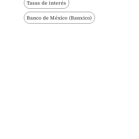
Tasas de interés
Banco de México (Banxico)