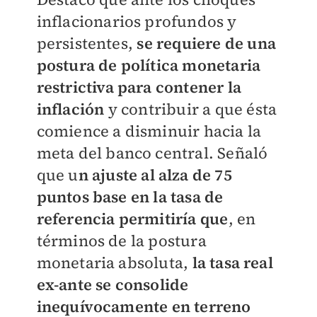
inflacionarios profundos y
persistentes,
se requiere de una
postura de política monetaria
restrictiva para contener la
inflación
y contribuir a que ésta
comience a disminuir hacia la
meta del banco central. Señaló
que u
n ajuste al alza de 75
puntos base en la tasa de
referencia permitiría que
, en
términos de la postura
monetaria absoluta,
la tasa real
ex-ante se consolide
inequívocamente en terreno