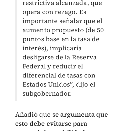
restrictiva alcanzada, que
opera con rezago. Es
importante señalar que el
aumento propuesto (de 50
puntos base en la tasa de
interés), implicaría
desligarse de la Reserva
Federal y reducir el
diferencial de tasas con
Estados Unidos”, dijo el
subgobernador.
Añadió que s
e argumenta que
esto debe evitarse para