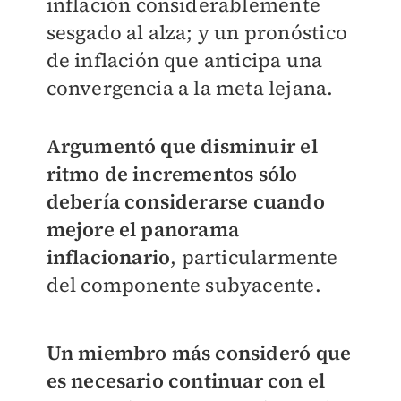
inflación considerablemente
sesgado al alza; y un pronóstico
de inflación que anticipa una
convergencia a la meta lejana.
Argumentó que disminuir el
ritmo de incrementos sólo
debería considerarse cuando
mejore el panorama
inflacionario
, particularmente
del componente subyacente.
Un miembro más consideró que
es necesario continuar con el