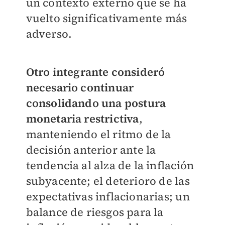
un contexto externo que se ha
vuelto significativamente más
adverso.
Otro integrante consideró
necesario continuar
consolidando una postura
monetaria restrictiva
,
manteniendo el ritmo de la
decisión anterior ante la
tendencia al alza de la inflación
subyacente; el deterioro de las
expectativas inflacionarias; un
balance de riesgos para la