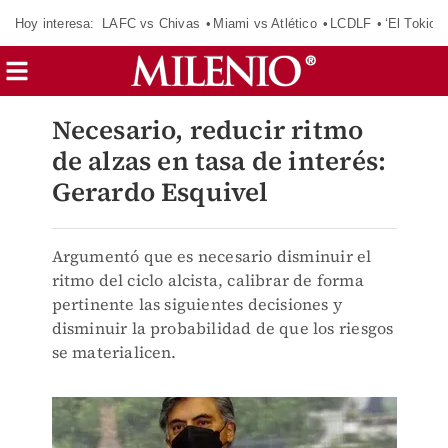
Hoy interesa:
LAFC vs Chivas
Miami vs Atlético
LCDLF
‘El Tokio’
Necesario, reducir ritmo
de alzas en tasa de interés:
Gerardo Esquivel
Argumentó que es necesario disminuir el
ritmo del ciclo alcista, calibrar de forma
pertinente las siguientes decisiones y
disminuir la probabilidad de que los riesgos
se materialicen.