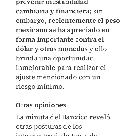
prevenir inestabilidad
cambiaria y financiera
; sin
embargo,
recientemente el peso
mexicano se ha apreciado en
forma importante contra el
dólar y otras monedas
y ello
brinda una oportunidad
inmejorable para realizar el
ajuste mencionado con un
riesgo mínimo.
Otras opiniones
La minuta del Banxico reveló
otras posturas de los
integrantes de la Junta de