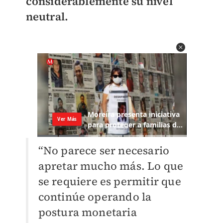
considerablemente su nivel
neutral.
“No parece ser necesario
apretar mucho más. Lo que
se requiere es permitir que
continúe operando la
postura monetaria