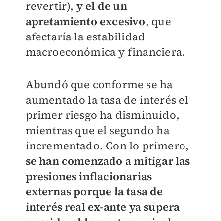
revertir),
y el de un
apretamiento excesivo
, que
afectaría la estabilidad
macroeconómica y financiera.
Abundó que conforme se ha
aumentado la tasa de interés el
primer riesgo ha disminuido,
mientras que el segundo ha
incrementado. Con lo primero,
se han comenzado a mitigar las
presiones inflacionarias
externas porque la tasa de
interés real ex-ante ya supera