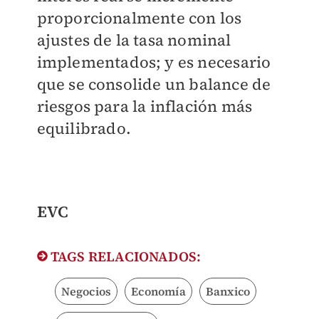
proporcionalmente con los
ajustes de la tasa nominal
implementados; y es necesario
que se consolide un balance de
riesgos para la inflación más
equilibrado.
EVC
TAGS RELACIONADOS:
Negocios
Economía
Banxico