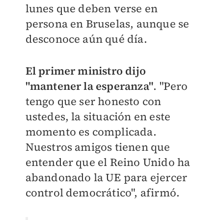
lunes que deben verse en
persona en Bruselas, aunque se
desconoce aún qué día.
El primer ministro dijo
"mantener la esperanza"
. "Pero
tengo que ser honesto con
ustedes, la situación en este
momento es complicada.
Nuestros amigos tienen que
entender que el Reino Unido ha
abandonado la UE para ejercer
control democrático", afirmó.