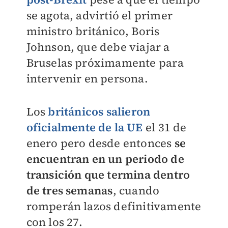
se agota, advirtió el primer
ministro británico, Boris
Johnson, que debe viajar a
Bruselas próximamente para
intervenir en persona.
Los
británicos salieron
oficialmente de la UE
el 31 de
enero pero desde entonces
se
encuentran en un periodo de
transición que termina dentro
de tres semanas
, cuando
romperán lazos definitivamente
con los 27.