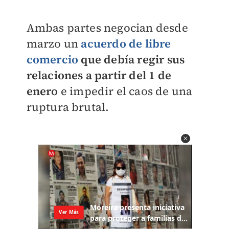
Ambas partes negocian desde
marzo un
acuerdo de libre
comercio
que debía regir sus
relaciones a partir del 1 de
enero
e impedir el caos de una
ruptura brutal.