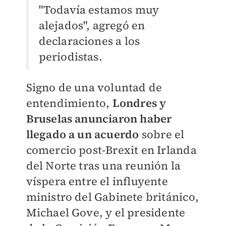
"Todavía estamos muy
alejados", agregó en
declaraciones a los
periodistas.
Signo de una voluntad de
entendimiento,
Londres y
Bruselas anunciaron haber
llegado a un acuerdo
sobre el
comercio post-Brexit en Irlanda
del Norte tras una reunión la
víspera entre el influyente
ministro del Gabinete británico,
Michael Gove, y el presidente