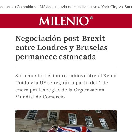
adelphia
Colombia vs México
Lluvia de estrellas
New York City vs San
Negociación post-Brexit
entre Londres y Bruselas
permanece estancada
Sin acuerdo, los intercambios entre el Reino
Unido y la UE se regirán a partir del 1 de
enero por las reglas de la Organización
Mundial de Comercio.