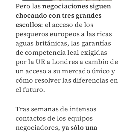
Pero las
negociaciones siguen
chocando con tres grandes
escollos
: el acceso de los
pesqueros europeos a las ricas
aguas británicas, las garantías
de competencia leal exigidas
por la UE a Londres a cambio de
un acceso a su mercado único y
cómo resolver las diferencias en
el futuro.
Tras semanas de intensos
contactos de los equipos
negociadores
, ya sólo una