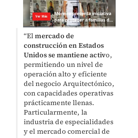
“El
mercado de
construcción en Estados
Unidos se mantiene activ
o,
permitiendo un nivel de
operación alto y eficiente
del negocio Arquitectónico,
con capacidades operativas
prácticamente llenas.
Particularmente, la
industria de especialidades
y el mercado comercial de