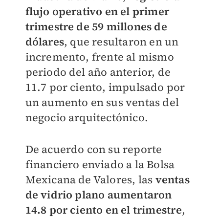
flujo operativo en el primer
trimestre de 59 millones de
dólares
, que resultaron en un
incremento, frente al mismo
periodo del año anterior, de
11.7 por ciento, impulsado por
un aumento en sus ventas del
negocio arquitectónico.
De acuerdo con su reporte
financiero enviado a la Bolsa
Mexicana de Valores, las
ventas
de vidrio plano aumentaron
14.8 por ciento en el trimestre
,