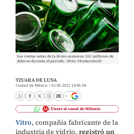
Las ventas netas de la firma sumaron 552 millones de
dólares durante el periodo. (Foto: Shutterstock)
TZUARA DE LUNA
Ciudad de México
/
02.05.2022 19:45:04
Únete al canal de Milenio
Vitro
, compañía fabricante de la
industria de vidrio,
registró un