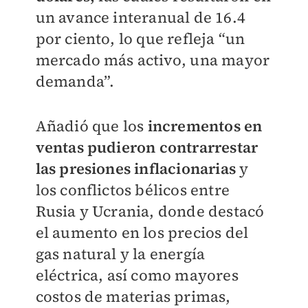
un avance interanual de 16.4
por ciento, lo que refleja “un
mercado más activo, una mayor
demanda”.
Añadió que los
incrementos en
ventas pudieron contrarrestar
las presiones inflacionarias
y
los conflictos bélicos entre
Rusia y Ucrania, donde destacó
el aumento en los precios del
gas natural y la energía
eléctrica, así como mayores
costos de materias primas,