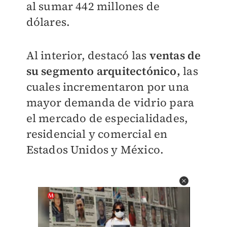
al sumar 442 millones de
dólares.
Al interior, destacó las
ventas de
su segmento arquitectónico,
las
cuales incrementaron por una
mayor demanda de vidrio para
el mercado de especialidades,
residencial y comercial en
Estados Unidos y México.