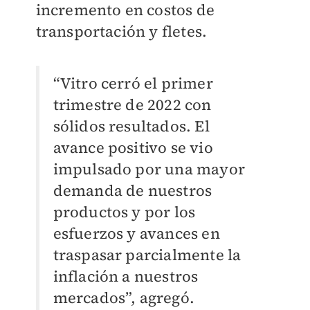
incremento en costos de
transportación y fletes.
“Vitro cerró el primer
trimestre de 2022 con
sólidos resultados. El
avance positivo se vio
impulsado por una mayor
demanda de nuestros
productos y por los
esfuerzos y avances en
traspasar parcialmente la
inflación a nuestros
mercados”, agregó.