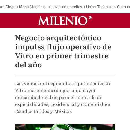
an Diego
Mano Machinek
Lluvia de estrellas
Unión Tepito
La Casa d
Negocio arquitectónico
impulsa flujo operativo de
Vitro en primer trimestre
del año
Las ventas del segmento arquitectónico de
Vitro incrementaron por una mayor
demanda de vidrio para el mercado de
especialidades, residencial y comercial en
Estados Unidos y México.