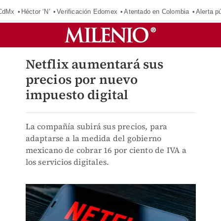
 CdMx
Héctor ‘N’
Verificación Edomex
Atentado en Colombia
Alerta 
Netflix aumentará sus
precios por nuevo
impuesto digital
La compañía subirá sus precios, para
adaptarse a la medida del gobierno
mexicano de cobrar 16 por ciento de IVA a
los servicios digitales.