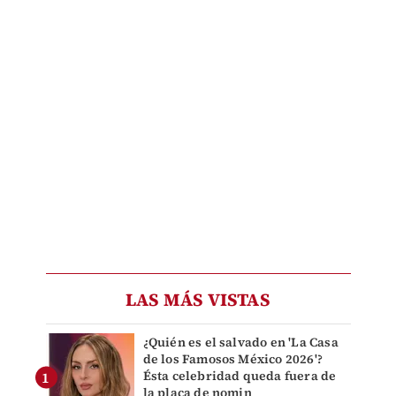
LAS MÁS VISTAS
¿Quién es el salvado en 'La Casa
de los Famosos México 2026'?
Ésta celebridad queda fuera de
la placa de nomin