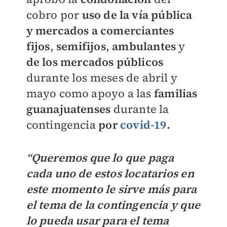
cobro por
uso de la vía pública
y mercados a comerciantes
fijos
,
semifijos
,
ambulantes
y
de los mercados públicos
durante los meses de abril y
mayo como apoyo a las
familias
guanajuatenses
durante la
contingencia
por
covid-19
.
“Queremos que lo que paga
cada uno de estos locatarios en
este momento le sirve más para
el tema de la contingencia y que
lo pueda usar para el tema