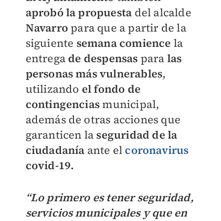
aprobó la propuesta
del alcalde
Navarro
para que a partir de la
siguiente
semana comience
la
entrega
de despensas
para
las
personas más vulnerables
,
utilizando
el fondo de
contingencias
municipal,
además de otras acciones que
garanticen la
seguridad de la
ciudadanía
ante el
coronavirus
covid-19.
“Lo primero es tener seguridad,
servicios municipales y que en