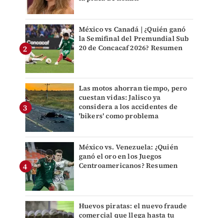
México vs Canadá | ¿Quién ganó
la Semifinal del Premundial Sub
20 de Concacaf 2026? Resumen
Las motos ahorran tiempo, pero
cuestan vidas: Jalisco ya
considera a los accidentes de
'bikers' como problema
México vs. Venezuela: ¿Quién
ganó el oro en los Juegos
Centroamericanos? Resumen
Huevos piratas: el nuevo fraude
comercial que llega hasta tu