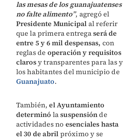
las mesas de los guanajuatenses
no falte alimento”
, agregó el
Presidente Municipal
al referir
que la primera entrega
será de
entre 5 y 6 mil despensas,
con
reglas de
operación y requisitos
claros
y transparentes para las y
los habitantes del municipio de
Guanajuato
.
También,
el Ayuntamiento
determinó
la
suspensión
de
actividades no
esenciales hasta
el 30 de abril
próximo y se