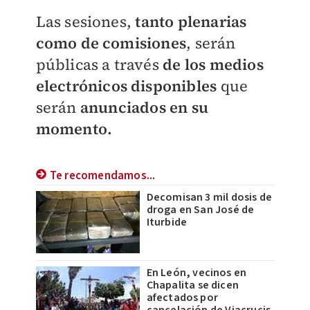
Las sesiones,
tanto plenarias
como de comisiones
, serán
públicas a través
de los medios
electrónicos disponibles
que
serán
anunciados en su
momento.
Te recomendamos...
Decomisan 3 mil dosis de
droga en San José de
Iturbide
En León, vecinos en
Chapalita se dicen
afectados por