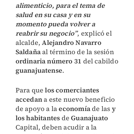
alimenticio, para el tema de
salud en su casa y en su
momento pueda volver a
reabrir su negocio”
, explicó el
alcalde,
Alejandro
Navarro
Saldaña
al término de la sesión
ordinaria número 31
del cabildo
guanajuatense
.
Para que
los comerciantes
accedan
a este nuevo beneficio
de apoyo a la
economía
de las
y
los habitantes
de
Guanajuato
Capital, deben acudir a la