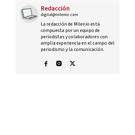
Redacción
digital@milenio.com
La redacción de Milenio está
compuesta por un equipo de
periodistas y colaboradores con
amplia experiencia en el campo del
periodismo y la comunicación.