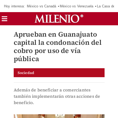
Hoy interesa:
México vs Canadá
México vs Venezuela
La Casa de 
Aprueban en Guanajuato
capital la condonación del
cobro por uso de vía
pública
Sociedad
Además de beneficiar a comerciantes
también implementarán otras acciones de
beneficio.