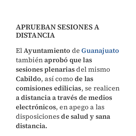
APRUEBAN SESIONES A
DISTANCIA
El
Ayuntamiento
de
Guanajuato
también
aprobó que las
sesiones plenarias
del mismo
Cabildo
, así como
de las
comisiones edilicias
, se realicen
a distancia a través de medios
electrónicos
, en apego a las
disposiciones
de salud y sana
distancia.