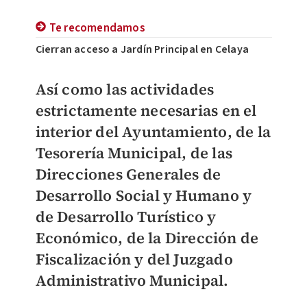
Te recomendamos
Cierran acceso a Jardín Principal en Celaya
Así como las actividades
estrictamente necesarias en el
interior del
Ayuntamiento
, de la
Tesorería Municipal
, de las
Direcciones Generales de
Desarrollo Social y Humano y
de Desarrollo Turístico y
Económico, de la Dirección de
Fiscalización y del Juzgado
Administrativo Municipal.