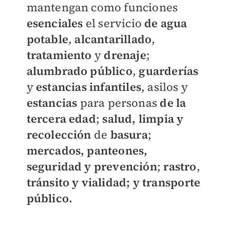
mantengan como funciones
esenciales
el servicio
de agua
potable
,
alcantarillado
,
tratamiento
y
drenaje
;
alumbrado público
,
guarderías
y
estancias infantiles
, asilos y
estancias
para personas
de la
tercera edad
;
salud, limpia y
recolección
de
basura
;
mercados, panteones,
seguridad y prevención
;
rastro
,
tránsito y vialidad; y transporte
público.