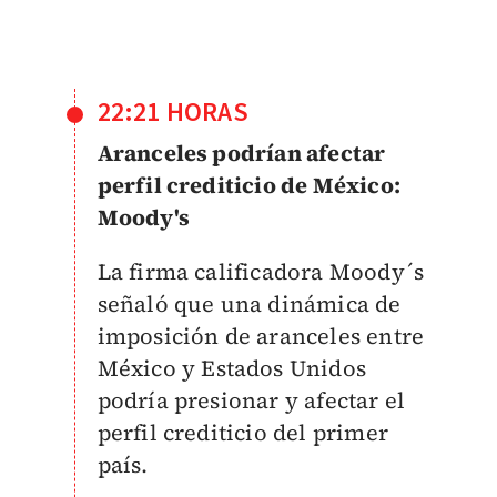
22:21 HORAS
Aranceles podrían afectar
perfil crediticio de México:
Moody's
La firma calificadora Moody´s
señaló que una dinámica de
imposición de aranceles entre
México y Estados Unidos
podría presionar y afectar el
perfil crediticio del primer
país.