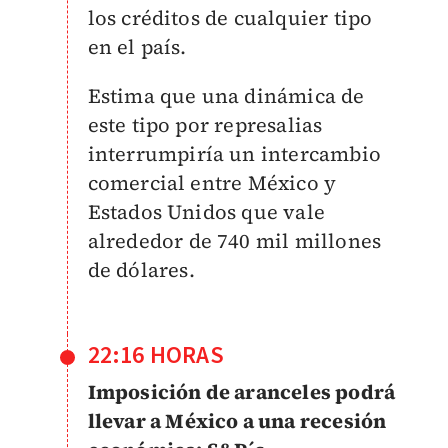
los créditos de cualquier tipo
en el país.
Estima que una dinámica de
este tipo por represalias
interrumpiría un intercambio
comercial entre México y
Estados Unidos que vale
alrededor de 740 mil millones
de dólares.
22:16 HORAS
Imposición de aranceles podrá
llevar a México a una recesión