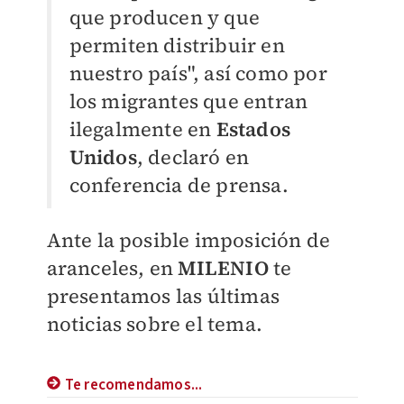
que producen y que
permiten distribuir en
nuestro país", así como por
los migrantes que entran
ilegalmente en
Estados
Unidos
, declaró en
conferencia de prensa.
Ante la posible imposición de
aranceles, en
MILENIO
te
presentamos las últimas
noticias sobre el tema.
Te recomendamos...