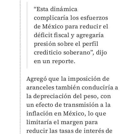
“Esta dinámica
complicaría los esfuerzos
de México para reducir el
déficit fiscal y agregaría
presión sobre el perfil
crediticio soberano”, dijo
en un reporte.
Agregó que la imposición de
aranceles también conduciría a
la depreciación del peso, con
un efecto de transmisión a la
inflación en México, lo que
limitaría el margen para
reducir las tasas de interés de