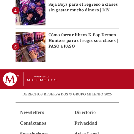
Saja Boys para el regreso a clases
sin gastar mucho dinero | DIY
Cómo forrar libros K-Pop Demon
Hunters para el regreso a clases |
PASO a PASO
DERECHOS RESERVADOS © GRUPO MILENIO 2026
Newsletters
Directorio
Contáctanos
Privacidad
Suscripciones
Aviso Legal