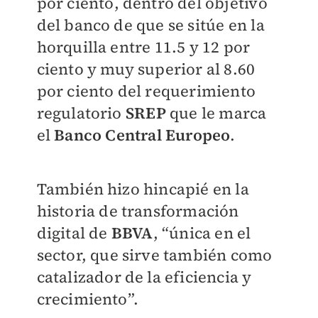
por ciento, dentro del objetivo
del banco de que se sitúe en la
horquilla entre 11.5 y 12 por
ciento y muy superior al 8.60
por ciento del requerimiento
regulatorio
SREP
que le marca
el
Banco Central Europeo
.
También hizo hincapié en la
historia de transformación
digital de
BBVA
, “única en el
sector, que sirve también como
catalizador de la eficiencia y
crecimiento”.