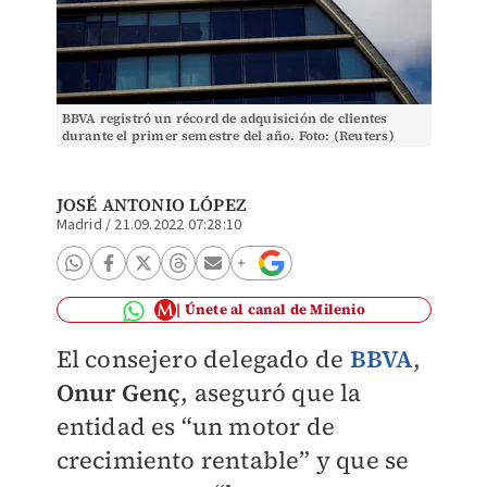
BBVA registró un récord de adquisición de clientes
durante el primer semestre del año. Foto: (Reuters)
JOSÉ ANTONIO LÓPEZ
Madrid
/
21.09.2022 07:28:10
Únete al canal de Milenio
El consejero delegado de
BBVA
,
Onur Genç
, aseguró que la
entidad es “un motor de
crecimiento rentable” y que se