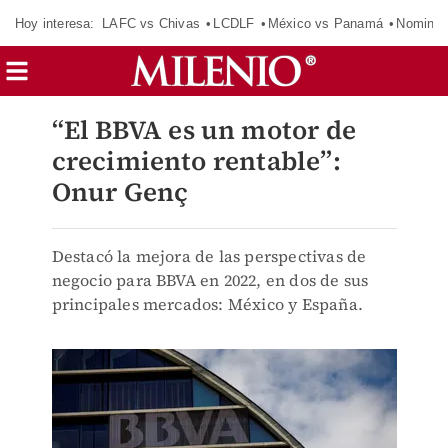
Hoy interesa:
LAFC vs Chivas
LCDLF
México vs Panamá
Nomina
“El BBVA es un motor de
crecimiento rentable”:
Onur Genç
Destacó la mejora de las perspectivas de
negocio para BBVA en 2022, en dos de sus
principales mercados: México y España.