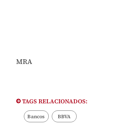
MRA
TAGS RELACIONADOS:
Bancos
BBVA