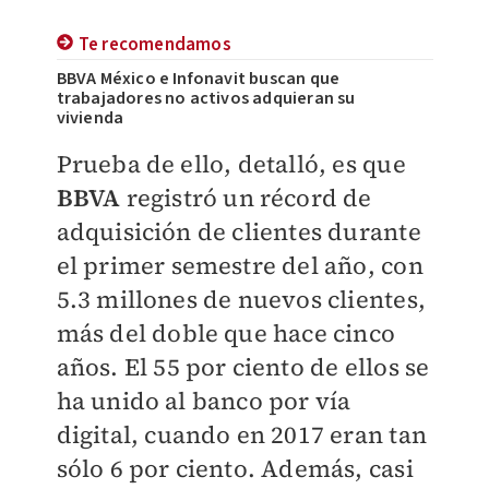
Te recomendamos
BBVA México e Infonavit buscan que
trabajadores no activos adquieran su
vivienda
Prueba de ello, detalló, es que
BBVA
registró un récord de
adquisición de clientes durante
el primer semestre del año, con
5.3 millones de nuevos clientes,
más del doble que hace cinco
años. El 55 por ciento de ellos se
ha unido al banco por vía
digital, cuando en 2017 eran tan
sólo 6 por ciento. Además, casi