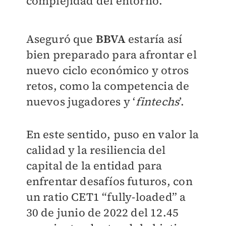
complejidad del entorno.
Aseguró que
BBVA
estaría así
bien preparado para afrontar el
nuevo ciclo económico y otros
retos, como la competencia de
nuevos jugadores y ‘
fintechs
’.
En este sentido, puso en valor la
calidad y la resiliencia del
capital de la entidad para
enfrentar desafíos futuros, con
un ratio CET1 “fully-loaded” a
30 de junio de 2022 del 12.45