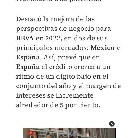
Destacó la mejora de las
perspectivas de negocio para
BBVA
en 2022, en dos de sus
principales mercados:
México
y
España
. Así, prevé que en
España
el crédito crezca a un
ritmo de un dígito bajo en el
conjunto del año y el margen de
intereses se incremente
alrededor de 5 por ciento.