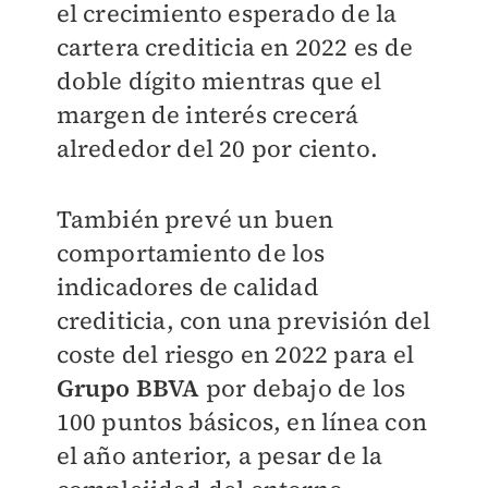
el crecimiento esperado de la
cartera crediticia en 2022 es de
doble dígito mientras que el
margen de interés crecerá
alrededor del 20 por ciento.
También prevé un buen
comportamiento de los
indicadores de calidad
crediticia, con una previsión del
coste del riesgo en 2022 para el
Grupo BBVA
por debajo de los
100 puntos básicos, en línea con
el año anterior, a pesar de la