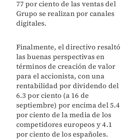
77 por ciento de las ventas del
Grupo se realizan por canales
digitales.
Finalmente, el directivo resaltó
las buenas perspectivas en
términos de creación de valor
para el accionista, con una
rentabilidad por dividendo del
6.3 por ciento (a 16 de
septiembre) por encima del 5.4
por ciento
de la media de los
competidores europeos y
4.1
por ciento de los españoles.