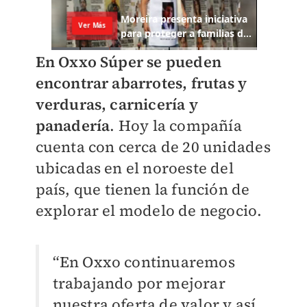
En Oxxo Súper se pueden
encontrar abarrotes, frutas y
verduras, carnicería y
panadería
. Hoy la compañía
cuenta con cerca de 20 unidades
ubicadas en el noroeste del
país, que tienen la función de
explorar el modelo de negocio.
“En Oxxo continuaremos
trabajando por mejorar
nuestra oferta de valor y así