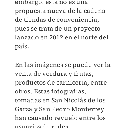
embargo, esta no es una
propuesta nueva de la cadena
de tiendas de conveniencia,
pues se trata de un proyecto
lanzado en 2012 en el norte del
país.
En las imágenes se puede ver la
venta de verdura y frutas,
productos de carnicería, entre
otros. Estas fotografías,
tomadas en San Nicolás de los
Garza y San Pedro Monterrey
han causado revuelo entre los
usuarios de redes.