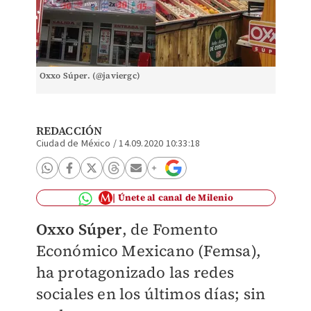
Oxxo Súper. (@javiergc)
REDACCIÓN
Ciudad de México
/
14.09.2020 10:33:18
Únete al canal de Milenio
Oxxo Súper
, de Fomento
Económico Mexicano (Femsa),
ha protagonizado las redes
sociales en los últimos días; sin