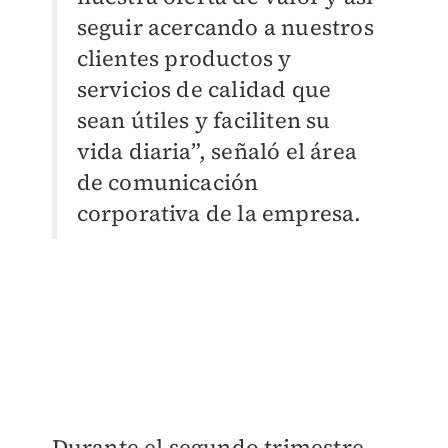
seguir acercando a nuestros
clientes productos y
servicios de calidad que
sean útiles y faciliten su
vida diaria”, señaló el área
de comunicación
corporativa de la empresa.
Durante el segundo trimestre