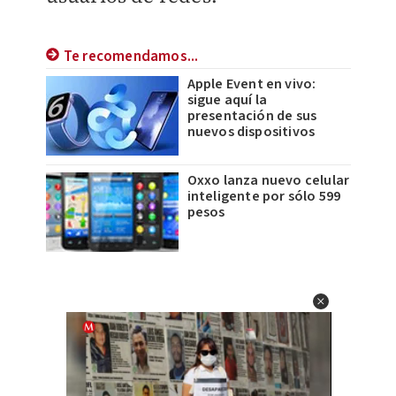
Te recomendamos...
Apple Event en vivo:
sigue aquí la
presentación de sus
nuevos dispositivos
Oxxo lanza nuevo celular
inteligente por sólo 599
pesos