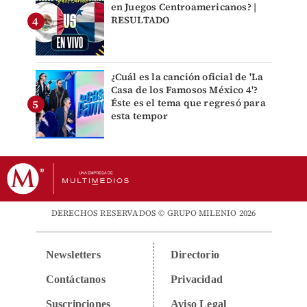
en Juegos Centroamericanos? |
RESULTADO
¿Cuál es la canción oficial de 'La
Casa de los Famosos México 4'?
Éste es el tema que regresó para
esta tempor
DERECHOS RESERVADOS © GRUPO MILENIO 2026
Newsletters
Directorio
Contáctanos
Privacidad
Suscripciones
Aviso Legal