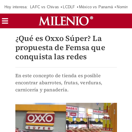
Hoy interesa:
LAFC vs Chivas
LCDLF
México vs Panamá
Nomina
¿Qué es Oxxo Súper? La
propuesta de Femsa que
conquista las redes
En este concepto de tienda es posible
encontrar abarrotes, frutas, verduras,
carnicería y panadería.