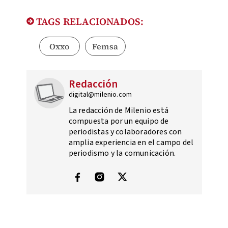
TAGS RELACIONADOS:
Oxxo
Femsa
Redacción
digital@milenio.com
La redacción de Milenio está
compuesta por un equipo de
periodistas y colaboradores con
amplia experiencia en el campo del
periodismo y la comunicación.