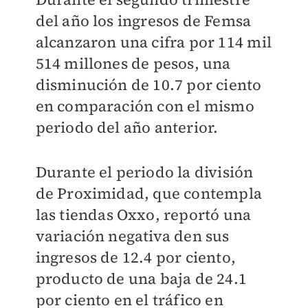
del año los ingresos de Femsa
alcanzaron una cifra por 114 mil
514 millones de pesos, una
disminución de 10.7 por ciento
en comparación con el mismo
periodo del año anterior.
Durante el periodo la división
de Proximidad, que contempla
las tiendas Oxxo, reportó una
variación negativa den sus
ingresos de 12.4 por ciento,
producto de una baja de 24.1
por ciento en el tráfico en