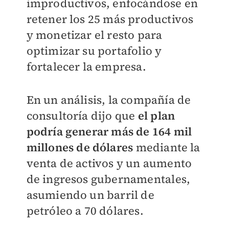
improductivos, enfocándose en
retener los 25 más productivos
y monetizar el resto para
optimizar su portafolio y
fortalecer la empresa.
En un análisis, la compañía de
consultoría dijo que
el plan
podría generar más de 164 mil
millones de dólares
mediante la
venta de activos y un aumento
de ingresos gubernamentales,
asumiendo un barril de
petróleo a 70 dólares.