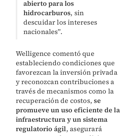
abierto para los
hidrocarburos
, sin
descuidar los intereses
nacionales”.
Welligence comentó que
estableciendo condiciones que
favorezcan la inversión privada
y reconozcan contribuciones a
través de mecanismos como la
recuperación de costos,
se
promueve un uso eficiente de la
infraestructura y un sistema
regulatorio ágil
, asegurará