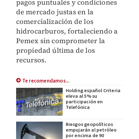
pagos puntuales y condiciones
de mercado justas en la
comercialización de los
hidrocarburos, fortaleciendo a
Pemex sin comprometer la
propiedad última de los
recursos.
Te recomendamos...
Holding español Criteria
eleva al 5% su
participación en
Telefónica
Riesgos geopolíticos
empujarán al petróleo
por encima de 90