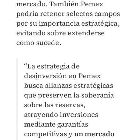
mercado. También Pemex
podría retener selectos campos
por su importancia estratégica,
evitando sobre extenderse
como sucede.
“La estrategia de
desinversión en Pemex
busca alianzas estratégicas
que preserven la soberanía
sobre las reservas,
atrayendo inversiones
mediante garantías
competitivas y
un mercado