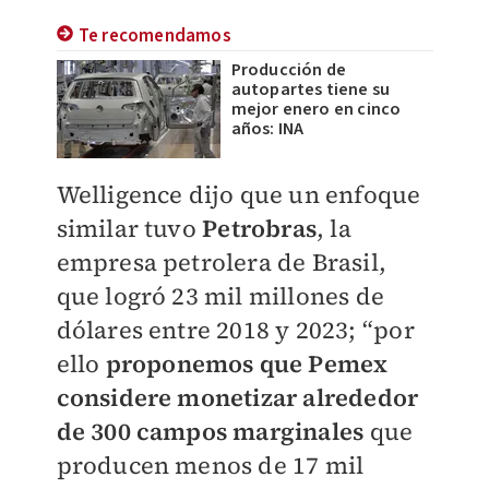
Te recomendamos
Producción de
autopartes tiene su
mejor enero en cinco
años: INA
Welligence dijo que un enfoque
similar tuvo
Petrobras
, la
empresa petrolera de Brasil,
que logró 23 mil millones de
dólares entre 2018 y 2023; “por
ello
proponemos que Pemex
considere monetizar alrededor
de 300 campos marginales
que
producen menos de 17 mil