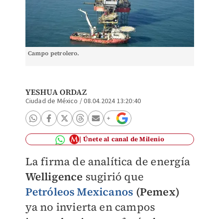
Campo petrolero.
YESHUA ORDAZ
Ciudad de México
/
08.04.2024 13:20:40
Únete al canal de Milenio
La firma de analítica de energía
Welligence
sugirió que
Petróleos Mexicanos
(Pemex)
ya no invierta en campos