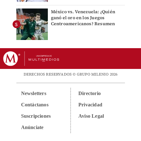
México vs. Venezuela: ¿Quién
ganó el oro en los Juegos
Centroamericanos? Resumen
DERECHOS RESERVADOS © GRUPO MILENIO 2026
Newsletters
Directorio
Contáctanos
Privacidad
Suscripciones
Aviso Legal
Anúnciate