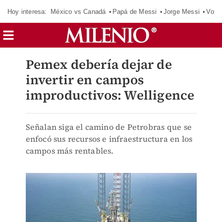
Hoy interesa:
México vs Canadá
Papá de Messi
Jorge Messi
Vota
Pemex debería dejar de
invertir en campos
improductivos: Welligence
Señalan siga el camino de Petrobras que se
enfocó sus recursos e infraestructura en los
campos más rentables.