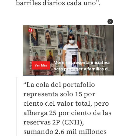
barriles diarios cada uno”.
“La cola del portafolio
representa solo 15 por
ciento del valor total, pero
alberga 25 por ciento de las
reservas 2P (CNH),
sumando 2.6 mil millones