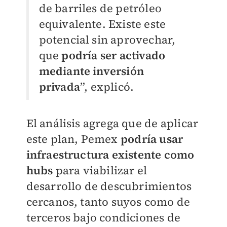
de barriles de petróleo
equivalente. Existe este
potencial sin aprovechar,
que
podría ser activado
mediante inversión
privada
”, explicó.
El análisis agrega que de aplicar
este plan, Pemex
podría usar
infraestructura existente como
hubs
para viabilizar el
desarrollo de descubrimientos
cercanos, tanto suyos como de
terceros bajo condiciones de