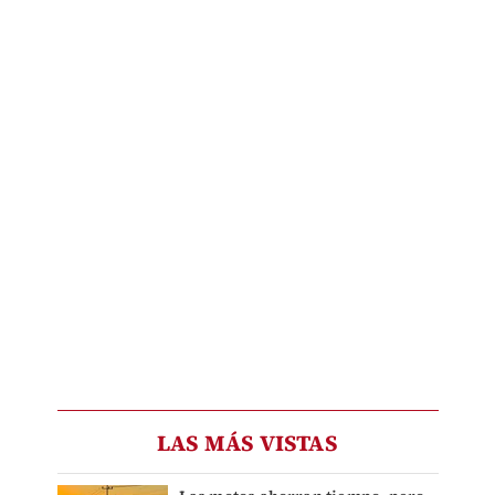
LAS MÁS VISTAS