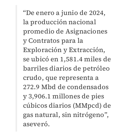
“De enero a junio de 2024,
la producción nacional
promedio de Asignaciones
y Contratos para la
Exploración y Extracción,
se ubicó en 1,581.4 miles de
barriles diarios de petróleo
crudo, que representa a
272.9 Mbd de condensados
y 3,906.1 millones de pies
cúbicos diarios (MMpcd) de
gas natural, sin nitrógeno”,
aseveró.