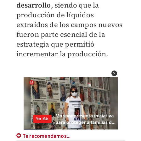
desarrollo
, siendo que la
producción de líquidos
extraídos de los campos nuevos
fueron parte esencial de la
estrategia que permitió
incrementar la producción.
Te recomendamos...