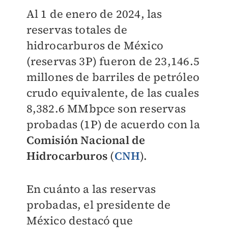
Al 1 de enero de 2024, las
reservas totales de
hidrocarburos de México
(reservas 3P) fueron de 23,146.5
millones de barriles de petróleo
crudo equivalente, de las cuales
8,382.6 MMbpce son reservas
probadas (1P) de acuerdo con la
Comisión Nacional de
Hidrocarburos
(
CNH
).
En cuánto a las reservas
probadas, el presidente de
México destacó que