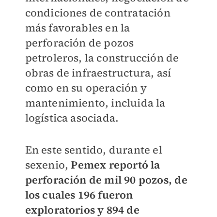
condiciones de contratación
más favorables en la
perforación de pozos
petroleros, la construcción de
obras de infraestructura, así
como en su operación y
mantenimiento, incluida la
logística asociada.
En este sentido, durante el
sexenio,
Pemex reportó la
perforación de mil 90 pozos, de
los cuales 196 fueron
exploratorios y 894 de