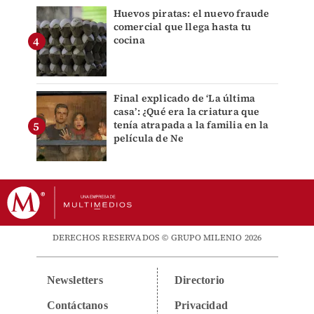
Huevos piratas: el nuevo fraude
comercial que llega hasta tu
cocina
Final explicado de ‘La última
casa’: ¿Qué era la criatura que
tenía atrapada a la familia en la
película de Ne
DERECHOS RESERVADOS © GRUPO MILENIO 2026
Newsletters
Directorio
Contáctanos
Privacidad