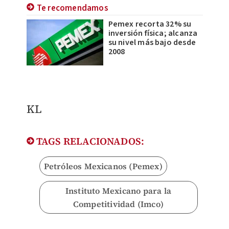
Te recomendamos
Pemex recorta 32% su
inversión física; alcanza
su nivel más bajo desde
2008
KL
TAGS RELACIONADOS:
Petróleos Mexicanos (Pemex)
Instituto Mexicano para la
Competitividad (Imco)