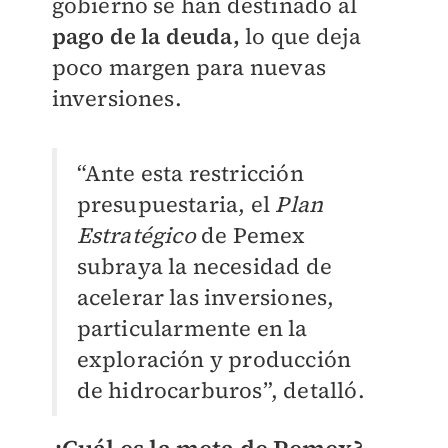
gobierno se han destinado al
pago de la deuda,
lo que deja
poco margen para nuevas
inversiones.
“Ante esta restricción
presupuestaria, el
Plan
Estratégico
de Pemex
subraya la necesidad de
acelerar las inversiones,
particularmente en la
exploración y producción
de hidrocarburos”, detalló.