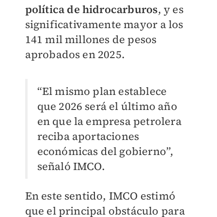
política de hidrocarburos
, y es
significativamente mayor a los
141 mil millones de pesos
aprobados en 2025.
“El mismo plan establece
que 2026 será el último año
en que la empresa petrolera
reciba aportaciones
económicas del gobierno”,
señaló IMCO.
En este sentido, IMCO estimó
que el principal obstáculo para