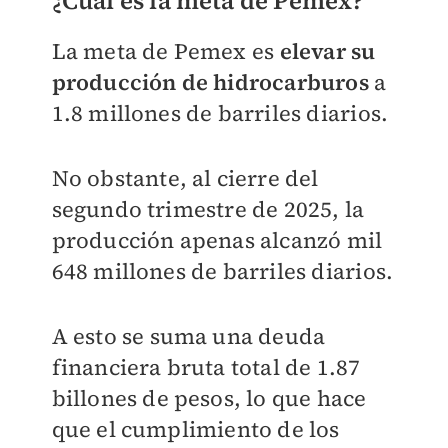
¿Cuál es la meta de Pemex?
La meta de Pemex es
elevar su
producción de hidrocarburos
a
1.8 millones de barriles diarios.
No obstante, al cierre del
segundo trimestre de 2025, la
producción apenas alcanzó mil
648 millones de barriles diarios.
A esto se suma una deuda
financiera bruta total de 1.87
billones de pesos, lo que hace
que el cumplimiento de los