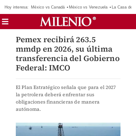
Hoy interesa:
México vs Canadá
México vs Venezuela
La Casa de 
Pemex recibirá 263.5
mmdp en 2026, su última
transferencia del Gobierno
Federal: IMCO
El Plan Estratégico señala que para el 2027
la petrolera deberá enfrentar sus
obligaciones financieras de manera
autónoma.