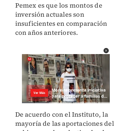
Pemex es que los montos de
inversión actuales son
insuficientes en comparación
con años anteriores.
De acuerdo con el Instituto, la
mayoría de las aportaciones del