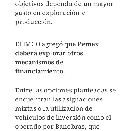
objetivos dependa de un mayor
gasto en exploración y
producción.
El IMCO agregó que
Pemex
deberá explorar otros
mecanismos de
financiamiento.
Entre las opciones planteadas se
encuentran las asignaciones
mixtas o la utilización de
vehículos de inversión como el
operado por Banobras, que