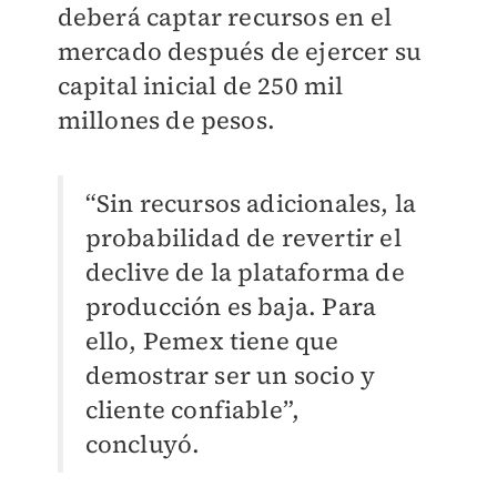
deberá captar recursos en el
mercado después de ejercer su
capital inicial de 250 mil
millones de pesos.
“Sin recursos adicionales, la
probabilidad de revertir el
declive de la plataforma de
producción es baja. Para
ello, Pemex tiene que
demostrar ser un socio y
cliente confiable”,
concluyó.