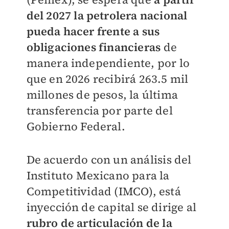
del 2027 la petrolera nacional
pueda hacer frente a sus
obligaciones financieras
de
manera independiente, por lo
que en 2026 recibirá 263.5 mil
millones de pesos, la última
transferencia por parte del
Gobierno Federal.
De acuerdo con un análisis del
Instituto Mexicano para la
Competitividad (IMCO), está
inyección de capital se dirige al
rubro de articulación de la