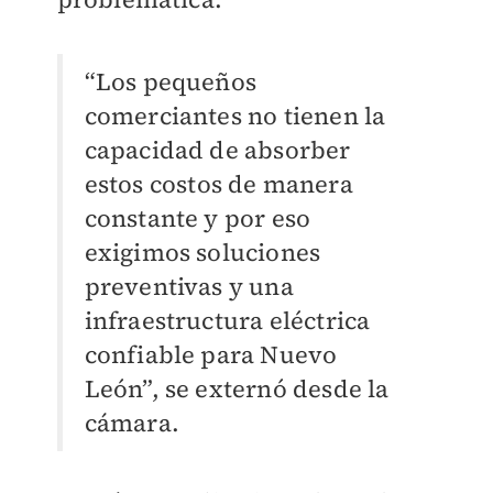
“Los pequeños
comerciantes no tienen la
capacidad de absorber
estos costos de manera
constante y por eso
exigimos soluciones
preventivas y una
infraestructura eléctrica
confiable para Nuevo
León”, se externó desde la
cámara.