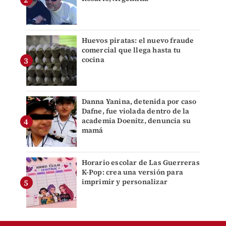
Huevos piratas: el nuevo fraude
comercial que llega hasta tu
cocina
Danna Yanina, detenida por caso
Dafne, fue violada dentro de la
academia Doenitz, denuncia su
mamá
Horario escolar de Las Guerreras
K-Pop: crea una versión para
imprimir y personalizar