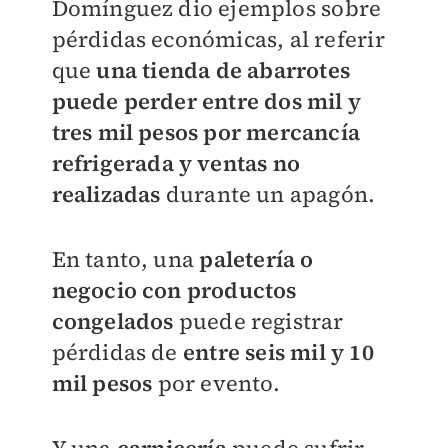
Domínguez dio ejemplos sobre
pérdidas económicas, al referir
que
una tienda de abarrotes
puede perder entre dos mil y
tres mil pesos por mercancía
refrigerada y ventas no
realizadas
durante un apagón.
En tanto, una
paletería o
negocio con productos
congelados
puede registrar
pérdidas de
entre seis mil y 10
mil pesos
por evento.