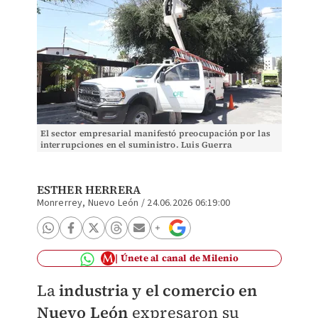
El sector empresarial manifestó preocupación por las
interrupciones en el suministro. Luis Guerra
ESTHER HERRERA
Monrerrey, Nuevo León
/
24.06.2026 06:19:00
Únete al canal de Milenio
La
industria y el comercio en
Nuevo León
expresaron su