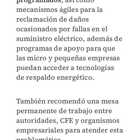
mecanismos ágiles para la
reclamación de daños
ocasionados por fallas en el
suministro eléctrico, además de
programas de apoyo para que
las micro y pequeñas empresas
puedan acceder a tecnologías
de respaldo energético.
También recomendó una mesa
permanente de trabajo entre
autoridades, CFE y organismos
empresariales para atender esta
problemática.