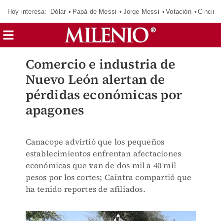
Hoy interesa:
Dólar
Papá de Messi
Jorge Messi
Votación
Cincinn
Comercio e industria de
Nuevo León alertan de
pérdidas económicas por
apagones
Canacope advirtió que los pequeños
establecimientos enfrentan afectaciones
económicas que van de dos mil a 40 mil
pesos por los cortes; Caintra compartió que
ha tenido reportes de afiliados.