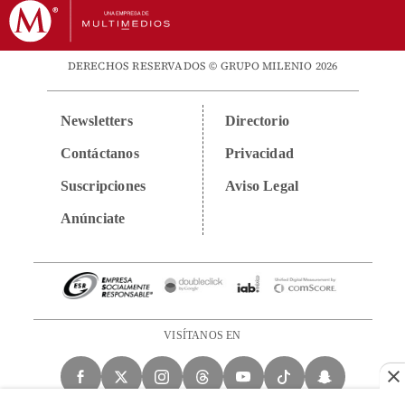
DERECHOS RESERVADOS © GRUPO MILENIO 2026
Newsletters
Directorio
Contáctanos
Privacidad
Suscripciones
Aviso Legal
Anúnciate
VISÍTANOS EN