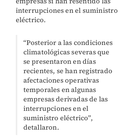
empresas sí han resentido las
interrupciones en el suministro
eléctrico.
“Posterior a las condiciones
climatológicas severas que
se presentaron en días
recientes, se han registrado
afectaciones operativas
temporales en algunas
empresas derivadas de las
interrupciones en el
suministro eléctrico”,
detallaron.