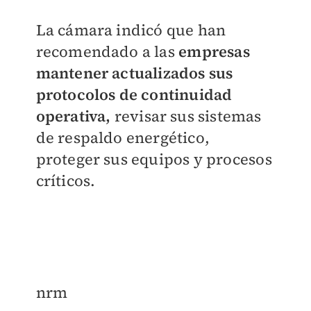
La cámara indicó que han
recomendado a las
empresas
mantener actualizados sus
protocolos de continuidad
operativa,
revisar sus sistemas
de respaldo energético,
proteger sus equipos y procesos
críticos.
nrm