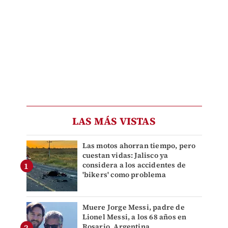
LAS MÁS VISTAS
Las motos ahorran tiempo, pero
cuestan vidas: Jalisco ya
considera a los accidentes de
'bikers' como problema
Muere Jorge Messi, padre de
Lionel Messi, a los 68 años en
Rosario, Argentina