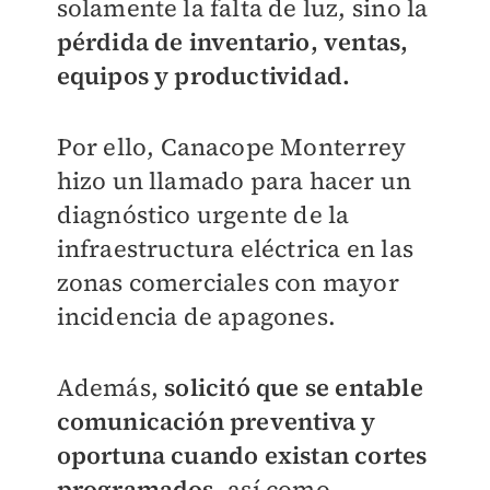
solamente la falta de luz, sino la
pérdida de inventario, ventas,
equipos y productividad.
Por ello, Canacope Monterrey
hizo un llamado para hacer un
diagnóstico urgente de la
infraestructura eléctrica en las
zonas comerciales con mayor
incidencia de apagones.
Además,
solicitó que se entable
comunicación preventiva y
oportuna cuando existan cortes
programados
, así como