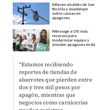
Difieren alcaldes de San
Nicolás y Guadalupe
sobre causas en
apagones
PAN exige a CFE más
recursos para
modernizar equipo y
atender apagones en NL
“Estamos recibiendo
reportes de tiendas de
abarrotes que pierden entre
dos y tres mil pesos por
apagón, mientras que
negocios como carnicerías