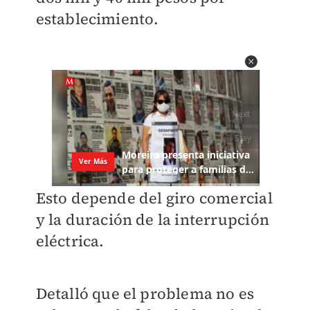
establecimiento.
Esto depende del giro comercial
y la duración de la interrupción
eléctrica.
Detalló que el problema no es