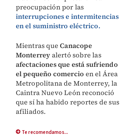
preocupación por las
interrupciones e intermitencias
en el suministro eléctrico.
Mientras que
Canacope
Monterrey
alertó sobre las
afectaciones que está sufriendo
el pequeño comercio
en el Área
Metropolitana de Monterrey, la
Caintra Nuevo León reconoció
que sí ha habido reportes de sus
afiliados.
Te recomendamos...