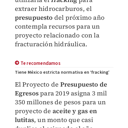
extraer hidrocarburos, el
presupuesto
del próximo año
contempla recursos para un
proyecto relacionado con la
fracturación hidráulica.
Te recomendamos
Tiene México estricta normativa en ‘fracking’
El Proyecto de
Presupuesto de
Egresos
para 2019 asigna 3 mil
350 millones de pesos para un
proyecto de
aceite y gas en
lutitas
, un monto que casi