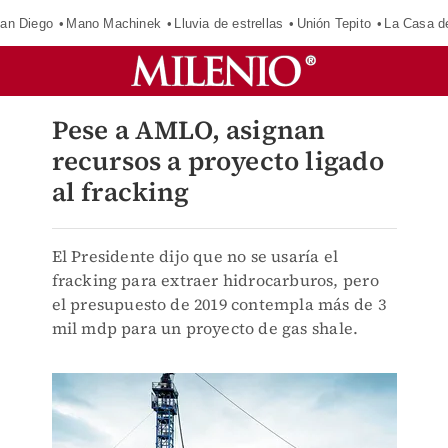
an Diego
Mano Machinek
Lluvia de estrellas
Unión Tepito
La Casa d
Pese a AMLO, asignan
recursos a proyecto ligado
al fracking
El Presidente dijo que no se usaría el
fracking para extraer hidrocarburos, pero
el presupuesto de 2019 contempla más de 3
mil mdp para un proyecto de gas shale.