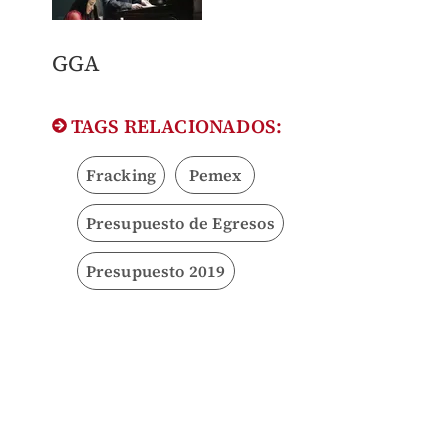
GGA
TAGS RELACIONADOS:
Fracking
Pemex
Presupuesto de Egresos
Presupuesto 2019