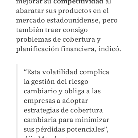
mejorar su
competitividad
al
abaratar sus productos en el
mercado estadounidense, pero
también traer consigo
problemas de cobertura y
planificación financiera, indicó.
“Esta volatilidad complica
la gestión del riesgo
cambiario y obliga a las
empresas a adoptar
estrategias de cobertura
cambiaria para minimizar
sus pérdidas potenciales”,