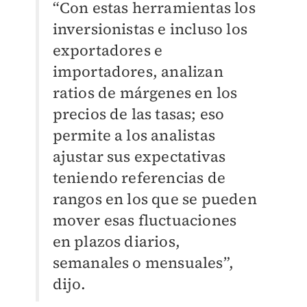
“Con estas herramientas los
inversionistas e incluso los
exportadores e
importadores, analizan
ratios de márgenes en los
precios de las tasas; eso
permite a los analistas
ajustar sus expectativas
teniendo referencias de
rangos en los que se pueden
mover esas fluctuaciones
en plazos diarios,
semanales o mensuales”,
dijo.