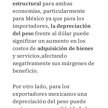
estructural
para ambas
economías, particularmente
para México ya que para los
importadores,
la depreciación
del peso
frente al dólar puede
significar un aumento en los
costos de
adquisición de bienes
y servicios,
afectando
negativamente sus márgenes de
beneficio.
Por otro lado, para los
exportadores mexicanos una
depreciación del peso puede