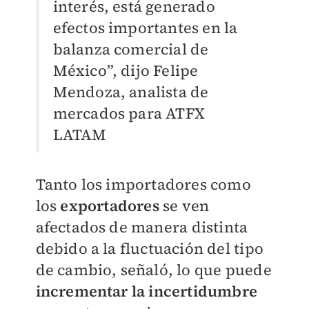
interés, está generado
efectos importantes en la
balanza comercial de
México”, dijo Felipe
Mendoza, analista de
mercados para ATFX
LATAM
Tanto los importadores como
los
exportadores
se ven
afectados de manera
distinta
debido a la fluctuación del tipo
de cambio, señaló, lo que puede
incrementar la incertidumbre