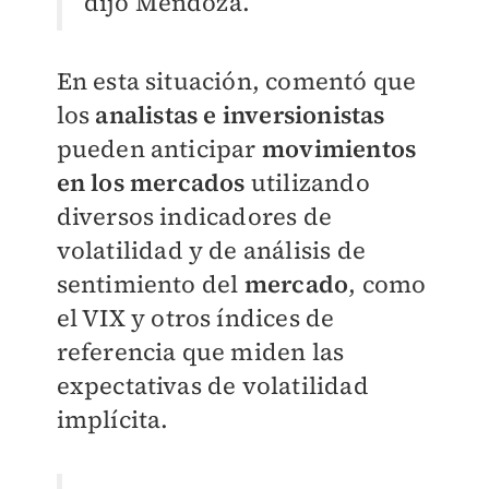
dijo Mendoza.
En esta situación, comentó que
los
analistas e inversionistas
pueden anticipar
movimientos
en los mercados
utilizando
diversos indicadores de
volatilidad y de análisis de
sentimiento del
mercado
, como
el VIX y otros índices de
referencia que miden las
expectativas de volatilidad
implícita.