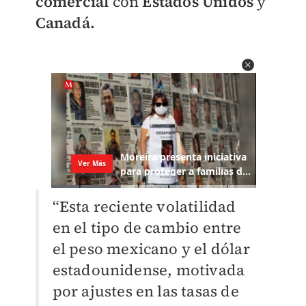
comercial
con
Estados Unidos
y
Canadá.
“Esta reciente volatilidad
en el tipo de cambio entre
el peso mexicano y el dólar
estadounidense, motivada
por ajustes en las tasas de