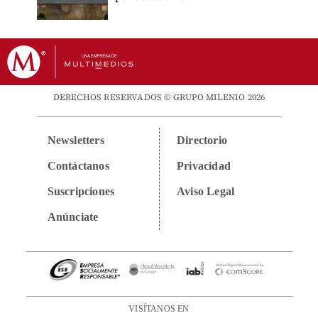
DERECHOS RESERVADOS © GRUPO MILENIO 2026
Newsletters
Directorio
Contáctanos
Privacidad
Suscripciones
Aviso Legal
Anúnciate
VISÍTANOS EN