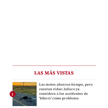
LAS MÁS VISTAS
Las motos ahorran tiempo, pero
cuestan vidas: Jalisco ya
considera a los accidentes de
'bikers' como problema