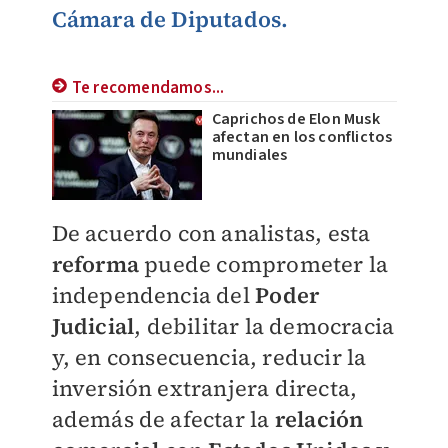
Cámara de Diputados.
Te recomendamos...
Caprichos de Elon Musk
afectan en los conflictos
mundiales
De acuerdo con analistas, esta
reforma
puede comprometer la
independencia del
Poder
Judicial
, debilitar la democracia
y, en consecuencia, reducir la
inversión extranjera directa,
además de afectar la
relación