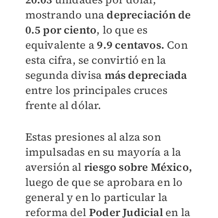
mostrando una
depreciación de
0.5 por ciento
, lo que es
equivalente a
9.9 centavos.
Con
esta cifra, se convirtió en la
segunda divisa
más depreciada
entre los principales cruces
frente al dólar.
Estas presiones al alza son
impulsadas en su mayoría a la
aversión al
riesgo sobre México,
luego de que se aprobara en lo
general y en lo particular la
reforma del
Poder Judicial
en la