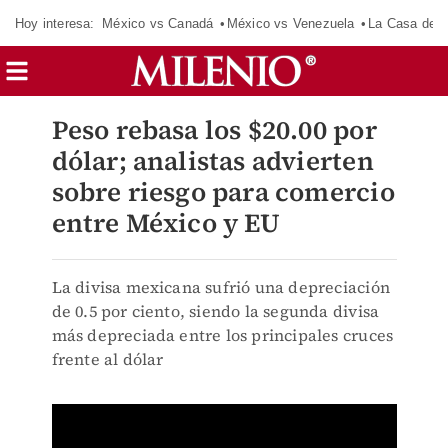
Hoy interesa:
México vs Canadá
México vs Venezuela
La Casa de 
Peso rebasa los $20.00 por
dólar; analistas advierten
sobre riesgo para comercio
entre México y EU
La divisa mexicana sufrió una depreciación
de 0.5 por ciento, siendo la segunda divisa
más depreciada entre los principales cruces
frente al dólar