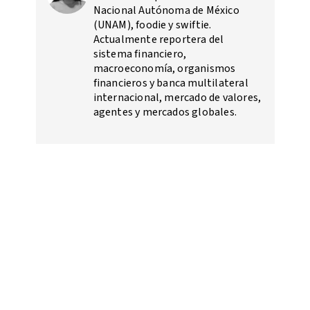
Nacional Autónoma de México
(UNAM), foodie y swiftie.
Actualmente reportera del
sistema financiero,
macroeconomía, organismos
financieros y banca multilateral
internacional, mercado de valores,
agentes y mercados globales.