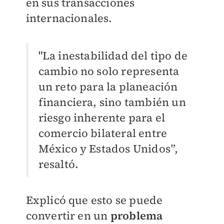
en sus transacciones
internacionales.
"La inestabilidad del tipo de
cambio no solo representa
un reto para la planeación
financiera, sino también un
riesgo inherente para el
comercio bilateral entre
México y Estados Unidos”,
resaltó.
Explicó que esto se puede
convertir en un
problema