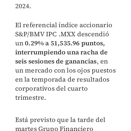
2024.
El referencial índice accionario
S&P/BMV IPC .MXX descendió
un
0.29% a 51,535.96 puntos,
interrumpiendo una racha de
seis sesiones de ganancias
, en
un mercado con los ojos puestos
en la temporada de resultados
corporativos del cuarto
trimestre.
Está previsto que la tarde del
martes Grupo Financiero