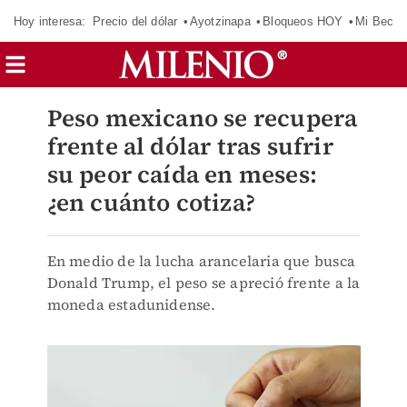
Hoy interesa:
Precio del dólar
Ayotzinapa
Bloqueos HOY
Mi Beca 
Peso mexicano se recupera
frente al dólar tras sufrir
su peor caída en meses:
¿en cuánto cotiza?
En medio de la lucha arancelaria que busca
Donald Trump, el peso se apreció frente a la
moneda estadunidense.