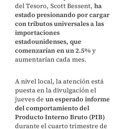
del Tesoro, Scott Bessent,
ha
estado presionando por cargar
con tributos universales a las
importaciones
estadounidenses, que
comenzarían en un 2.5%
y
aumentarían cada mes.
A nivel local, la atención está
puesta en la divulgación el
jueves de
un esperado informe
del comportamiento del
Producto Interno Bruto (PIB)
durante el cuarto trimestre de