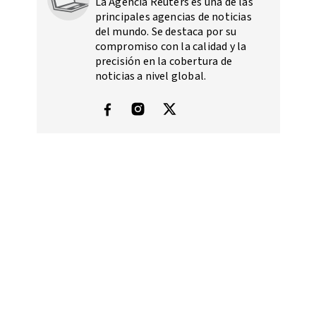
La Agencia Reuters es una de las
principales agencias de noticias
del mundo. Se destaca por su
compromiso con la calidad y la
precisión en la cobertura de
noticias a nivel global.