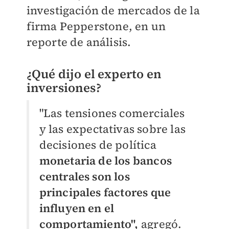
investigación de mercados de la
firma Pepperstone, en un
reporte de análisis.
¿Qué dijo el experto en
inversiones?
"Las tensiones comerciales
y las expectativas sobre las
decisiones de política
monetaria de los bancos
centrales son los
principales factores que
influyen en el
comportamiento",
agregó.