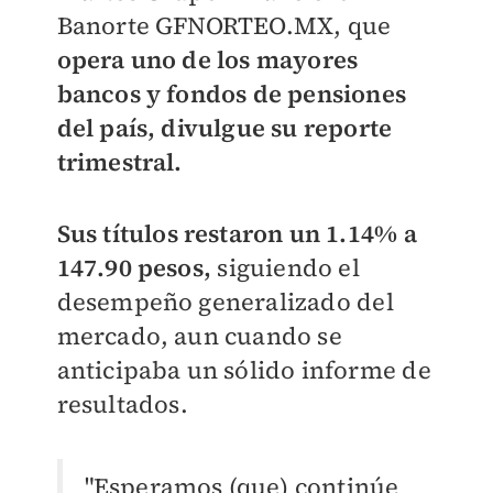
Banorte GFNORTEO.MX, que
opera uno de los mayores
bancos y fondos de pensiones
del país, divulgue su reporte
trimestral.
Sus títulos restaron un 1.14% a
147.90 pesos,
siguiendo el
desempeño generalizado del
mercado, aun cuando se
anticipaba un sólido informe de
resultados.
"Esperamos (que) continúe