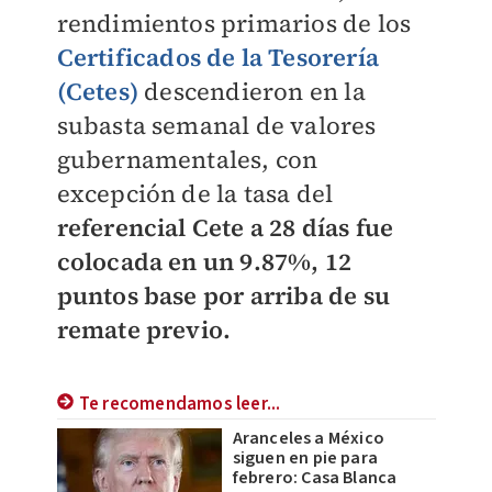
rendimientos primarios de los
Certificados de la Tesorería
(Cetes)
descendieron en la
subasta semanal de valores
gubernamentales, con
excepción de la tasa del
referencial Cete a 28 días fue
colocada en un 9.87%, 12
puntos base por arriba de su
remate previo.
Te recomendamos leer...
Aranceles a México
siguen en pie para
febrero: Casa Blanca