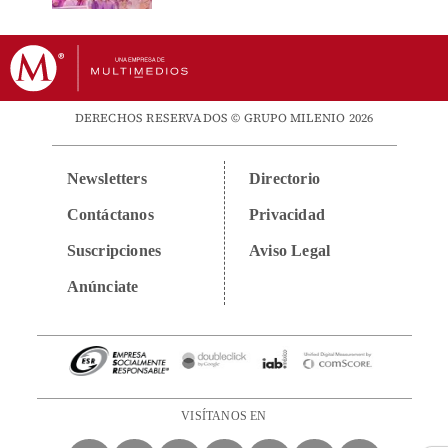
DERECHOS RESERVADOS © GRUPO MILENIO 2026
Newsletters
Directorio
Contáctanos
Privacidad
Suscripciones
Aviso Legal
Anúnciate
VISÍTANOS EN