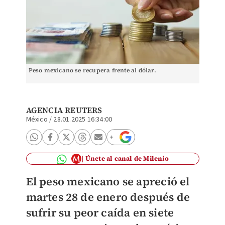
Peso mexicano se recupera frente al dólar.
AGENCIA REUTERS
México
/
28.01.2025 16:34:00
Únete al canal de Milenio
El peso mexicano se apreció el
martes 28 de enero después de
sufrir su peor caída en siete