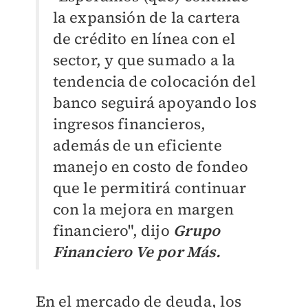
la expansión de la cartera
de crédito en línea con el
sector, y que sumado a la
tendencia de colocación del
banco seguirá apoyando los
ingresos financieros,
además de un eficiente
manejo en costo de fondeo
que le permitirá continuar
con la mejora en margen
financiero", dijo
Grupo
Financiero Ve por Más.
En el mercado de deuda, los