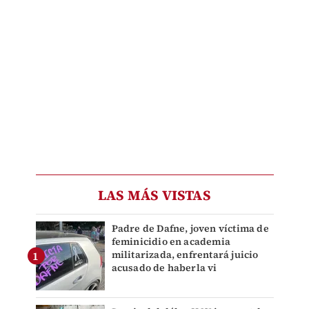
LAS MÁS VISTAS
Padre de Dafne, joven víctima de
feminicidio en academia
militarizada, enfrentará juicio
acusado de haberla vi