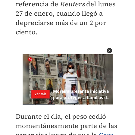
referencia de
Reuters
del lunes
27 de enero, cuando llegó a
depreciarse más de un 2 por
ciento.
Durante el día, el peso cedió
momentáneamente parte de las