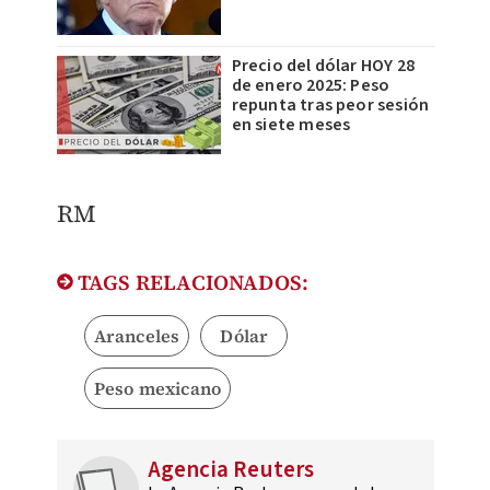
Precio del dólar HOY 28
de enero 2025: Peso
repunta tras peor sesión
en siete meses
RM
TAGS RELACIONADOS:
Aranceles
Dólar
Peso mexicano
Agencia Reuters