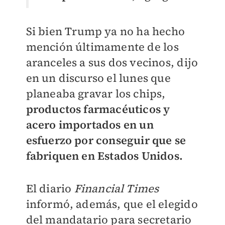
Si bien Trump ya no ha hecho
mención últimamente de los
aranceles a sus dos vecinos, dijo
en un discurso el lunes que
planeaba gravar los chips,
productos farmacéuticos y
acero importados en un
esfuerzo por conseguir que se
fabriquen en Estados Unidos.
El diario
Financial Times
informó, además, que el elegido
del mandatario para secretario