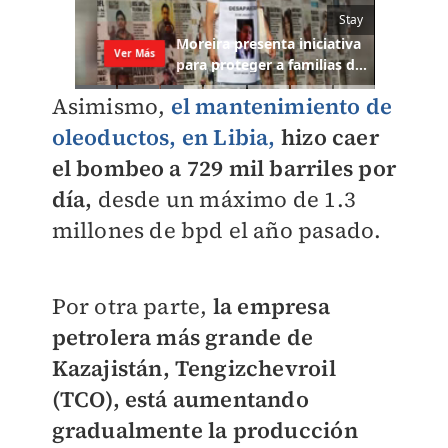
Asimismo,
el mantenimiento de
oleoductos, en Libia,
hizo caer
el bombeo a 729 mil barriles por
día,
desde un máximo de 1.3
millones de bpd el año pasado.
Por otra parte,
la empresa
petrolera más grande de
Kazajistán, Tengizchevroil
(TCO), está aumentando
gradualmente la producción