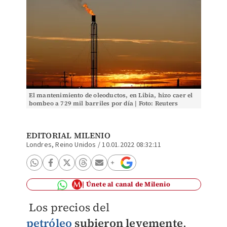
El mantenimiento de oleoductos, en Libia, hizo caer el
bombeo a 729 mil barriles por día | Foto: Reuters
EDITORIAL MILENIO
Londres, Reino Unidos
/
10.01.2022 08:32:11
Únete al canal de Milenio
Los precios del
petróleo
subieron levemente
,