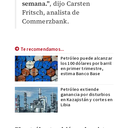
semana."
, dijo Carsten
Fritsch, analista de
Commerzbank.
Te recomendamos...
Petróleo puede alcanzar
los 100 dólares por barril
en primer trimestre,
estima Banco Base
Petróleo extiende
ganancia por disturbios
en Kazajistán y cortes en
Libia