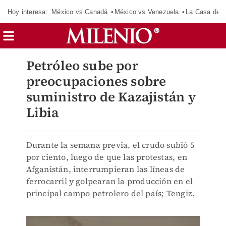
Hoy interesa:
México vs Canadá
México vs Venezuela
La Casa de 
Petróleo sube por
preocupaciones sobre
suministro de Kazajistán y
Libia
Durante la semana previa, el crudo subió 5
por ciento, luego de que las protestas, en
Afganistán, interrumpieran las líneas de
ferrocarril y golpearan la producción en el
principal campo petrolero del país; Tengiz.