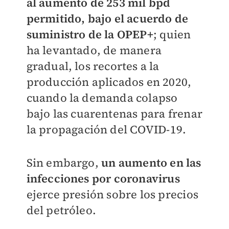
al aumento de 253 mil bpd
permitido, bajo el acuerdo de
suministro de la OPEP+
; quien
ha levantado, de manera
gradual, los recortes a la
producción aplicados en 2020,
cuando la demanda colapso
bajo las cuarentenas para frenar
la propagación del COVID-19.
Sin embargo,
un aumento en las
infecciones por coronavirus
ejerce presión sobre los precios
del petróleo.