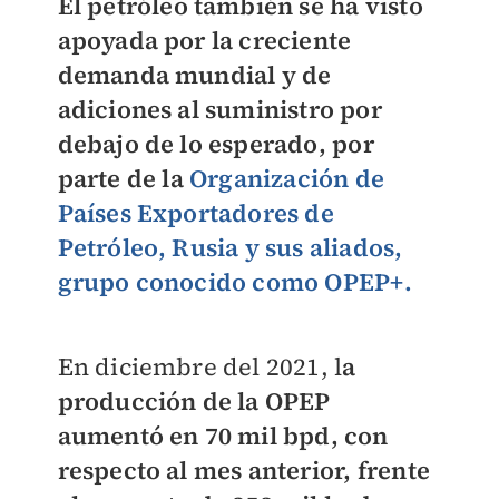
El petróleo también se ha visto
apoyada por la creciente
demanda mundial
y de
adiciones al suministro por
debajo de lo esperado
, por
parte de la
Organización de
Países Exportadores de
Petróleo, Rusia y sus aliados,
grupo conocido como OPEP+.
En diciembre del 2021, l
a
producción de la OPEP
aumentó en 70 mil bpd, con
respecto al mes anterior, frente