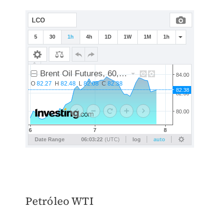
Petróleo WTI