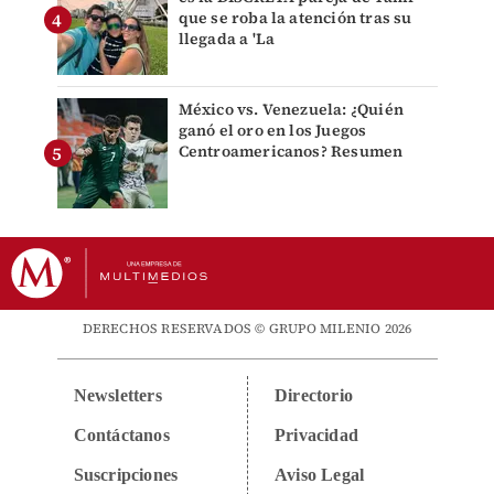
que se roba la atención tras su
llegada a 'La
México vs. Venezuela: ¿Quién
ganó el oro en los Juegos
Centroamericanos? Resumen
DERECHOS RESERVADOS © GRUPO MILENIO 2026
Newsletters
Directorio
Contáctanos
Privacidad
Suscripciones
Aviso Legal