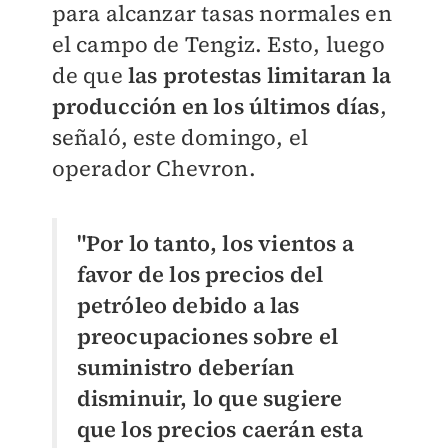
para alcanzar tasas normales en
el campo de Tengiz. Esto, luego
de que
las protestas limitaran la
producción en los últimos días
,
señaló, este domingo, el
operador Chevron.
"Por lo tanto, los vientos a
favor de los precios del
petróleo debido a las
preocupaciones sobre el
suministro deberían
disminuir, lo que sugiere
que los precios caerán esta