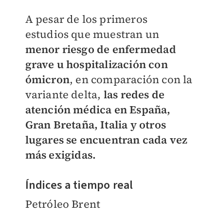
A pesar de los primeros
estudios que muestran un
menor riesgo de enfermedad
grave u hospitalización con
ómicron
, en comparación con la
variante delta,
las redes de
atención médica en España,
Gran Bretaña, Italia y otros
lugares se encuentran cada vez
más exigidas.
Índices a tiempo real
Petróleo Brent