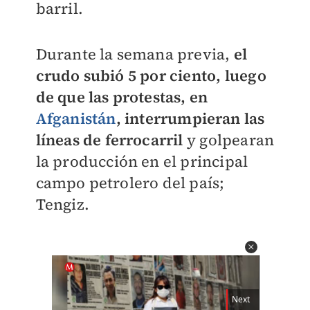
barril.
Durante la semana previa,
el
crudo subió 5 por ciento, luego
de que las protestas, en
Afganistán
, interrumpieran las
líneas de ferrocarril
y golpearan
la producción en el principal
campo petrolero del país;
Tengiz.