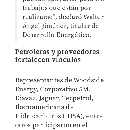
trabajos que están por
realizarse”, declaró Walter
Ángel Jiménez, titular de
Desarrollo Energético.
Petroleras y proveedores
fortalecen vínculos
Representantes de Woodside
Energy, Corporativo 5M,
Diavaz, Jaguar, Tecpetrol,
Iberoamericana de
Hidrocarburos (IHSA), entre
otros participaron en el