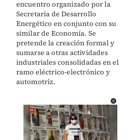
encuentro organizado por la
Secretaría de Desarrollo
Energético en conjunto con su
similar de Economía. Se
pretende la creación formal y
sumarse a otras actividades
industriales consolidadas en el
ramo eléctrico-electrónico y
automotriz.