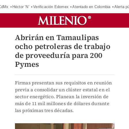
 CdMx
Héctor ‘N’
Verificación Edomex
Atentado en Colombia
Alerta 
Abrirán en Tamaulipas
ocho petroleras de trabajo
de proveeduría para 200
Pymes
Firmas presentan sus requisitos en reunión
previa a consolidar un clúster estatal en el
sector energético. Planean la inversión de
más de 11 mil millones de dólares durante
las próximas tres décadas.