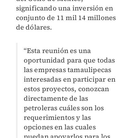
significando una inversión en
conjunto de 11 mil 14 millones
de dólares.
“Esta reunión es una
oportunidad para que todas
las empresas tamaulipecas
interesadas en participar en
estos proyectos, conozcan
directamente de las
petroleras cuáles son los
requerimientos y las
opciones en las cuales
puedan apoyarlos para los