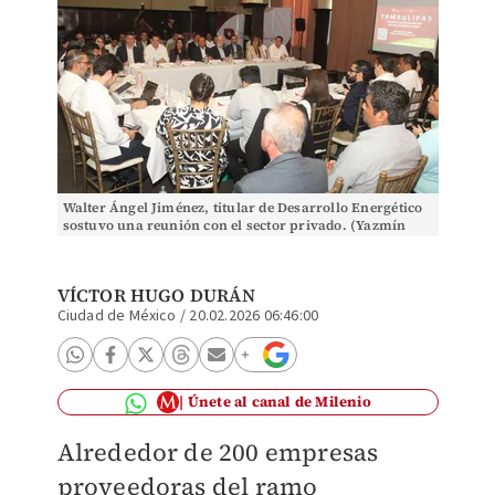
Walter Ángel Jiménez, titular de Desarrollo Energético
sostuvo una reunión con el sector privado. (Yazmín
Sánchez)
VÍCTOR HUGO DURÁN
Ciudad de México
/
20.02.2026 06:46:00
Únete al canal de Milenio
Alrededor de 200 empresas
proveedoras del ramo