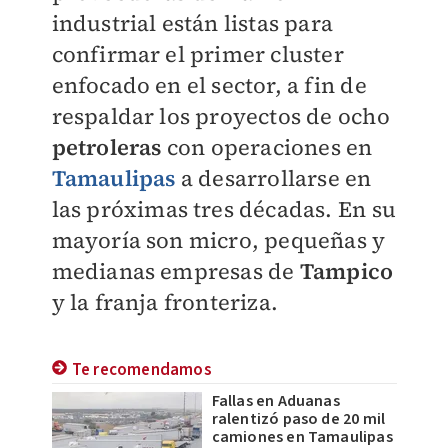
industrial están listas para
confirmar el primer cluster
enfocado en el sector, a fin de
respaldar los proyectos de ocho
petroleras
con operaciones en
Tamaulipas
a desarrollarse en
las próximas tres décadas. En su
mayoría son micro, pequeñas y
medianas empresas de
Tampico
y la franja fronteriza.
Te recomendamos
Fallas en Aduanas
ralentizó paso de 20 mil
camiones en Tamaulipas