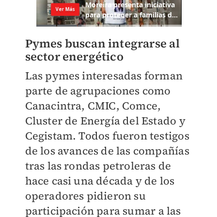
Pymes buscan integrarse al
sector energético
Las pymes interesadas forman
parte de agrupaciones como
Canacintra, CMIC, Comce,
Cluster de Energía del Estado y
Cegistam. Todos fueron testigos
de los avances de las compañías
tras las rondas petroleras de
hace casi una década y de los
operadores pidieron su
participación para sumar a las