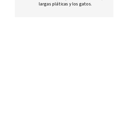
largas pláticas y los gatos.