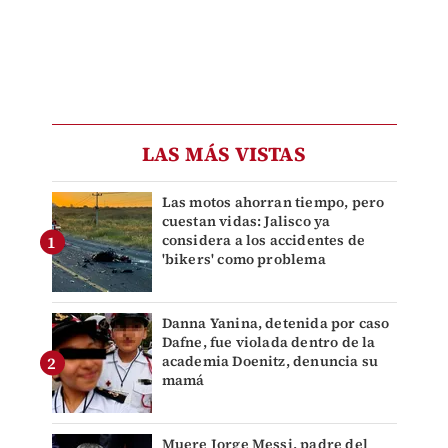
LAS MÁS VISTAS
Las motos ahorran tiempo, pero
cuestan vidas: Jalisco ya
considera a los accidentes de
'bikers' como problema
Danna Yanina, detenida por caso
Dafne, fue violada dentro de la
academia Doenitz, denuncia su
mamá
Muere Jorge Messi, padre del