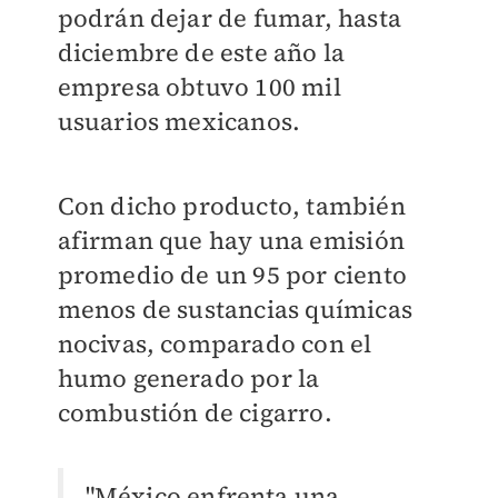
podrán dejar de fumar, hasta
diciembre de este año la
empresa obtuvo 100 mil
usuarios mexicanos.
Con dicho producto, también
afirman que hay una emisión
promedio de un 95 por ciento
menos de sustancias químicas
nocivas, comparado con el
humo generado por la
combustión de cigarro.
"México enfrenta una