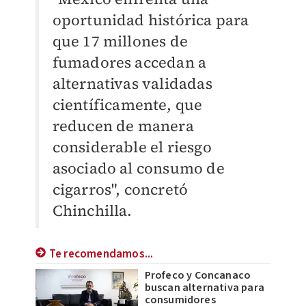
oportunidad histórica para
que 17 millones de
fumadores accedan a
alternativas validadas
científicamente, que
reducen de manera
considerable el riesgo
asociado al consumo de
cigarros", concretó
Chinchilla.
Te recomendamos...
Profeco y Concanaco
buscan alternativa para
consumidores