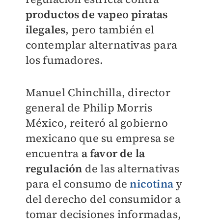
productos de vapeo piratas
ilegales
, pero también el
contemplar alternativas para
los fumadores.
Manuel Chinchilla, director
general de Philip Morris
México, reiteró al gobierno
mexicano que su empresa se
encuentra
a
favor de la
regulación
de las alternativas
para el consumo de
nicotina
y
del derecho del consumidor a
tomar decisiones informadas,