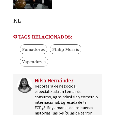
KL
TAGS RELACIONADOS:
Fumadores
Philip Morris
Vapeadores
Nilsa Hernández
Reportera de negocios,
especializada en temas de
consumo, agroindustria y comercio
internacional. Egresada de la
FCPyS. Soy amante de las buenas
historias, las películas de terror,