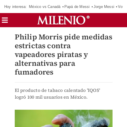
Hoy interesa:
México vs Canadá
Papá de Messi
Jorge Messi
Vota
Philip Morris pide medidas
estrictas contra
vapeadores piratas y
alternativas para
fumadores
El producto de tabaco calentado 'IQOS'
logró 100 mil usuarios en México.