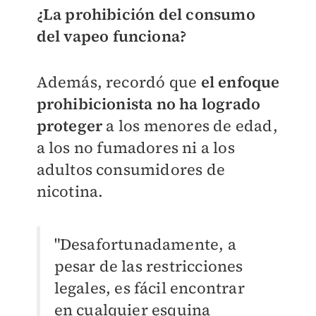
¿La prohibición del consumo
del vapeo funciona?
Además, recordó que
el enfoque
prohibicionista no ha logrado
proteger
a los menores de edad,
a los no fumadores ni a los
adultos consumidores de
nicotina.
"Desafortunadamente, a
pesar de las restricciones
legales, es fácil encontrar
en cualquier esquina