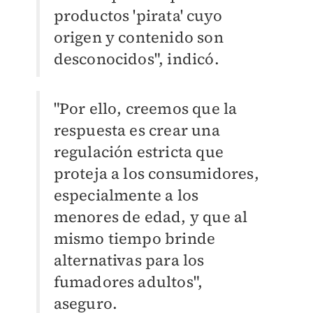
productos 'pirata' cuyo
origen y contenido son
desconocidos", indicó.
"Por ello, creemos que la
respuesta es crear una
regulación estricta que
proteja a los consumidores,
especialmente a los
menores de edad, y que al
mismo tiempo brinde
alternativas para los
fumadores adultos",
aseguro.