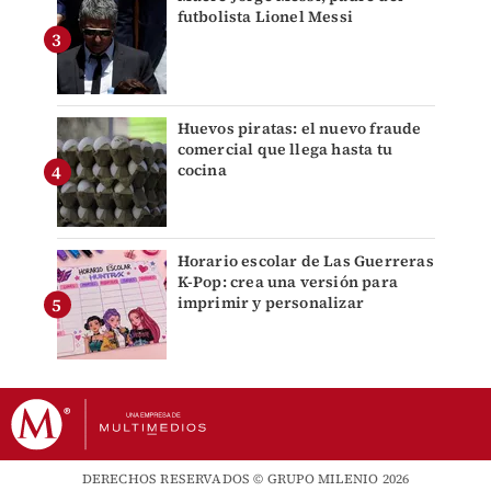
futbolista Lionel Messi
Huevos piratas: el nuevo fraude
comercial que llega hasta tu
cocina
Horario escolar de Las Guerreras
K-Pop: crea una versión para
imprimir y personalizar
DERECHOS RESERVADOS © GRUPO MILENIO 2026