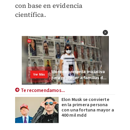
con base en evidencia
científica.
Te recomendamos...
Elon Musk se convierte
en la primera persona
con una fortuna mayor a
400 mil mdd