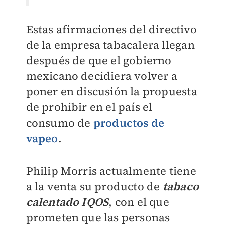
Estas afirmaciones del directivo
de la empresa tabacalera llegan
después de que el gobierno
mexicano decidiera volver a
poner en discusión la propuesta
de prohibir en el país el
consumo de
productos de
vapeo
.
Philip Morris actualmente tiene
a la venta su producto de
tabaco
calentado IQOS
, con el que
prometen que las personas