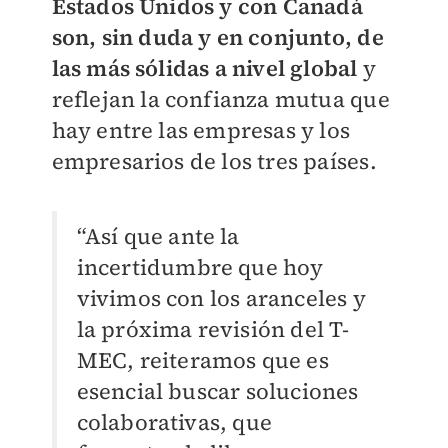
Estados Unidos y con Canadá
son, sin duda y en conjunto, de
las más sólidas a nivel global
y
reflejan la confianza mutua que
hay entre las empresas y los
empresarios de los tres países.
“Así que ante la
incertidumbre que hoy
vivimos con los aranceles y
la próxima revisión del T-
MEC, reiteramos que es
esencial buscar soluciones
colaborativas, que