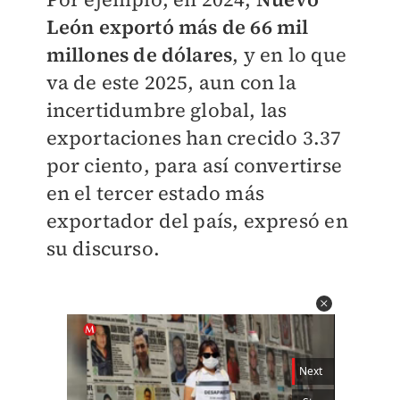
León exportó más de 66 mil
millones de dólares
, y en lo que
va de este 2025, aun con la
incertidumbre global, las
exportaciones han crecido 3.37
por ciento, para así convertirse
en el tercer estado más
exportador del país, expresó en
su discurso.