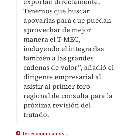
exportan directamente.
Tenemos que buscar
apoyarlas para que puedan
aprovechar de mejor
manera el T-MEC,
incluyendo el integrarlas
también a las grandes
cadenas de valor”, añadió el
dirigente empresarial al
asistir al primer foro
regional de consulta para la
próxima revisión del
tratado.
Te recomendamos...