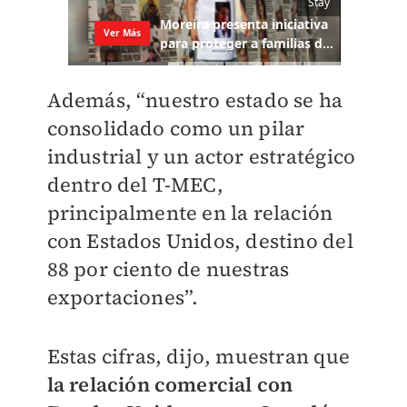
Además, “nuestro estado se ha
consolidado como un pilar
industrial y un actor estratégico
dentro del T-MEC,
principalmente en la relación
con Estados Unidos, destino del
88 por ciento de nuestras
exportaciones”.
Estas cifras, dijo, muestran que
la relación comercial con