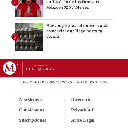
en ‘La Casa de los Famosos
México 2026’: “Me rec
Huevos piratas: el nuevo fraude
comercial que llega hasta tu
cocina
DERECHOS RESERVADOS © GRUPO MILENIO 2026
Newsletters
Directorio
Contáctanos
Privacidad
Suscripciones
Aviso Legal