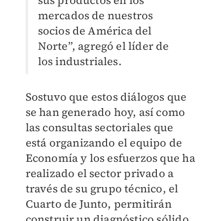
sus productos en los
mercados de nuestros
socios de América del
Norte”, agregó el líder de
los industriales.
Sostuvo que estos diálogos que
se han generado hoy, así como
las consultas sectoriales que
está organizando el equipo de
Economía y los esfuerzos que ha
realizado el sector privado a
través de su grupo técnico, el
Cuarto de Junto, permitirán
construir un diagnóstico sólido