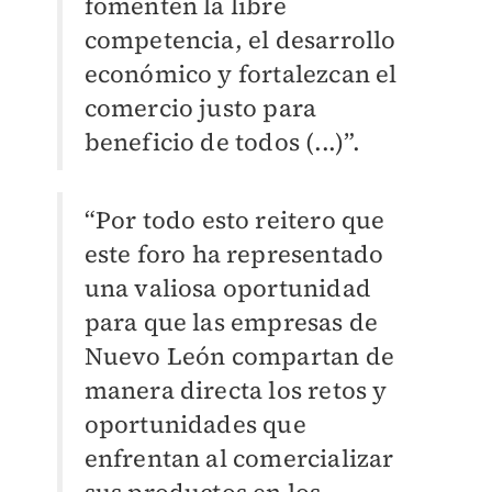
fomenten la libre
competencia, el desarrollo
económico y fortalezcan el
comercio justo para
beneficio de todos (...)”.
“Por todo esto reitero que
este foro ha representado
una valiosa oportunidad
para que las empresas de
Nuevo León compartan de
manera directa los retos y
oportunidades que
enfrentan al comercializar