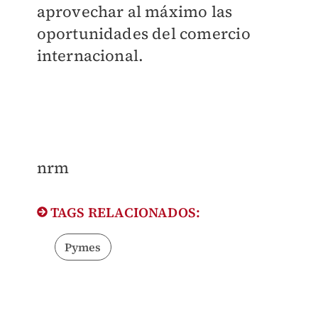
aprovechar al máximo las
oportunidades del comercio
internacional.
nrm
TAGS RELACIONADOS:
Pymes