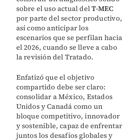
sobre el uso actual del
T-MEC
por parte del sector productivo,
así como anticipar los
escenarios que se perfilan hacia
el 2026, cuando se lleve a cabo
la revisión del Tratado.
Enfatizó que el objetivo
compartido debe ser claro:
consolidar a México, Estados
Unidos y Canadá como un
bloque competitivo, innovador
y sostenible, capaz de enfrentar
juntos los desafíos globales y