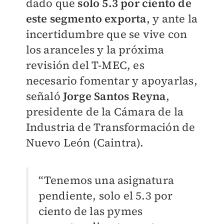
dado que
s
olo 5.3 por ciento de
este segmento exporta
, y ante la
incertidumbre que se vive con
los aranceles y la próxima
revisión del T-MEC, es
necesario fomentar y apoyarlas,
señaló
Jorge Santos Reyna
,
presidente de la Cámara de la
Industria de Transformación de
Nuevo León (Caintra).
“Tenemos una asignatura
pendiente, solo el 5.3 por
ciento de las pymes