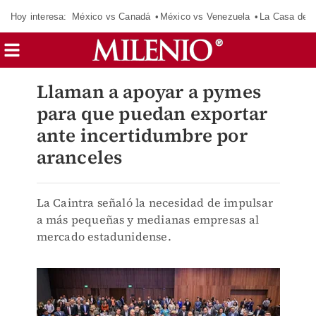
Hoy interesa:
México vs Canadá
México vs Venezuela
La Casa de 
Llaman a apoyar a pymes
para que puedan exportar
ante incertidumbre por
aranceles
La Caintra señaló la necesidad de impulsar
a más pequeñas y medianas empresas al
mercado estadunidense.