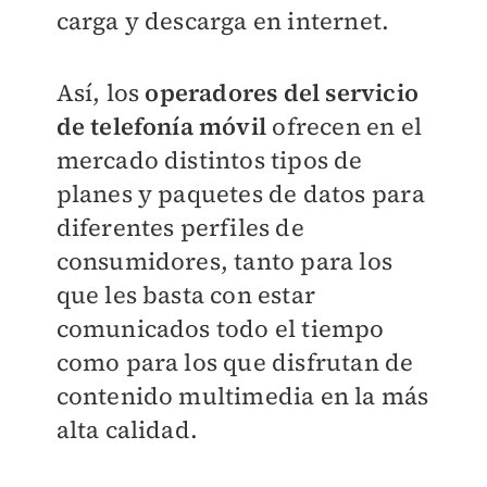
carga y descarga en internet.
Así, los
operadores del servicio
de telefonía móvil
ofrecen en el
mercado distintos tipos de
planes y paquetes de datos para
diferentes perfiles de
consumidores, tanto para los
que les basta con estar
comunicados todo el tiempo
como para los que disfrutan de
contenido multimedia en la más
alta calidad.