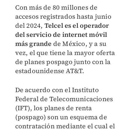
Con más de 80 millones de
accesos registrados hasta junio
del 2024,
Telcel es el operador
del servicio de internet móvil
más grande
de México, y a su
vez, el que tiene la mayor oferta
de planes pospago junto con la
estadounidense AT&T.
De acuerdo con el Instituto
Federal de Telecomunicaciones
(IFT), los planes de renta
(pospago) son un esquema de
contratación mediante el cual el