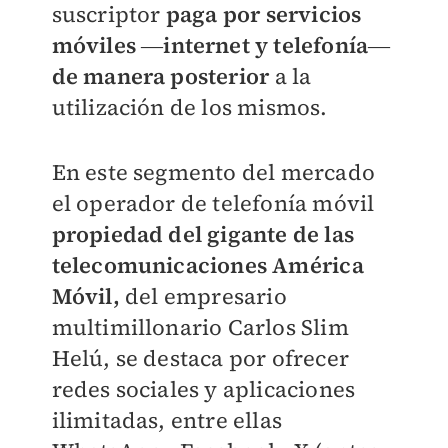
suscriptor
paga por servicios
móviles ―internet y telefonía―
de manera posterior
a la
utilización de los mismos.
En este segmento del mercado
el operador de telefonía móvil
propiedad del gigante de las
telecomunicaciones América
Móvil,
del empresario
multimillonario Carlos Slim
Helú, se destaca por ofrecer
redes sociales y aplicaciones
ilimitadas, entre ellas