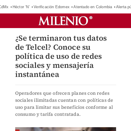
 CdMx
Héctor ‘N’
Verificación Edomex
Atentado en Colombia
Alerta 
¿Se terminaron tus datos
de Telcel? Conoce su
política de uso de redes
sociales y mensajería
instantánea
Operadores que ofrecen planes con redes
sociales ilimitadas cuentan con políticas de
uso para limitar sus beneficios conforme al
consumo y tarifa contratada.