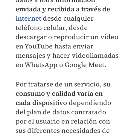
enviada y recibida a través de
internet
desde cualquier
teléfono celular, desde
descargar o reproducir un video
en YouTube hasta enviar
mensajes y hacer videollamadas
en WhatsApp o Google Meet.
Por tratarse de un servicio, su
consumo y calidad varía en
cada dispositivo
dependiendo
del plan de datos contratado
por el usuario en relación con
sus diferentes necesidades de