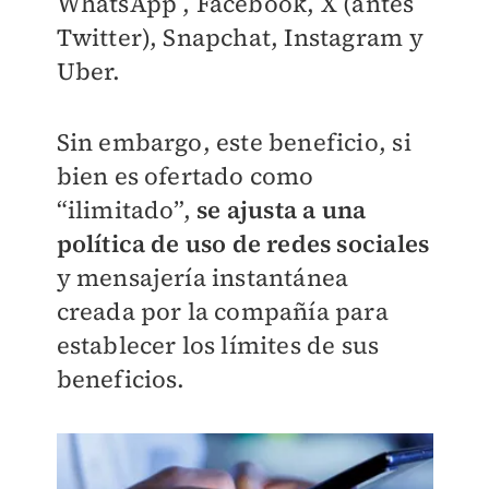
WhatsApp , Facebook, X (antes
Twitter), Snapchat, Instagram y
Uber.
Sin embargo, este beneficio, si
bien es ofertado como
“ilimitado”,
se ajusta a una
política de uso de redes sociales
y mensajería instantánea
creada por la compañía para
establecer los límites de sus
beneficios.