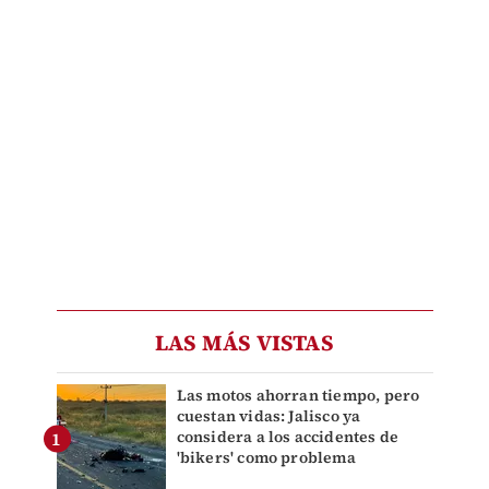
LAS MÁS VISTAS
Las motos ahorran tiempo, pero
cuestan vidas: Jalisco ya
considera a los accidentes de
'bikers' como problema