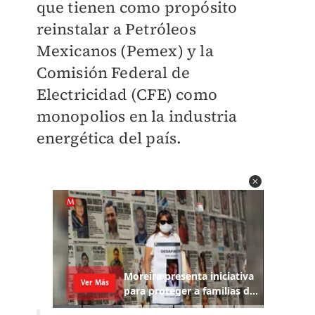
que tienen como propósito
reinstalar a Petróleos
Mexicanos (Pemex) y la
Comisión Federal de
Electricidad (CFE) como
monopolios en la industria
energética del país.