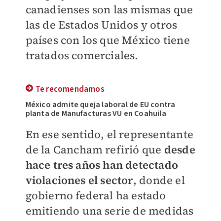
canadienses son las mismas que
las de Estados Unidos y otros
países con los que México tiene
tratados comerciales.
Te recomendamos
México admite queja laboral de EU contra
planta de Manufacturas VU en Coahuila
En ese sentido, el representante
de la Cancham refirió que
desde
hace tres años han detectado
violaciones el sector
, donde el
gobierno federal ha estado
emitiendo una serie de medidas