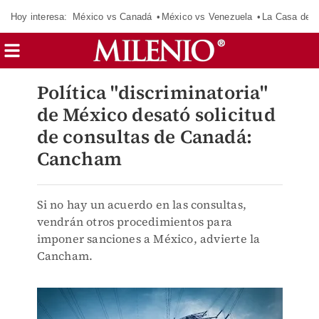
Hoy interesa:
México vs Canadá
México vs Venezuela
La Casa de 
Política "discriminatoria"
de México desató solicitud
de consultas de Canadá:
Cancham
Si no hay un acuerdo en las consultas,
vendrán otros procedimientos para
imponer sanciones a México, advierte la
Cancham.