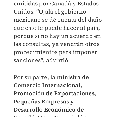
emitidas
por Canadá y Estados
Unidos. “Ojalá el gobierno
mexicano se dé cuenta del daño
que esto le puede hacer al país,
porque si no hay un acuerdo en
las consultas, ya vendrán otros
procedimientos para imponer
sanciones”, advirtió.
Por su parte, la
ministra de
Comercio Internacional,
Promoción de Exportaciones,
Pequeñas Empresas y
Desarrollo Económico de