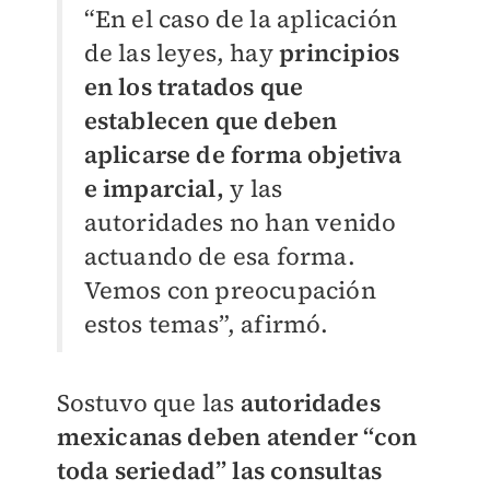
“En el caso de la aplicación
de las leyes, hay
principios
en los tratados que
establecen que deben
aplicarse de forma objetiva
e imparcial,
y las
autoridades no han venido
actuando de esa forma.
Vemos con preocupación
estos temas”, afirmó.
Sostuvo que las
autoridades
mexicanas deben atender “con
toda seriedad” las consultas