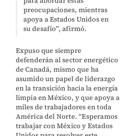
para abordar estas
preocupaciones, mientras
apoya a Estados Unidos en
su desafío”, afirmó.
Expuso que siempre
defenderán al sector energético
de Canadá, mismo que ha
asumido un papel de liderazgo
en la transición hacia la energía
limpia en México, y que apoya a
miles de trabajadores en toda
América del Norte. “Esperamos
trabajar con México y Estados
Unidos para resolver este