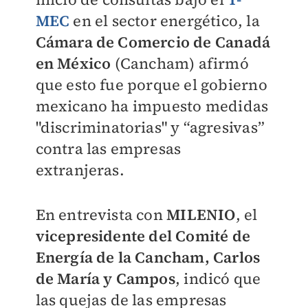
MEC
en el sector energético, la
Cámara de Comercio de Canadá
en México
(Cancham) afirmó
que esto fue porque el gobierno
mexicano ha impuesto medidas
"discriminatorias" y “agresivas”
contra las empresas
extranjeras.
En entrevista con
MILENIO
, el
vicepresidente del Comité de
Energía de la Cancham, Carlos
de María y Campos
, indicó que
las quejas de las empresas