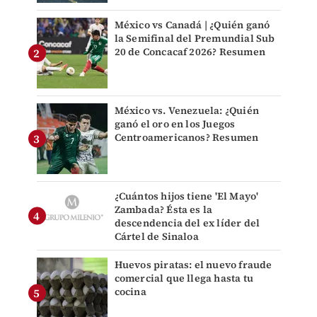
México vs Canadá | ¿Quién ganó
la Semifinal del Premundial Sub
20 de Concacaf 2026? Resumen
México vs. Venezuela: ¿Quién
ganó el oro en los Juegos
Centroamericanos? Resumen
¿Cuántos hijos tiene 'El Mayo'
Zambada? Ésta es la
descendencia del ex líder del
Cártel de Sinaloa
Huevos piratas: el nuevo fraude
comercial que llega hasta tu
cocina