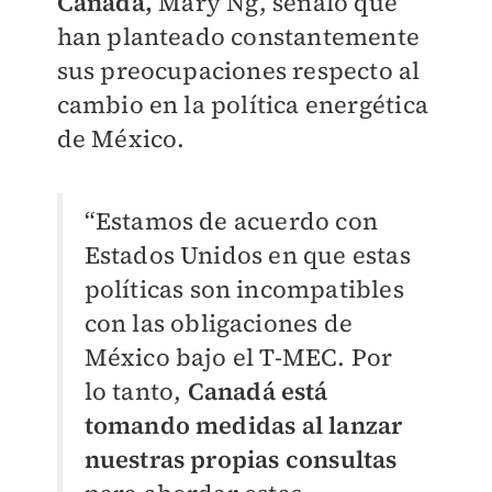
Canadá,
Mary Ng, señaló que
han planteado constantemente
sus preocupaciones respecto al
cambio en la política energética
de México.
“Estamos de acuerdo con
Estados Unidos en que estas
políticas son incompatibles
con las obligaciones de
México bajo el T-MEC. Por
lo tanto,
Canadá está
tomando medidas al lanzar
nuestras propias consultas