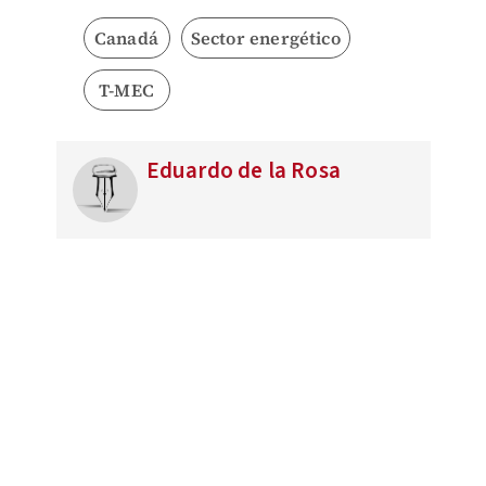
Canadá
Sector energético
T-MEC
Eduardo de la Rosa