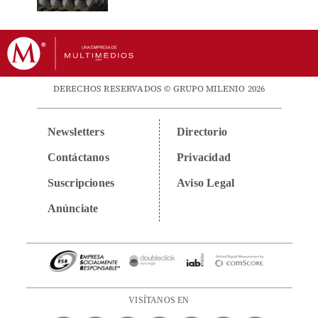
DERECHOS RESERVADOS © GRUPO MILENIO 2026
Newsletters
Directorio
Contáctanos
Privacidad
Suscripciones
Aviso Legal
Anúnciate
VISÍTANOS EN