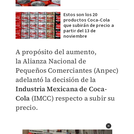
Estos son los 20
productos Coca-Cola
que subirán de precio a
partir del 13 de
noviembre
A propósito del aumento,
la
Alianza Nacional de
Pequeños Comerciantes (Anpec)
adelantó la decisión de la
Industria Mexicana de Coca-
Cola
(IMCC) respecto a subir su
precio.