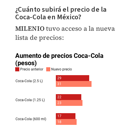
¿Cuánto subirá el precio de la
Coca-Cola en México?
MILENIO
tuvo acceso a la nueva
lista de precios: