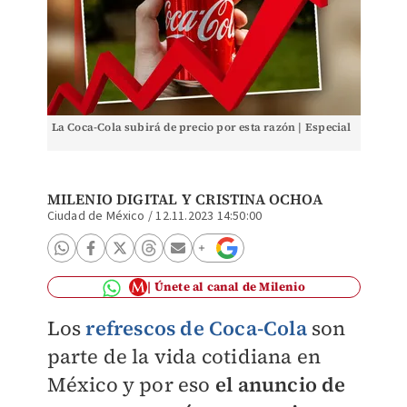
La Coca-Cola subirá de precio por esta razón | Especial
MILENIO DIGITAL
Y CRISTINA OCHOA
Ciudad de México
/
12.11.2023 14:50:00
Únete al canal de Milenio
Los
refrescos de Coca-Cola
son
parte de la vida cotidiana en
México y por eso
el anuncio de