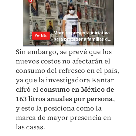
Sin embargo, se prevé que los
nuevos costos no afectarán el
consumo del refresco en el país,
ya que la investigadora Kantar
cifró el
consumo en México de
163 litros anuales por persona
,
y esto la posiciona como la
marca de mayor presencia en
las casas.